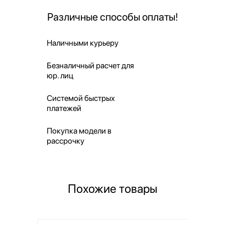
Различные способы оплаты!
Наличными курьеру
Безналичный расчет для
юр. лиц
Системой быстрых
платежей
Покупка модели в
рассрочку
Похожие товары