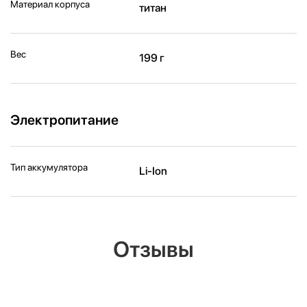
Материал корпуса
титан
Вес
199 г
Электропитание
Тип аккумулятора
Li-Ion
Отзывы