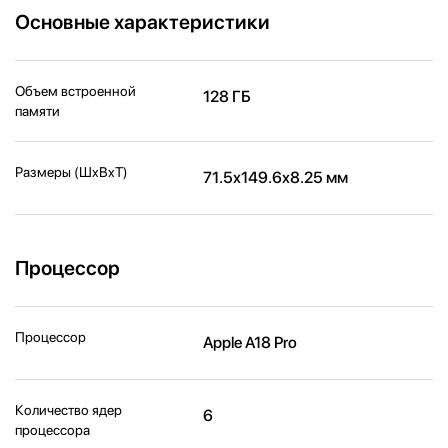
Основные характеристики
Объем встроенной
128 ГБ
памяти
Размеры (ШxВxТ)
71.5x149.6x8.25 мм
Процессор
Процессор
Apple A18 Pro
Количество ядер
6
процессора