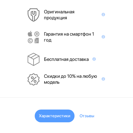
Оригинальная
продукция
Гарантия на смартфон 1
год
Бесплатная доставка
Скидки до 10% на любую
модель
Характеристики
Отзывы