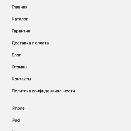
Главная
Каталог
Гарантия
Доставка и оплата
Блог
Отзывы
Контакты
Политика конфиденциальности
iPhone
iPad