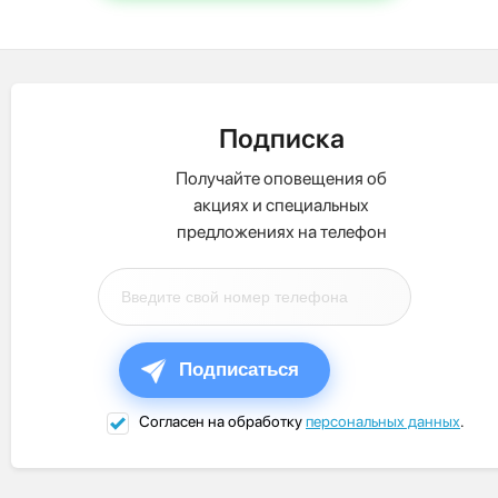
Подписка
Получайте оповещения об
акциях и специальных
предложениях на телефон
Подписаться
Согласен на обработку
персональных данных
.