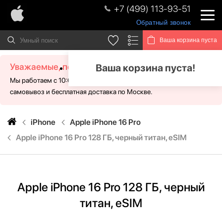
+7 (499) 113-93-51
Обратный звонок
Ваша корзина пуста
Уважаемые, посетители!
Ваша корзина пуста!
Мы работаем с 10:00 - 21:00 без выходных. Для Вас доступен
самовывоз и бесплатная доставка по Москве.
iPhone
Apple iPhone 16 Pro
Apple iPhone 16 Pro 128 ГБ, черный титан, eSIM
Apple iPhone 16 Pro 128 ГБ, черный
титан, eSIM