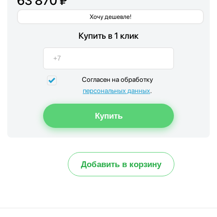
63 870 ₽
Хочу дешевле!
Купить в 1 клик
Согласен на обработку
персональных данных
.
Добавить в корзину