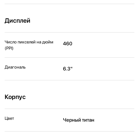
Дисплей
Число пикселей на дюйм
460
(PPI)
Диагональ
6.3"
Корпус
Цвет
Черный титан