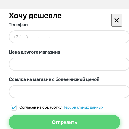
Хочу дешевле
×
Телефон
Цена другого магазина
Ссылка на магазин с более низкой ценой
Согласен на обработку
Персональных данных
.
Отправить