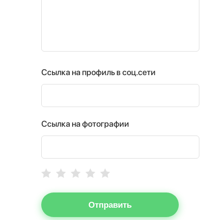
Ссылка на профиль в соц.сети
Ссылка на фотографии
Отправить