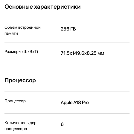
Основные характеристики
Объем встроенной
256 ГБ
памяти
Размеры (ШxВxТ)
71.5x149.6x8.25 мм
Процессор
Процессор
Apple A18 Pro
Количество ядер
6
процессора