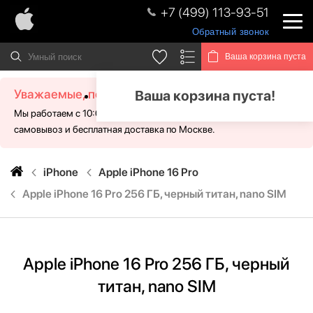
+7 (499) 113-93-51
Обратный звонок
Ваша корзина пуста
Уважаемые, посетители!
Ваша корзина пуста!
Мы работаем с 10:00 - 21:00 без выходных. Для Вас доступен
самовывоз и бесплатная доставка по Москве.
iPhone
Apple iPhone 16 Pro
Apple iPhone 16 Pro 256 ГБ, черный титан, nano SIM
Apple iPhone 16 Pro 256 ГБ, черный
титан, nano SIM