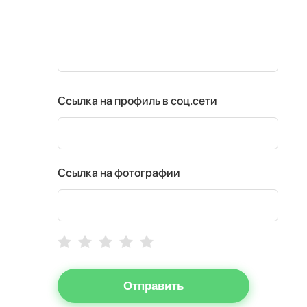
Ссылка на профиль в соц.сети
Ссылка на фотографии
Отправить