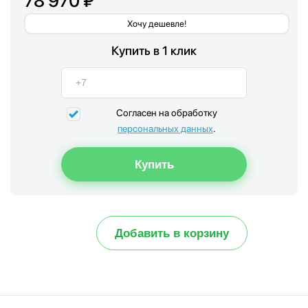
78 970 ₽
Хочу дешевле!
Купить в 1 клик
Согласен на обработку
персональных данных
.
Добавить в корзину