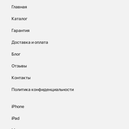
Главная
Каталог
Гарантия
Доставка и оплата
Блог
Отзывы
Контакты
Политика конфиденциальности
iPhone
iPad