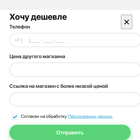
Хочу дешевле
×
Телефон
Цена другого магазина
Ссылка на магазин с более низкой ценой
Согласен на обработку
Персональных данных
.
Отправить