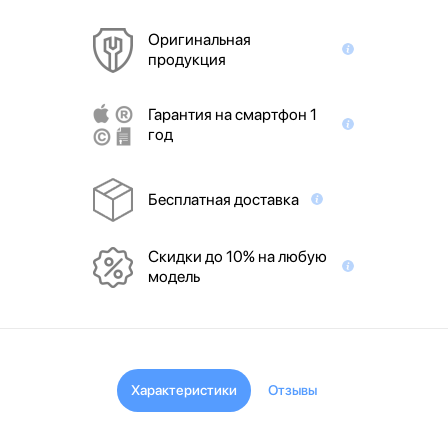
Оригинальная
продукция
Гарантия на смартфон 1
год
Бесплатная доставка
Скидки до 10% на любую
модель
Характеристики
Отзывы