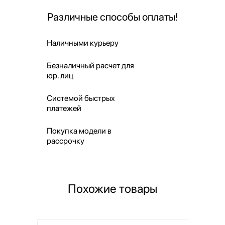
Различные способы оплаты!
Наличными курьеру
Безналичный расчет для
юр. лиц
Системой быстрых
платежей
Покупка модели в
рассрочку
Похожие товары