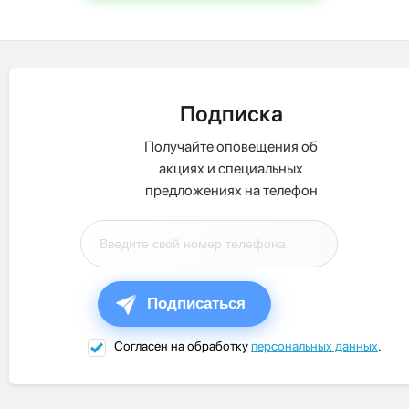
Подписка
Получайте оповещения об
акциях и специальных
предложениях на телефон
Подписаться
Согласен на обработку
персональных данных
.