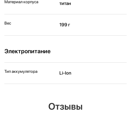
Материал корпуса
титан
Вес
199 г
Электропитание
Тип аккумулятора
Li-Ion
Отзывы