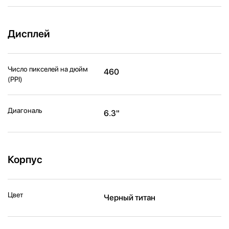
Дисплей
Число пикселей на дюйм
460
(PPI)
Диагональ
6.3"
Корпус
Цвет
Черный титан