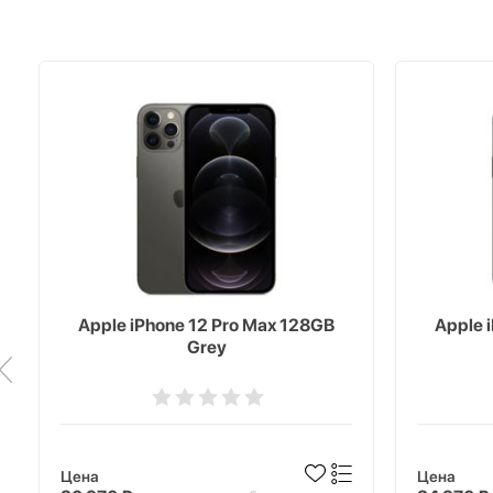
Apple iPhone 12 Pro Max 128GB
Apple 
Grey
Цена
Цена