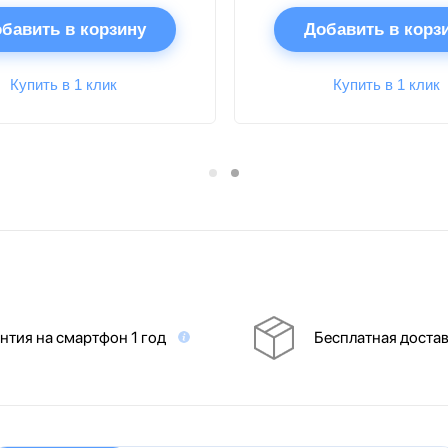
бавить в корзину
Добавить в корз
Купить в 1 клик
Купить в 1 клик
нтия на смартфон 1 год
Бесплатная доста