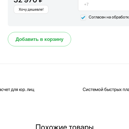
Хочу дешевле!
Согласен на обработ
Добавить в корзину
счет для юр. лиц
Системой быстрых пл
Похожие товары