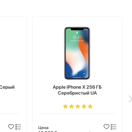
Б Серый
Apple iPhone X 256 ГБ
Серебристый UA
Цена