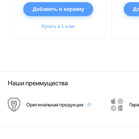
Добавить в корзину
До
Купить в 1 клик
Наши преимущества
Оригинальная продукция
Гара