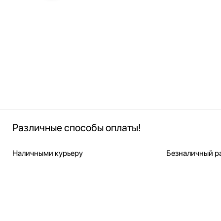
Различные способы оплаты!
Наличными курьеру
Безналичный ра