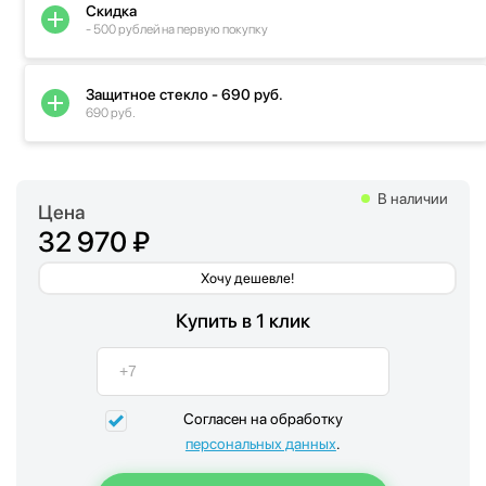
Скидка
- 500 рублей на первую покупку
Защитное стекло - 690 руб.
690 руб.
В наличии
Цена
32 970 ₽
Хочу дешевле!
Купить в 1 клик
Согласен на обработку
персональных данных
.