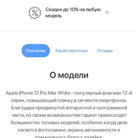
Скидки до 10% на любую
модель
Описание
Характеристики
Отзывы
О модели
Apple iPhone 12 Pro Max White – популярный флагман 12-й
серии, повышающий планку в сегменте смартфонов.
Благодаря продвинутой аппаратной и программной
части, по своим возможностям гаджет превосходит
большинство топовых моделей, особенно когда дело
касается фотосъемки, экрана, автономности и
премиального белого дизайна.