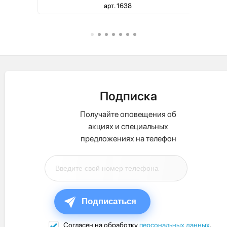
арт. 1638
Подписка
Получайте оповещения об
акциях и специальных
предложениях на телефон
Подписаться
Согласен на обработку
персональных данных
.