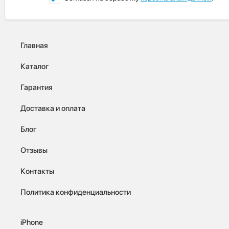
Главная
Каталог
Гарантия
Доставка и оплата
Блог
Отзывы
Контакты
Политика конфиденциальности
iPhone