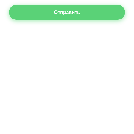
Отправить