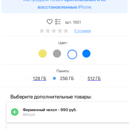
восстановленные
iPhone
арт. 1651
0 отзывов
Цвет:
Память:
128 ГБ
256 ГБ
512 ГБ
Выберите дополнительные товары:
Фирменный чехол - 990 руб.
990 руб.