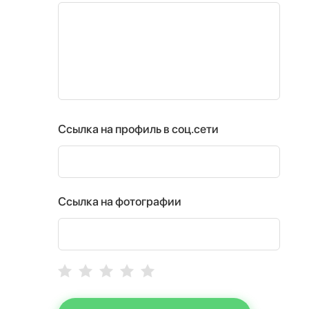
Ссылка на профиль в соц.сети
Ссылка на фотографии