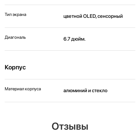
Тип экрана
цветной OLED, сенсорный
Диагональ
6.7 дюйм.
Корпус
Материал корпуса
алюминий и стекло
Отзывы