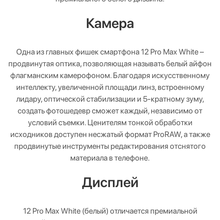
Камера
Одна из главных фишек смартфона 12 Pro Max White –
продвинутая оптика, позволяющая называть белый айфон
флагманским камерофоном. Благодаря искусственному
интеллекту, увеличенной площади линз, встроенному
лидару, оптической стабилизации и 5-кратному зуму,
создать фотошедевр сможет каждый, независимо от
условий съемки. Ценителям тонкой обработки
исходников доступен несжатый формат ProRAW, а также
продвинутые инструменты редактирования отснятого
материала в телефоне.
Дисплей
12 Pro Max White (белый) отличается премиальной