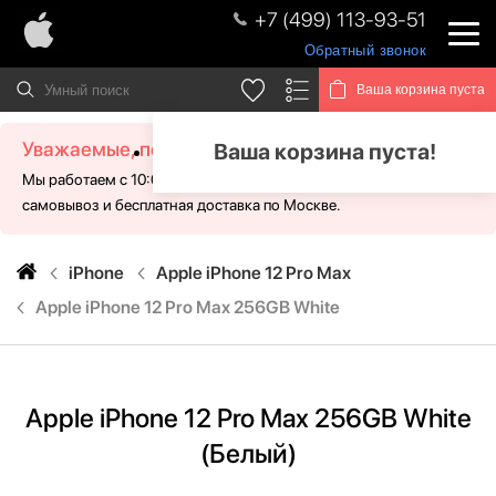
+7 (499) 113-93-51
Обратный звонок
Ваша корзина пуста
Уважаемые, посетители!
Ваша корзина пуста!
Мы работаем с 10:00 - 21:00 без выходных. Для Вас доступен
самовывоз и бесплатная доставка по Москве.
iPhone
Apple iPhone 12 Pro Max
Apple iPhone 12 Pro Max 256GB White
Apple iPhone 12 Pro Max 256GB White
(Белый)