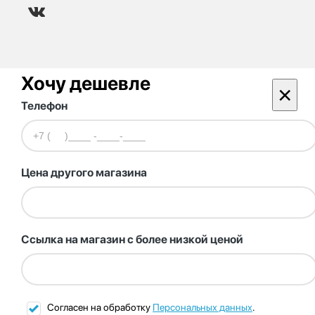
Хочу дешевле
×
Телефон
Цена другого магазина
Ссылка на магазин с более низкой ценой
Согласен на обработку
Персональных данных
.