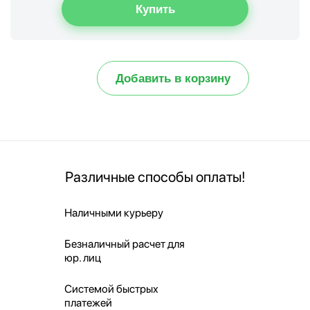
Добавить в корзину
Различные способы оплаты!
Наличными курьеру
Безналичный расчет для
юр. лиц
Системой быстрых
платежей