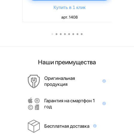
Купить в 1 клик
арт. 1408
Наши преимущества
Оригинальная
продукция
Гарантия на смартфон 1
год
Бесплатная доставка