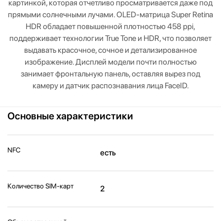
картинкой, которая отчетливо просматривается даже под
прямыми солнечными лучами. OLED-матрица Super Retina
HDR обладает повышенной плотностью 458 ppi,
поддерживает технологии True Tone и HDR, что позволяет
выдавать красочное, сочное и детализированное
изображение. Дисплей модели почти полностью
занимает фронтальную панель, оставляя вырез под
камеру и датчик распознавания лица FaceID.
Основные характеристики
NFC
есть
Количество SIM-карт
2