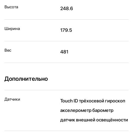
Высота
248.6
Ширина
179.5
Вес
481
Дополнительно
Датчики
Touch ID трёхосевой гироскоп
акселерометр барометр
датчик внешней освещённости