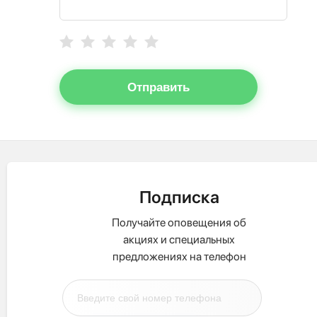
Отправить
Подписка
Получайте оповещения об
акциях и специальных
предложениях на телефон