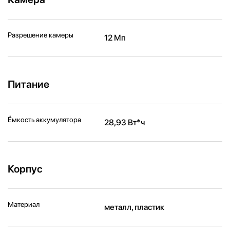
Разрешение камеры
12 Мп
Питание
Ёмкость аккумулятора
28,93 Вт*ч
Корпус
Материал
металл, пластик