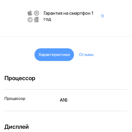
Гарантия на смартфон 1
год
Характеристики
Отзывы
Процессор
Процессор
A16
Дисплей