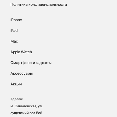
Политика конфиденциальности
iPhone
iPad
Mac
Apple Watch
Смартфоны и гаджеты
Аксессуары
Акции
Адреса:
м. Савеловская, ул. 
сущевский вал 5с6
