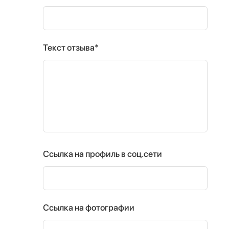
Текст отзыва*
Ссылка на профиль в соц.сети
Ссылка на фотографии