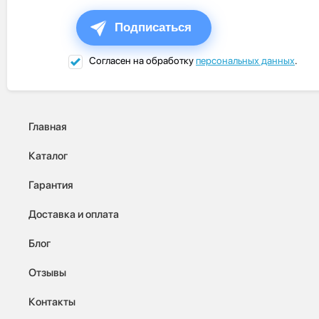
Подписаться
Согласен на обработку
персональных данных
.
Главная
Каталог
Гарантия
Доставка и оплата
Блог
Отзывы
Контакты