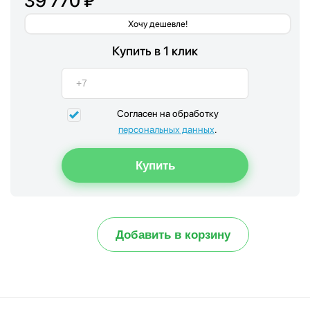
39 770 ₽
Хочу дешевле!
Купить в 1 клик
Согласен на обработку
персональных данных
.
Добавить в корзину