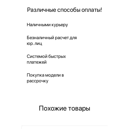
Различные способы оплаты!
Наличными курьеру
Безналичный расчет для
юр. лиц
Системой быстрых
платежей
Покупка модели в
рассрочку
Похожие товары