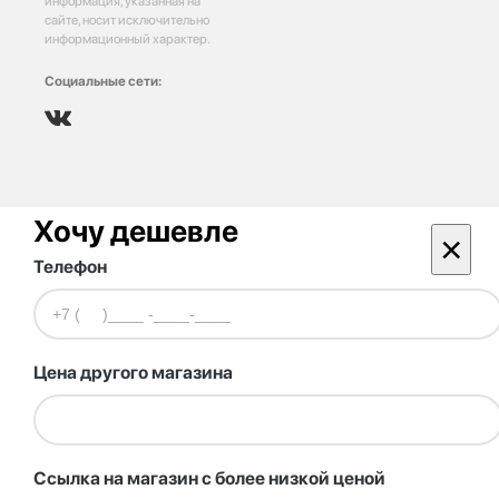
информация, указанная на
сайте, носит исключительно
информационный характер.
Социальные сети:
Хочу дешевле
×
Телефон
Цена другого магазина
Ссылка на магазин с более низкой ценой