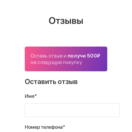
Отзывы
Оставь отзыв и
получи 500₽
на следущую покупку
Оставить отзыв
Имя*
Номер телефона*