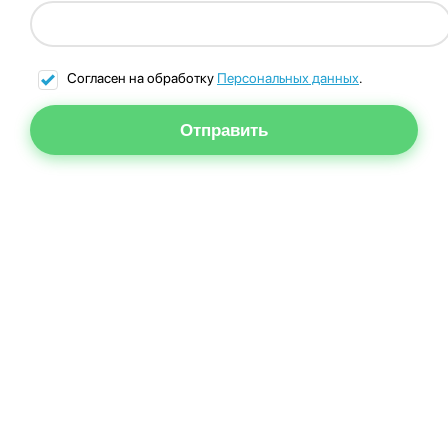
Согласен на обработку
Персональных данных
.
Отправить