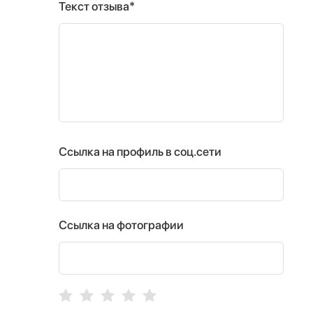
Текст отзыва*
Ссылка на профиль в соц.сети
Ссылка на фотографии