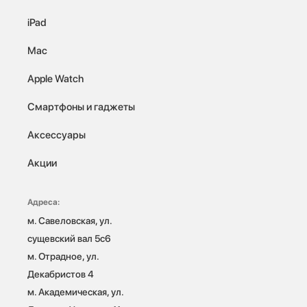
iPad
Mac
Apple Watch
Смартфоны и гаджеты
Аксессуары
Акции
Адреса:
м. Савеловская, ул. 
сущевский вал 5с6

м. Отрадное, ул. 
Декабристов 4

м. Академическая, ул. 