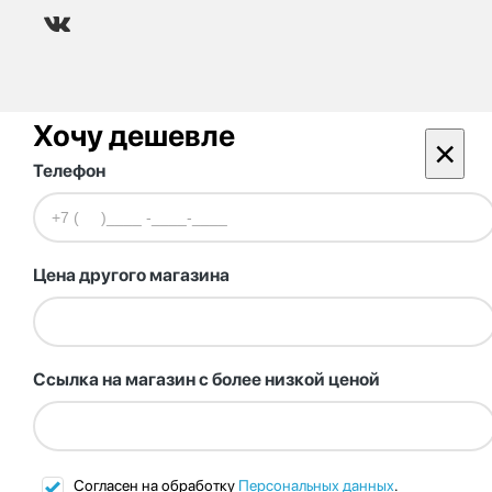
Хочу дешевле
×
Телефон
Цена другого магазина
Ссылка на магазин с более низкой ценой
Согласен на обработку
Персональных данных
.