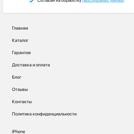
Согласен на обработку
персональных данных
.
Главная
Каталог
Гарантия
Доставка и оплата
Блог
Отзывы
Контакты
Политика конфиденциальности
iPhone