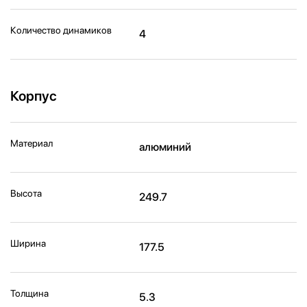
Количество динамиков
4
Корпус
Материал
алюминий
Высота
249.7
Ширина
177.5
Толщина
5.3