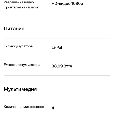
Разрешение видео
HD-видео 1080p
фронтальной камеры
Питание
Тип аккумулятора
Li-Pol
Ёмкость аккумулятора
38,99 Вт*ч
Мультимедия
Количество микрофонов
4