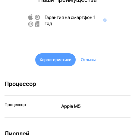
Гарантия на смартфон 1
год
Характеристики
Отзывы
Процессор
Процессор
Apple M5
Дисплей