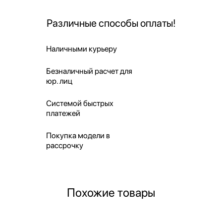
Различные способы оплаты!
Наличными курьеру
Безналичный расчет для
юр. лиц
Системой быстрых
платежей
Покупка модели в
рассрочку
Похожие товары