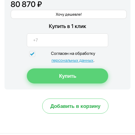
80 870 ₽
Хочу дешевле!
Купить в 1 клик
Согласен на обработку
персональных данных
.
Добавить в корзину