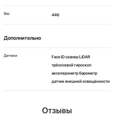
Вес
446
Дополнительно
Датчики
Face ID сканер LiDAR
трёхосевой гироскоп
акселерометр барометр
датчик внешней освещённости
Отзывы