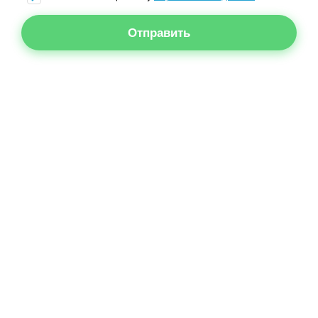
Отправить