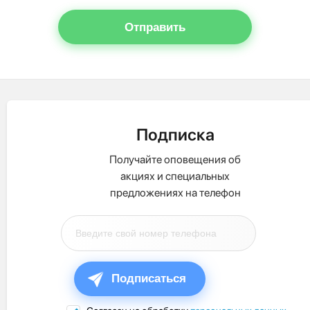
Отправить
Подписка
Получайте оповещения об
акциях и специальных
предложениях на телефон
Подписаться