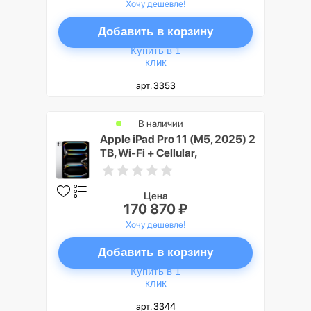
Хочу дешевле!
Добавить в корзину
Купить в 1
клик
арт. 3353
В наличии
Apple iPad Pro 11 (M5, 2025) 2
TB, Wi-Fi + Cellular,
Серебристый (Silver)
Цена
170 870 ₽
Хочу дешевле!
Добавить в корзину
Купить в 1
клик
арт. 3344