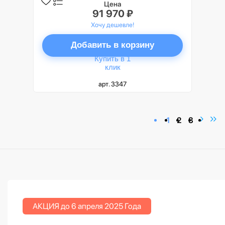
Цена
91 970 ₽
Хочу дешевле!
Добавить в корзину
Купить в 1
клик
арт. 3347
1
2
3
АКЦИЯ до 6 апреля 2025 Года