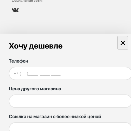
Социальные сети:
×
Хочу дешевле
Телефон
Цена другого магазина
Ссылка на магазин с более низкой ценой