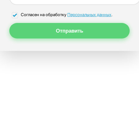
Согласен на обработку
Персональных данных
.
Отправить