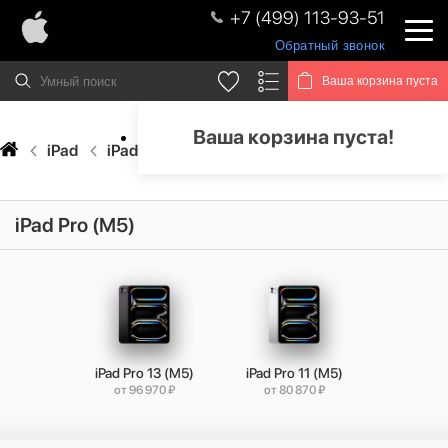
+7 (499) 113-93-51
Обратный звонок
Ваша корзина пуста
Ваша корзина пуста!
iPad
iPad Pro
iPad Pro (M5)
iPad Pro (M5)
iPad Pro 13 (M5)
iPad Pro 11 (M5)
от 96 970 ₽
от 80 870 ₽