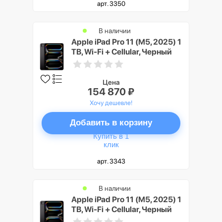
арт. 3350
В наличии
Apple iPad Pro 11 (M5, 2025) 1
TB, Wi-Fi + Cellular, Черный
космос (Space Black)
Цена
154 870 ₽
Хочу дешевле!
Добавить в корзину
Купить в 1
клик
арт. 3343
В наличии
Apple iPad Pro 11 (M5, 2025) 1
TB, Wi-Fi + Cellular, Черный
космос (Space Black), Nano-