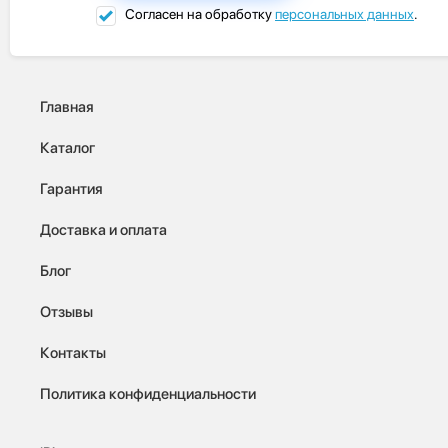
Согласен на обработку
персональных данных
.
Главная
Каталог
Гарантия
Доставка и оплата
Блог
Отзывы
Контакты
Политика конфиденциальности