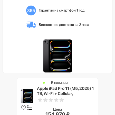
Гарантия на смартфон 1 год
Бесплатная доставка 
за 2 часа
В наличии
Apple iPad Pro 11 (M5, 2025) 1
TB, Wi-Fi + Cellular,
Серебристый (Silver)
Цена
154 870 ₽