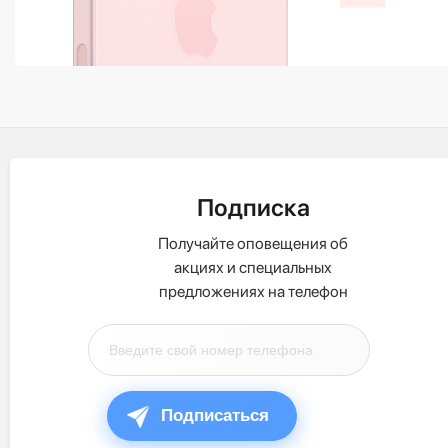
Подписка
Получайте оповещения об
акциях и специальных
предложениях на телефон
Подписаться