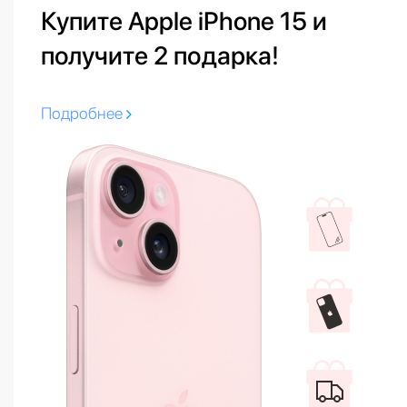
Купите Apple iPhone 15 и
получите 2 подарка!
Подробнее