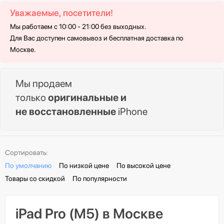
Уважаемые, посетители!
Мы работаем с 10:00 - 21:00 без выходных.
Для Вас доступен самовывоз и бесплатная доставка по
Москве.
Мы продаем
только
оригинальные и
не восстановленные
iPhone
Сортировать:
По умолчанию
По низкой цене
По высокой цене
Товары со скидкой
По популярности
iPad Pro (M5) в Москве