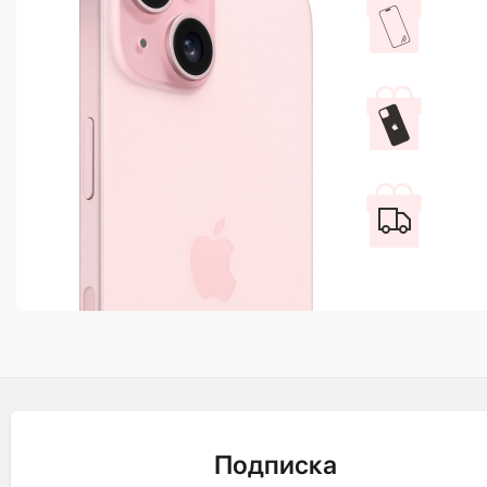
Подписка