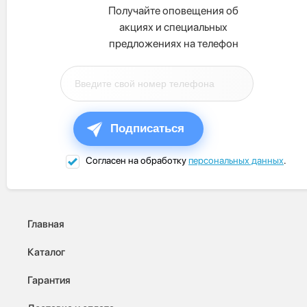
Получайте оповещения об
акциях и специальных
предложениях на телефон
Подписаться
Согласен на обработку
персональных данных
.
Главная
Каталог
Гарантия