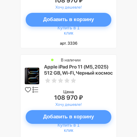
108 970 ₽
Хочу дешевле!
Добавить в корзину
Купить в 1
клик
арт. 3336
В наличии
Apple iPad Pro 11 (M5, 2025)
512 GB, Wi-Fi, Черный космос
(Space Black)
Цена
108 970 ₽
Хочу дешевле!
Добавить в корзину
Купить в 1
клик