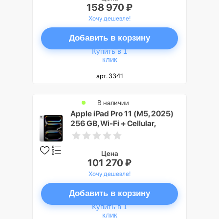
158 970 ₽
Хочу дешевле!
Добавить в корзину
Купить в 1
клик
арт. 3341
В наличии
Apple iPad Pro 11 (M5, 2025)
256 GB, Wi-Fi + Cellular,
Серебристый (Silver)
Цена
101 270 ₽
Хочу дешевле!
Добавить в корзину
Купить в 1
клик