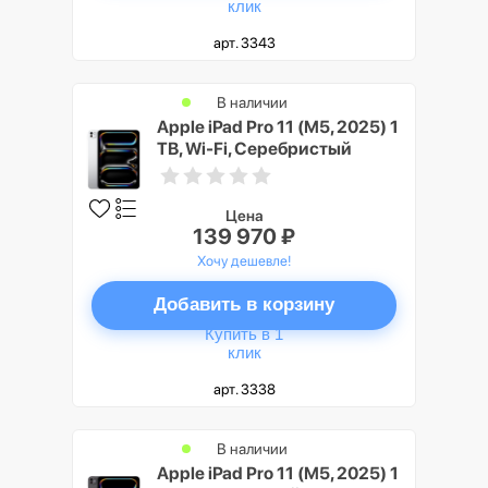
клик
арт. 3343
В наличии
Apple iPad Pro 11 (M5, 2025) 1
TB, Wi-Fi, Серебристый
(Silver)
Цена
139 970 ₽
Хочу дешевле!
Добавить в корзину
Купить в 1
клик
арт. 3338
В наличии
Apple iPad Pro 11 (M5, 2025) 1