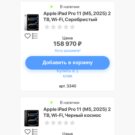
В наличии
Apple iPad Pro 11 (M5, 2025) 2
TB, Wi-Fi, Серебристый
(Silver)
Цена
158 970 ₽
Хочу дешевле!
Добавить в корзину
Купить в 1
клик
арт. 3340
В наличии
Apple iPad Pro 11 (M5, 2025) 2
TB, Wi-Fi, Черный космос
(Space Black)
Цена