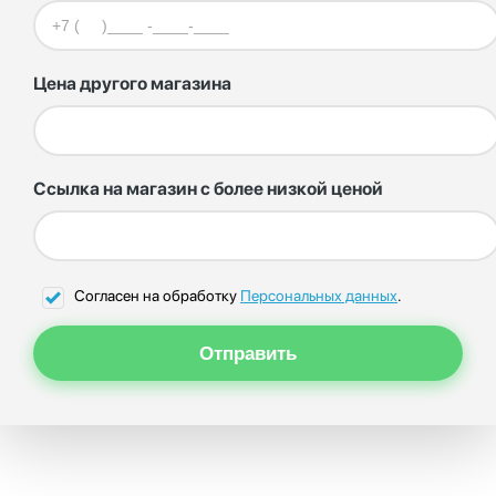
Цена другого магазина
Ссылка на магазин с более низкой ценой
Согласен на обработку
Персональных данных
.
Отправить