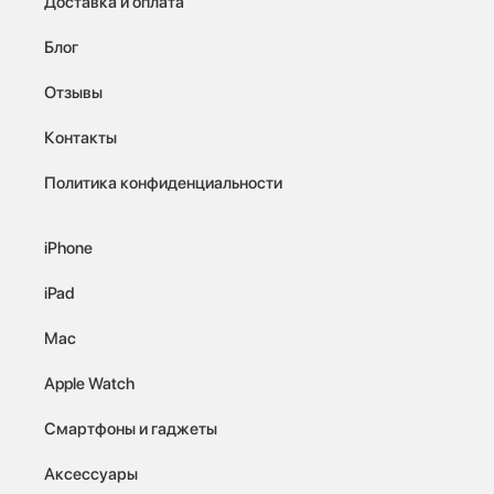
Доставка и оплата
Блог
Отзывы
Контакты
Политика конфиденциальности
iPhone
iPad
Mac
Apple Watch
Смартфоны и гаджеты
Аксессуары