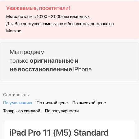
Уважаемые, посетители!
Мы работаем с 10:00 - 21:00 без выходных.
Для Вас доступен самовывоз и бесплатная доставка по
Москве.
Мы продаем
только
оригинальные и
не восстановленные
iPhone
Сортировать:
По умолчанию
По низкой цене
По высокой цене
Товары со скидкой
По популярности
iPad Pro 11 (M5) Standard