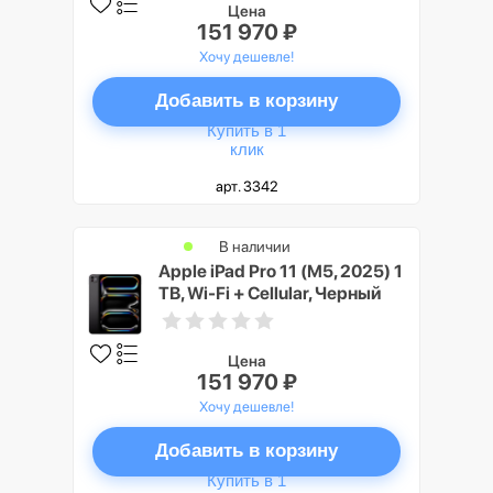
Цена
151 970 ₽
Хочу дешевле!
Добавить в корзину
Купить в 1
клик
арт. 3342
В наличии
Apple iPad Pro 11 (M5, 2025) 1
TB, Wi-Fi + Cellular, Черный
космос (Space Black)
Цена
151 970 ₽
Хочу дешевле!
Добавить в корзину
Купить в 1