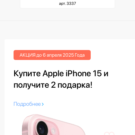
арт. 3337
АКЦИЯ до 6 апреля 2025 Года
Купите Apple iPhone 15 и
получите 2 подарка!
Подробнее