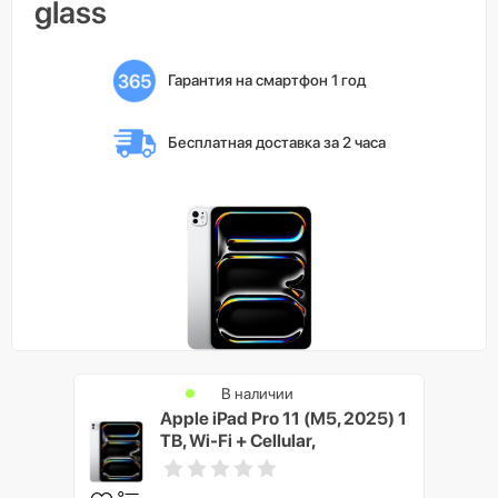
glass
Гарантия на смартфон 1 год
Бесплатная доставка 
за 2 часа
В наличии
Apple iPad Pro 11 (M5, 2025) 1
TB, Wi-Fi + Cellular,
Серебристый (Silver)