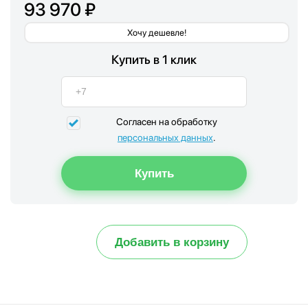
93 970 ₽
Хочу дешевле!
Купить в 1 клик
Согласен на обработку
персональных данных
.
Добавить в корзину