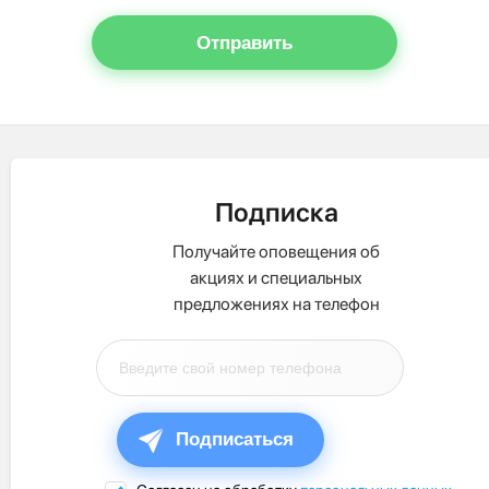
Отправить
Подписка
Получайте оповещения об
акциях и специальных
предложениях на телефон
Подписаться