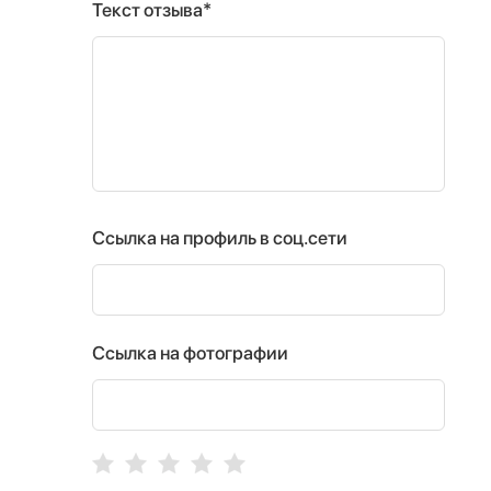
Текст отзыва*
Ссылка на профиль в соц.сети
Ссылка на фотографии