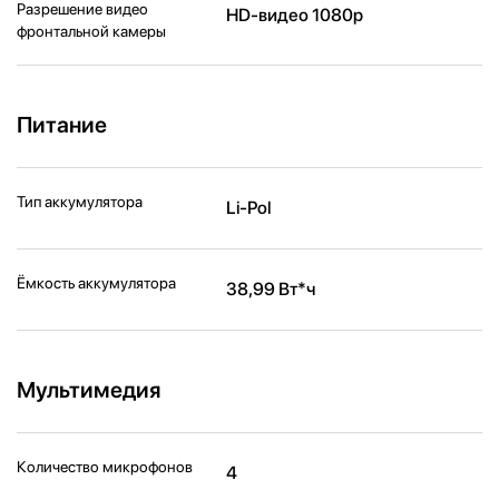
Разрешение видео
HD-видео 1080p
фронтальной камеры
Питание
Тип аккумулятора
Li-Pol
Ёмкость аккумулятора
38,99 Вт*ч
Мультимедия
Количество микрофонов
4