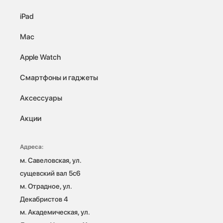
iPad
Mac
Apple Watch
Смартфоны и гаджеты
Аксессуары
Акции
Адреса:
м. Савеловская, ул. 
сущевский вал 5с6

м. Отрадное, ул. 
Декабристов 4

м. Академическая, ул. 