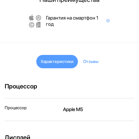
Гарантия на смартфон 1
год
Характеристики
Отзывы
Процессор
Процессор
Apple M5
Дисплей