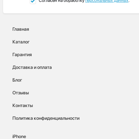
Согласен на обработку
персональных данных
.
Главная
Каталог
Гарантия
Доставка и оплата
Блог
Отзывы
Контакты
Политика конфиденциальности
iPhone