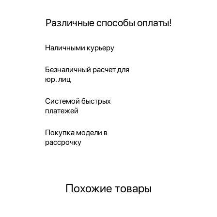
Различные способы оплаты!
Наличными курьеру
Безналичный расчет для
юр. лиц
Системой быстрых
платежей
Покупка модели в
рассрочку
Похожие товары