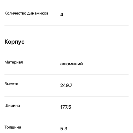
Количество динамиков
4
Корпус
Материал
алюминий
Высота
249.7
Ширина
177.5
Толщина
5.3