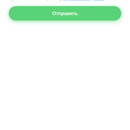
Отправить