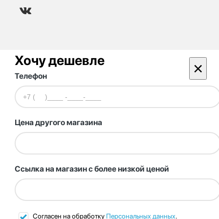
Хочу дешевле
×
Телефон
Цена другого магазина
Ссылка на магазин с более низкой ценой
Согласен на обработку
Персональных данных
.