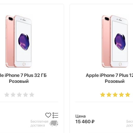
e iPhone 7 Plus 32 ГБ
Apple iPhone 7 Plus 1
Розовый
Розовый
Цена
15 460 ₽
Бесплатная
Бес
доставка
дос