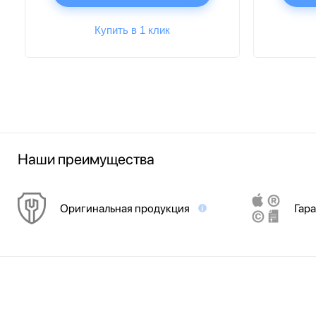
Купить в 1 клик
Наши преимущества
Оригинальная продукция
Гара