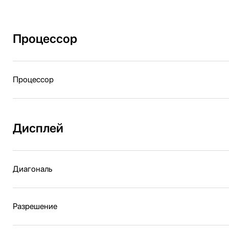
Процессор
Процессор
Дисплей
Диагональ
Разрешение