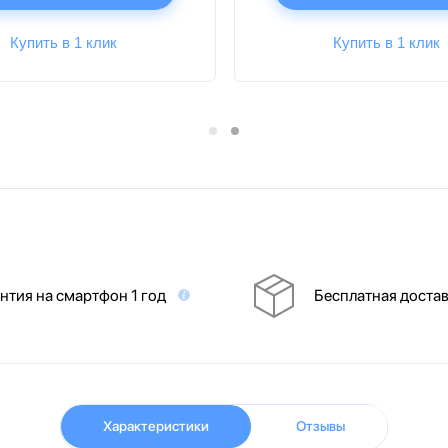
Купить в 1 клик
Купить в 1 клик
нтия на смартфон 1 год
Бесплатная доста
Характеристики
Отзывы