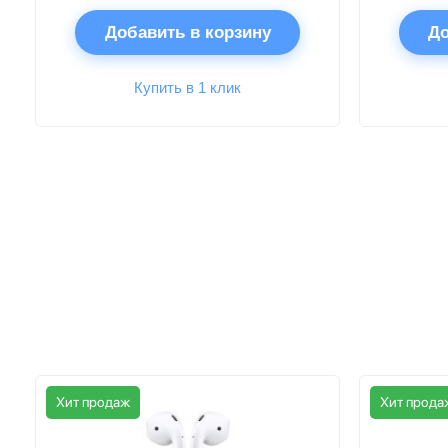
Добавить в корзину
До
Купить в 1 клик
Хит продаж
Хит прода