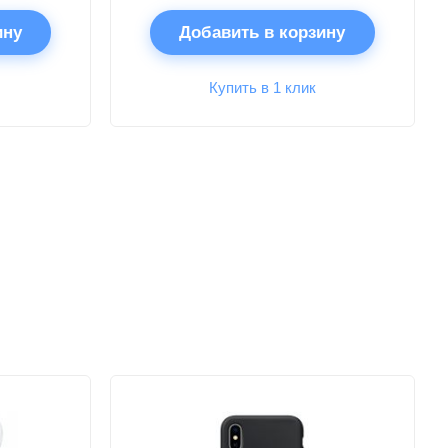
ину
Добавить в корзину
Купить в 1 клик