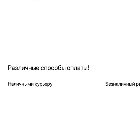
Различные способы оплаты!
Наличными курьеру
Безналичный ра