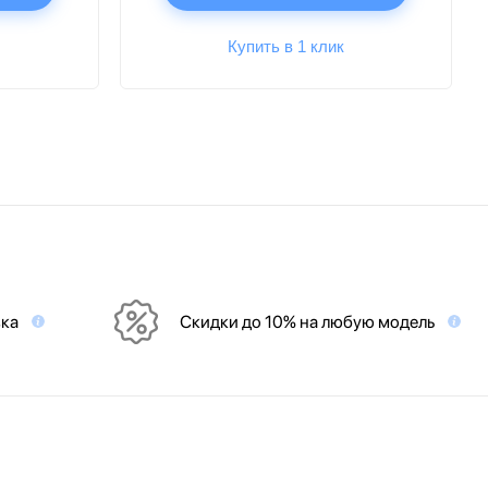
Купить в 1 клик
вка
Скидки до 10% на любую модель