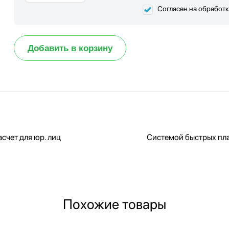
Согласен на обработ
Добавить в корзину
счет для юр. лиц
Системой быстрых пл
Похожие товары