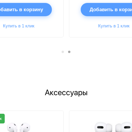
бавить в корзину
Добавить в корз
Купить в 1 клик
Купить в 1 клик
Аксессуары
ж