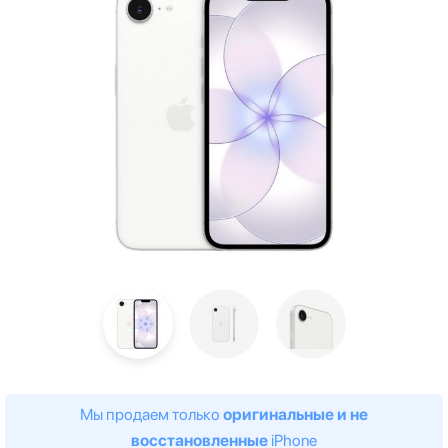
Мы продаем только
оригинальные и не
восстановленные
iPhone