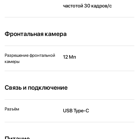
частотой 30 кадров/ с
Фронтальная камера
Разрешение фронтальной
12 Мп
камеры
Связь и подключение
Разъём
USB Type-C
Питание