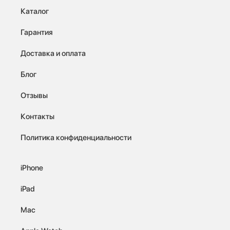
Каталог
Гарантия
Доставка и оплата
Блог
Отзывы
Контакты
Политика конфиденциальности
iPhone
iPad
Mac