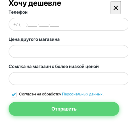
Хочу дешевле
×
Телефон
Цена другого магазина
Ссылка на магазин с более низкой ценой
Согласен на обработку
Персональных данных
.
Отправить