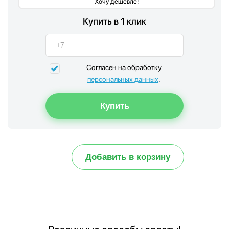
Хочу дешевле!
Купить в 1 клик
Согласен на обработку
персональных данных
.
Добавить в корзину