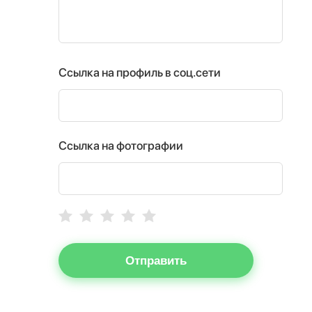
Ссылка на профиль в соц.сети
Ссылка на фотографии
Отправить