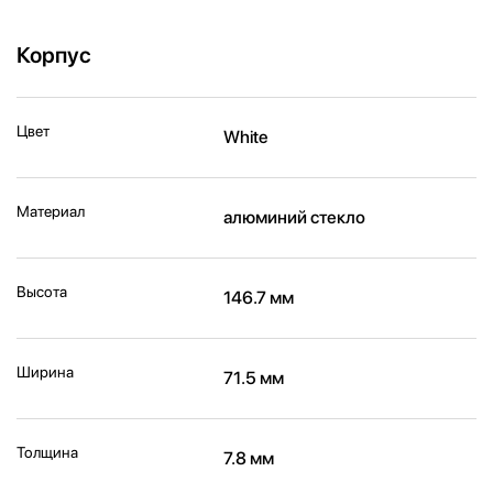
Корпус
Цвет
White
Материал
алюминий стекло
Высота
146.7 мм
Ширина
71.5 мм
Толщина
7.8 мм