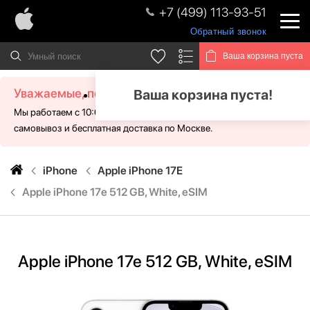
+7 (499) 113-93-51
Обратный звонок
Ваша корзина пуста
Уважаемые, посетители!
Ваша корзина пуста!
Мы работаем с 10:00 - 21:00 без выходных. Для Вас доступен
самовывоз и бесплатная доставка по Москве.
iPhone
Apple iPhone 17E
Apple iPhone 17e 512 GB, White, eSIM
Apple iPhone 17e 512 GB, White, eSIM