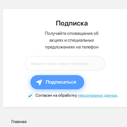
Подписка
Получайте оповещения об
акциях и специальных
предложениях на телефон
Подписаться
Согласен на обработку
персональных данных
.
Главная