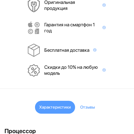
Оригинальная
продукция
Гарантия на смартфон 1
год
Бесплатная доставка
Скидки до 10% на любую
модель
Характеристики
Отзывы
Процессор