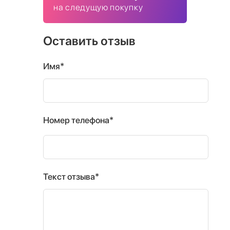
на следущую покупку
Оставить отзыв
Имя*
Номер телефона*
Текст отзыва*