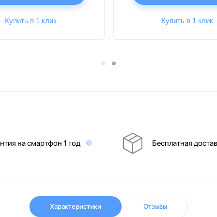
Купить в 1 клик
Купить в 1 клик
нтия на смартфон 1 год
Бесплатная доста
Характеристики
Отзывы