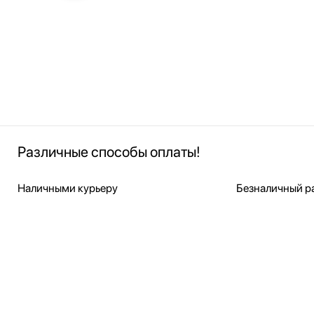
Различные способы оплаты!
Наличными курьеру
Безналичный ра