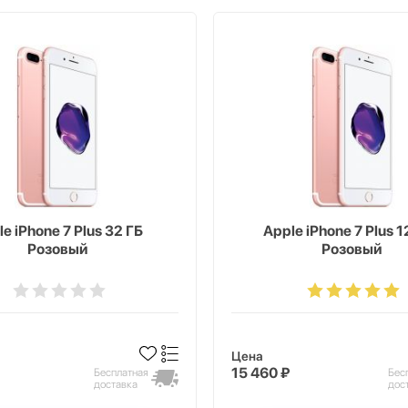
e iPhone 7 Plus 32 ГБ
Apple iPhone 7 Plus 1
Розовый
Розовый
Цена
15 460 ₽
Бесплатная
Бес
доставка
дос