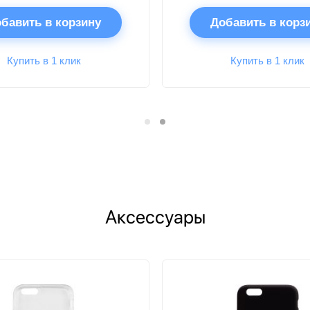
бавить в корзину
Добавить в корз
Купить в 1 клик
Купить в 1 клик
Аксессуары