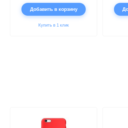
Добавить в корзину
До
Купить в 1 клик