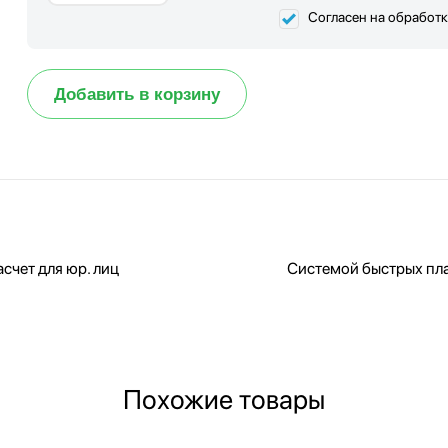
Согласен на обработ
Добавить в корзину
счет для юр. лиц
Системой быстрых пл
Похожие товары