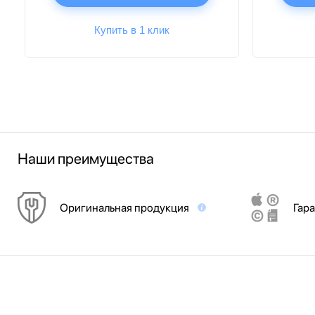
Купить в 1 клик
Наши преимущества
Оригинальная продукция
Гара