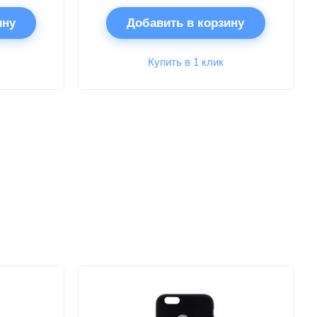
ину
Добавить в корзину
Купить в 1 клик