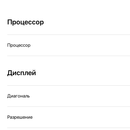
Процессор
Процессор
Дисплей
Диагональ
Разрешение