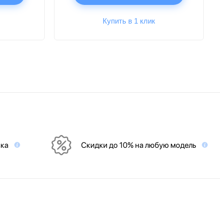
Купить в 1 клик
вка
Скидки до 10% на любую модель