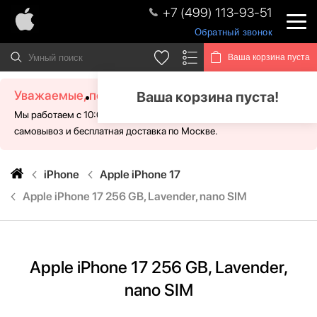
+7 (499) 113-93-51
Обратный звонок
Ваша корзина пуста
Уважаемые, посетители!
Ваша корзина пуста!
Мы работаем с 10:00 - 21:00 без выходных. Для Вас доступен
самовывоз и бесплатная доставка по Москве.
iPhone
Apple iPhone 17
Apple iPhone 17 256 GB, Lavender, nano SIM
Apple iPhone 17 256 GB, Lavender,
nano SIM