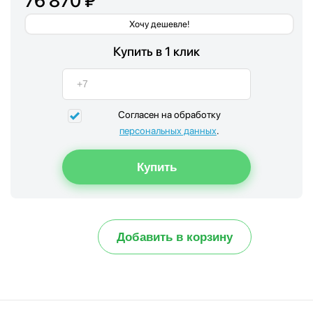
76 870 ₽
Хочу дешевле!
Купить в 1 клик
Согласен на обработку
персональных данных
.
Добавить в корзину