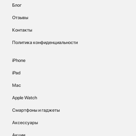
Блог
Отзывы
Контакты
Политика конфиденциальности
iPhone
iPad
Mac
Apple Watch
Смартфоны и гаджеты
Аксессуары
Акции