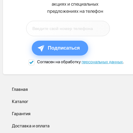
акциях и специальных
предложениях на телефон
Подписаться
Согласен на обработку
персональных данных
.
Главная
Каталог
Гарантия
Доставка и оплата