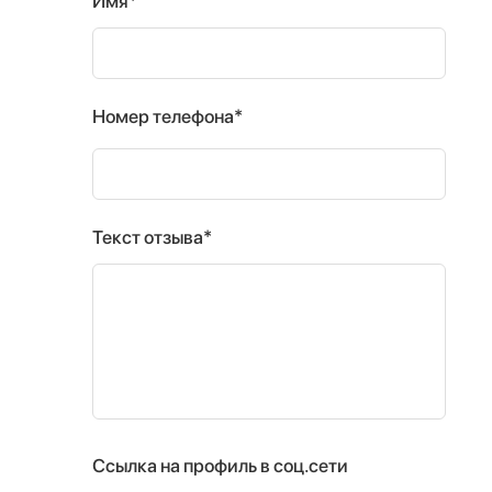
Имя*
Номер телефона*
Текст отзыва*
Ссылка на профиль в соц.сети