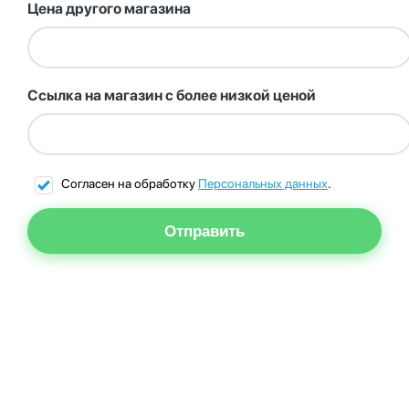
Цена другого магазина
Ссылка на магазин с более низкой ценой
Согласен на обработку
Персональных данных
.
Отправить