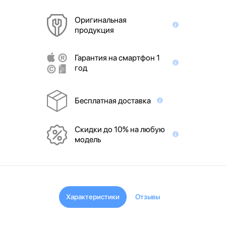
Оригинальная
продукция
Гарантия на смартфон 1
год
Бесплатная доставка
Скидки до 10% на любую
модель
Характеристики
Отзывы