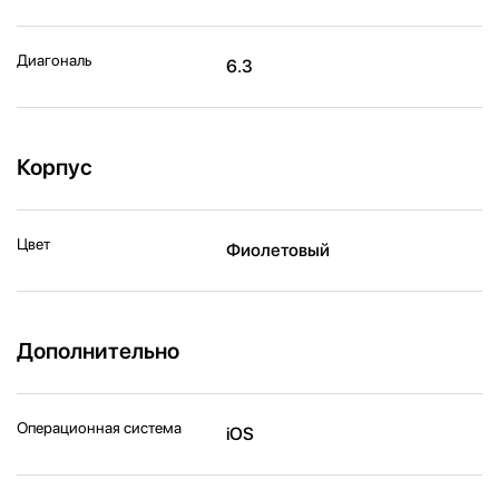
Диагональ
6.3
Корпус
Цвет
Фиолетовый
Дополнительно
Операционная система
iOS