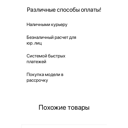
Различные способы оплаты!
Наличными курьеру
Безналичный расчет для
юр. лиц
Системой быстрых
платежей
Покупка модели в
рассрочку
Похожие товары