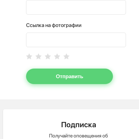
Ссылка на фотографии
Отправить
Подписка
Получайте оповещения об