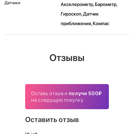
Датчики
Акселерометр, Барометр,
Гироскоп, Датчик
приближения, Компас
Отзывы
Оставь отзыв и
получи 500₽
на следущую покупку
Оставить отзыв