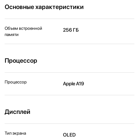
Основные характеристики
Объем встроенной
256 ГБ
памяти
Процессор
Процессор
Apple A19
Дисплей
Тип экрана
OLED