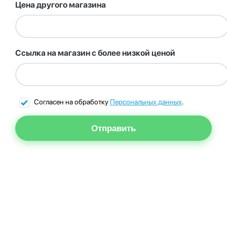
Цена другого магазина
Ссылка на магазин с более низкой ценой
Согласен на обработку
Персональных данных
.
Отправить