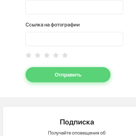
Ссылка на фотографии
Отправить
Подписка
Получайте оповещения об