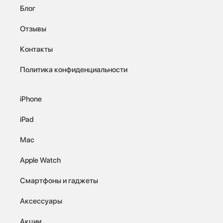
Блог
Отзывы
Контакты
Политика конфиденциальности
iPhone
iPad
Mac
Apple Watch
Смартфоны и гаджеты
Аксессуары
Акции