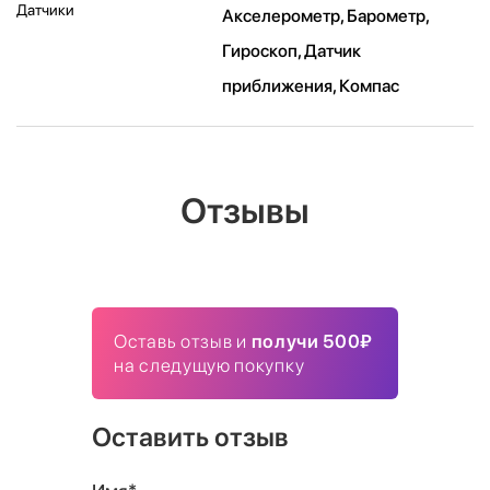
Датчики
Акселерометр, Барометр,
Гироскоп, Датчик
приближения, Компас
Отзывы
Оставь отзыв и
получи 500₽
на следущую покупку
Оставить отзыв