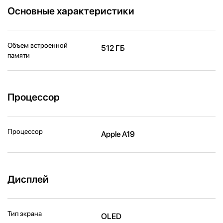
Основные характеристики
Объем встроенной
512 ГБ
памяти
Процессор
Процессор
Apple A19
Дисплей
Тип экрана
OLED