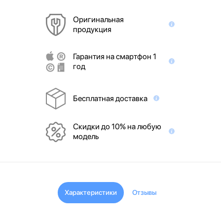
Оригинальная
продукция
Гарантия на смартфон 1
год
Бесплатная доставка
Скидки до 10% на любую
модель
Характеристики
Отзывы