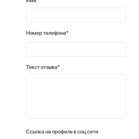
Имя*
Номер телефона*
Текст отзыва*
Ссылка на профиль в соц.сети