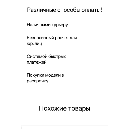
Различные способы оплаты!
Наличными курьеру
Безналичный расчет для
юр. лиц
Системой быстрых
платежей
Покупка модели в
рассрочку
Похожие товары