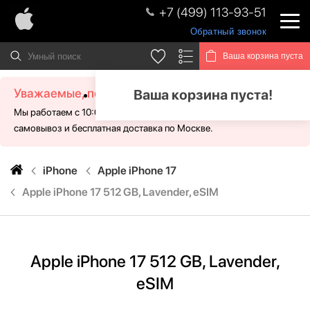
+7 (499) 113-93-51
Обратный звонок
Ваша корзина пуста
Уважаемые, посетители!
Ваша корзина пуста!
Мы работаем с 10:00 - 21:00 без выходных. Для Вас доступен
самовывоз и бесплатная доставка по Москве.
iPhone
Apple iPhone 17
Apple iPhone 17 512 GB, Lavender, eSIM
Apple iPhone 17 512 GB, Lavender,
eSIM