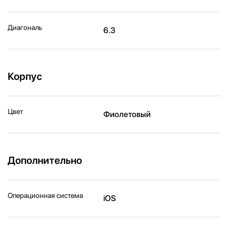
Диагональ
6.3
Корпус
Цвет
Фиолетовый
Дополнительно
Операционная система
iOS