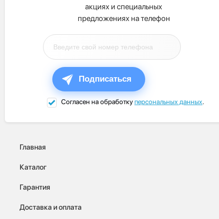
акциях и специальных
предложениях на телефон
Подписаться
Согласен на обработку
персональных данных
.
Главная
Каталог
Гарантия
Доставка и оплата