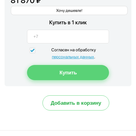
81 870 ₽
Хочу дешевле!
Купить в 1 клик
Согласен на обработку
персональных данных
.
Добавить в корзину