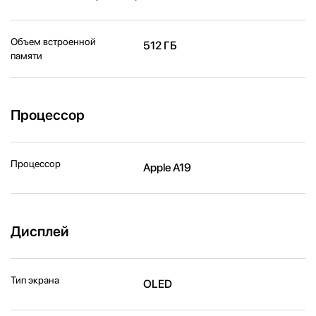
Объем встроенной
512 ГБ
памяти
Процессор
Процессор
Apple A19
Дисплей
Тип экрана
OLED