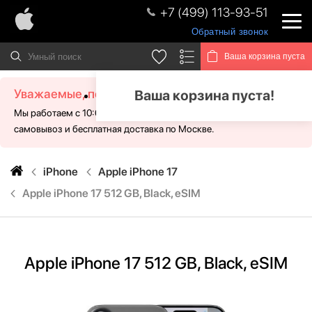
+7 (499) 113-93-51
Обратный звонок
Ваша корзина пуста
Уважаемые, посетители!
Ваша корзина пуста!
Мы работаем с 10:00 - 21:00 без выходных. Для Вас доступен
самовывоз и бесплатная доставка по Москве.
iPhone
Apple iPhone 17
Apple iPhone 17 512 GB, Black, eSIM
Apple iPhone 17 512 GB, Black, eSIM