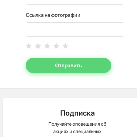
Ссылка на фотографии
Отправить
Подписка
Получайте оповещения об
акциях и специальных