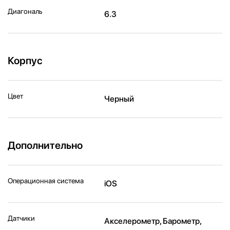
Диагональ
6.3
Корпус
Цвет
Черный
Дополнительно
Операционная система
iOS
Датчики
Акселерометр, Барометр,