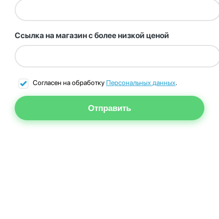
Ссылка на магазин с более низкой ценой
Согласен на обработку
Персональных данных
.
Отправить