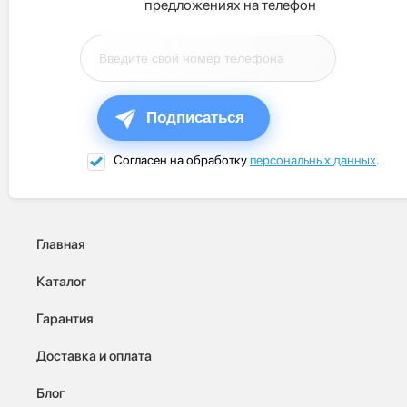
предложениях на телефон
Подписаться
Согласен на обработку
персональных данных
.
Главная
Каталог
Гарантия
Доставка и оплата
Блог