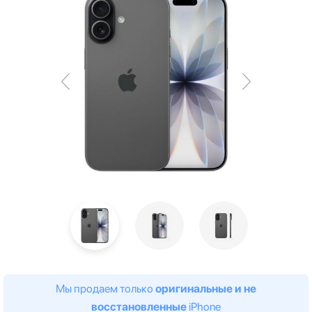
Мы продаем только
оригинальные и не
восстановленные
iPhone