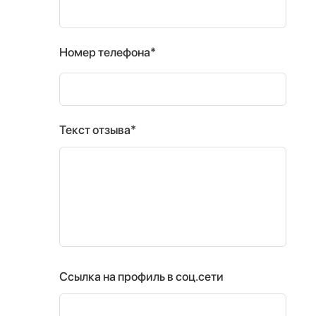
Номер телефона*
Текст отзыва*
Ссылка на профиль в соц.сети