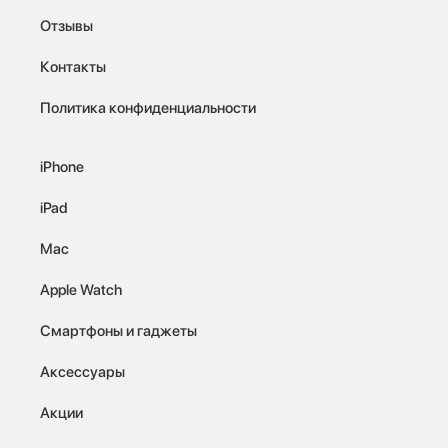
Отзывы
Контакты
Политика конфиденциальности
iPhone
iPad
Mac
Apple Watch
Смартфоны и гаджеты
Аксессуары
Акции