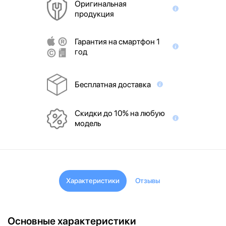
Оригинальная
продукция
Гарантия на смартфон 1
год
Бесплатная доставка
Скидки до 10% на любую
модель
Характеристики
Отзывы
Основные характеристики