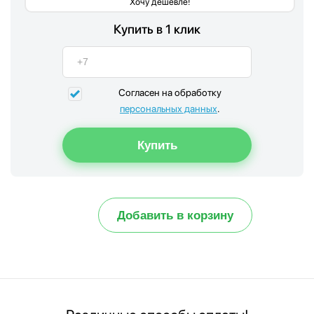
Хочу дешевле!
Купить в 1 клик
Согласен на обработку
персональных данных
.
Добавить в корзину