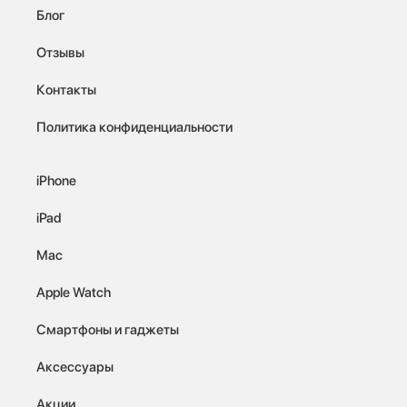
Блог
Отзывы
Контакты
Политика конфиденциальности
iPhone
iPad
Mac
Apple Watch
Смартфоны и гаджеты
Аксессуары
Акции