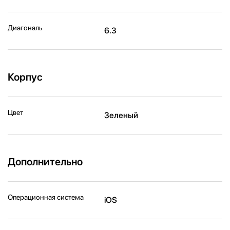
Диагональ
6.3
Корпус
Цвет
Зеленый
Дополнительно
Операционная система
iOS