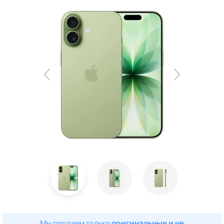
Мы продаем только
оригинальные и не