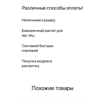
Различные способы оплаты!
Наличными курьеру
Безналичный расчет для
юр. лиц
Системой быстрых
платежей
Покупка модели в
рассрочку
Похожие товары