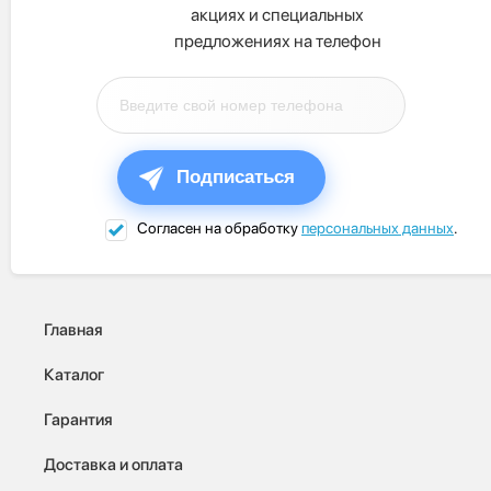
акциях и специальных
предложениях на телефон
Подписаться
Согласен на обработку
персональных данных
.
Главная
Каталог
Гарантия
Доставка и оплата