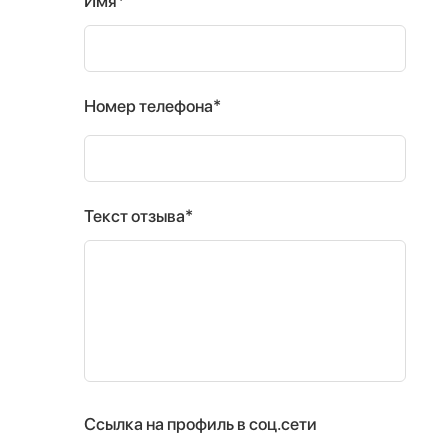
Имя*
Номер телефона*
Текст отзыва*
Ссылка на профиль в соц.сети