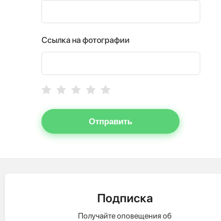
Ссылка на фотографии
Отправить
Подписка
Получайте оповещения об