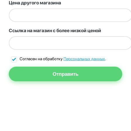
Цена другого магазина
Ссылка на магазин с более низкой ценой
Согласен на обработку
Персональных данных
.
Отправить