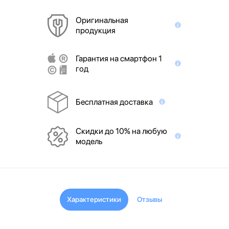
Оригинальная
продукция
Гарантия на смартфон 1
год
Бесплатная доставка
Скидки до 10% на любую
модель
Характеристики
Отзывы