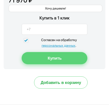
71 970 ₽
Хочу дешевле!
Купить в 1 клик
Согласен на обработку
персональных данных
.
Добавить в корзину