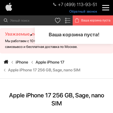
+7 (499) 113-93-51
Обратный звонок
Ваша корзина пуста
Уважаемые, посетители!
Ваша корзина пуста!
Мы работаем с 10:00 - 21:00 без выходных. Для Вас доступен
самовывоз и бесплатная доставка по Москве.
iPhone
Apple iPhone 17
Apple iPhone 17 256 GB, Sage, nano SIM
Apple iPhone 17 256 GB, Sage, nano
SIM