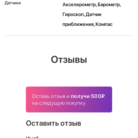
Датчики
Акселерометр, Барометр,
Гироскоп, Датчик
приближения, Компас
Отзывы
Оставь отзыв и
получи 500₽
на следущую покупку
Оставить отзыв