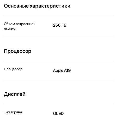
Основные характеристики
Объем встроенной
256 ГБ
памяти
Процессор
Процессор
Apple A19
Дисплей
Тип экрана
OLED