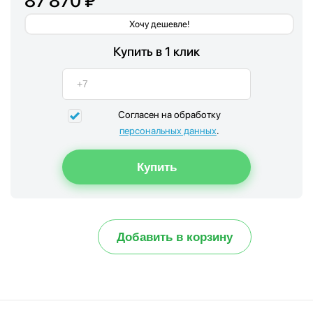
87 870 ₽
Хочу дешевле!
Купить в 1 клик
Согласен на обработку
персональных данных
.
Добавить в корзину