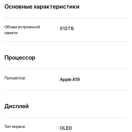
Основные характеристики
Объем встроенной
512 ГБ
памяти
Процессор
Процессор
Apple A19
Дисплей
Тип экрана
OLED