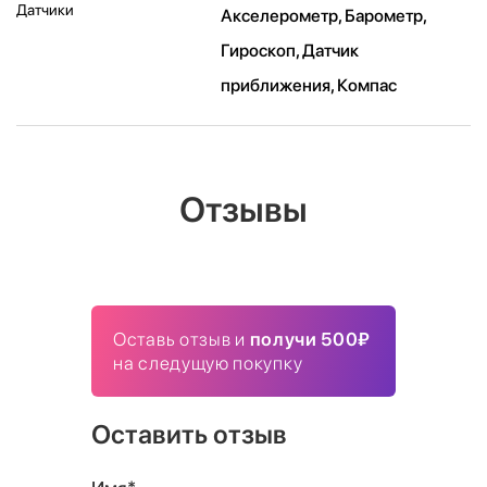
Датчики
Акселерометр, Барометр,
Гироскоп, Датчик
приближения, Компас
Отзывы
Оставь отзыв и
получи 500₽
на следущую покупку
Оставить отзыв