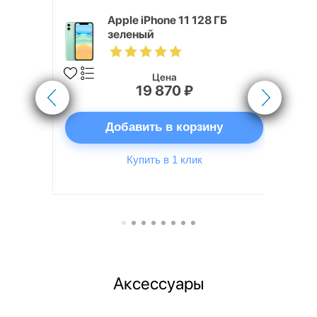
x 512 ГБ
Apple iPhone 11 128 ГБ
зеленый
Цена
19 870 ₽
ну
Добавить в корзину
Купить в 1 клик
Аксессуары