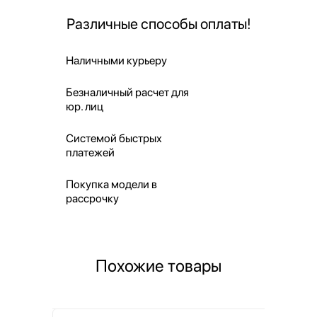
Различные способы оплаты!
Наличными курьеру
Безналичный расчет для
юр. лиц
Системой быстрых
платежей
Покупка модели в
рассрочку
Похожие товары