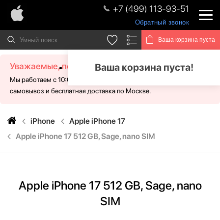
+7 (499) 113-93-51
Обратный звонок
Ваша корзина пуста
Уважаемые, посетители!
Ваша корзина пуста!
Мы работаем с 10:00 - 21:00 без выходных. Для Вас доступен
самовывоз и бесплатная доставка по Москве.
iPhone
Apple iPhone 17
Apple iPhone 17 512 GB, Sage, nano SIM
Apple iPhone 17 512 GB, Sage, nano
SIM