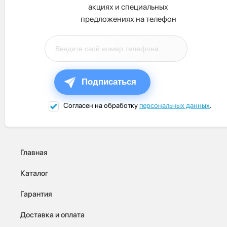
акциях и специальных
предложениях на телефон
Подписаться
Согласен на обработку
персональных данных
.
Главная
Каталог
Гарантия
Доставка и оплата