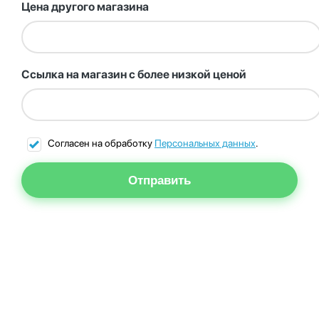
Цена другого магазина
Ссылка на магазин с более низкой ценой
Согласен на обработку
Персональных данных
.
Отправить