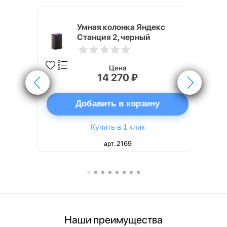
White
Умная колонка Яндекс
Станция 2, черный
Цена
14 270 ₽
ну
Добавить в корзину
Купить в 1 клик
арт. 2169
Наши преимущества