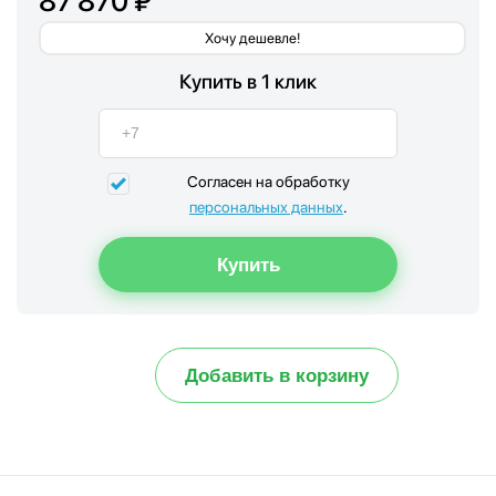
87 870 ₽
Хочу дешевле!
Купить в 1 клик
Согласен на обработку
персональных данных
.
Добавить в корзину