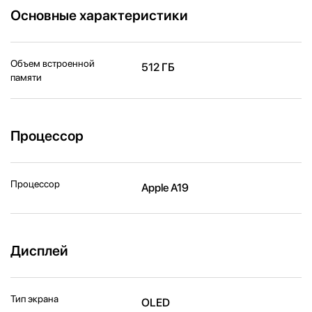
Основные характеристики
Объем встроенной
512 ГБ
памяти
Процессор
Процессор
Apple A19
Дисплей
Тип экрана
OLED