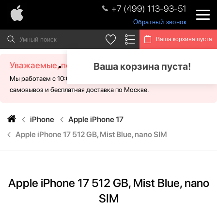
+7 (499) 113-93-51
Обратный звонок
Ваша корзина пуста
Уважаемые, посетители!
Ваша корзина пуста!
Мы работаем с 10:00 - 21:00 без выходных. Для Вас доступен
самовывоз и бесплатная доставка по Москве.
iPhone
Apple iPhone 17
Apple iPhone 17 512 GB, Mist Blue, nano SIM
Apple iPhone 17 512 GB, Mist Blue, nano
SIM