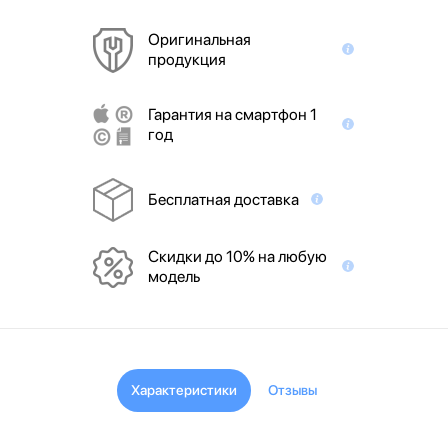
Оригинальная
продукция
Гарантия на смартфон 1
год
Бесплатная доставка
Скидки до 10% на любую
модель
Характеристики
Отзывы