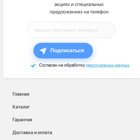
акциях и специальных
предложениях на телефон
Подписаться
Согласен на обработку
персональных данных
.
Главная
Каталог
Гарантия
Доставка и оплата