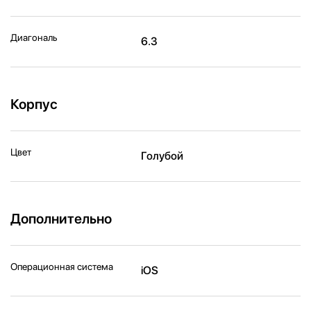
Диагональ
6.3
Корпус
Цвет
Голубой
Дополнительно
Операционная система
iOS