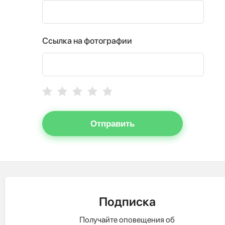
Ссылка на фотографии
Отправить
Подписка
Получайте оповещения об