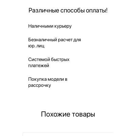
Различные способы оплаты!
Наличными курьеру
Безналичный расчет для
юр. лиц
Системой быстрых
платежей
Покупка модели в
рассрочку
Похожие товары