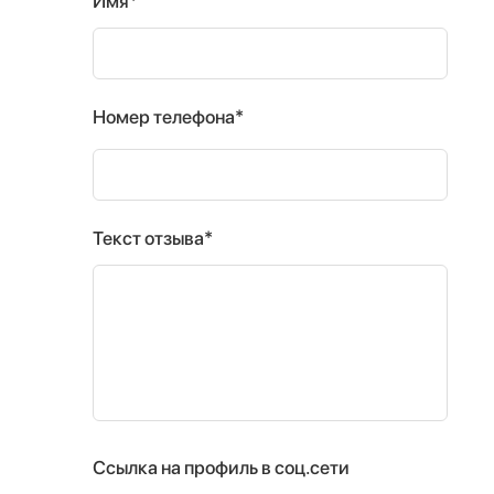
Имя*
Номер телефона*
Текст отзыва*
Ссылка на профиль в соц.сети