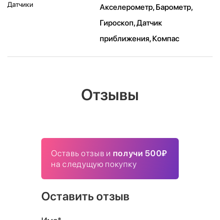
Датчики
Акселерометр, Барометр,
Гироскоп, Датчик
приближения, Компас
Отзывы
Оставь отзыв и
получи 500₽
на следущую покупку
Оставить отзыв