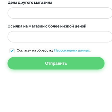
Цена другого магазина
Ссылка на магазин с более низкой ценой
Согласен на обработку
Персональных данных
.
Отправить