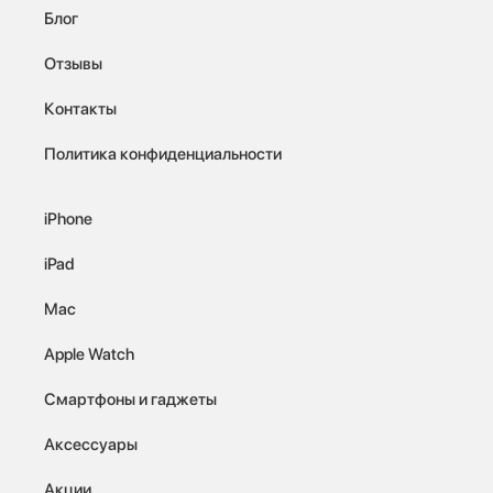
Блог
Отзывы
Контакты
Политика конфиденциальности
iPhone
iPad
Mac
Apple Watch
Смартфоны и гаджеты
Аксессуары
Акции