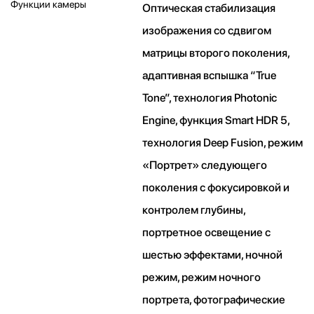
Функции камеры
Оптическая стабилизация
изображения со сдвигом
матрицы второго поколения,
адаптивная вспышка “True
Tone”, технология Photonic
Engine, функция Smart HDR 5,
технология Deep Fusion, режим
«Портрет» следующего
поколения с фокусировкой и
контролем глубины,
портретное освещение с
шестью эффектами, ночной
режим, режим ночного
портрета, фотографические