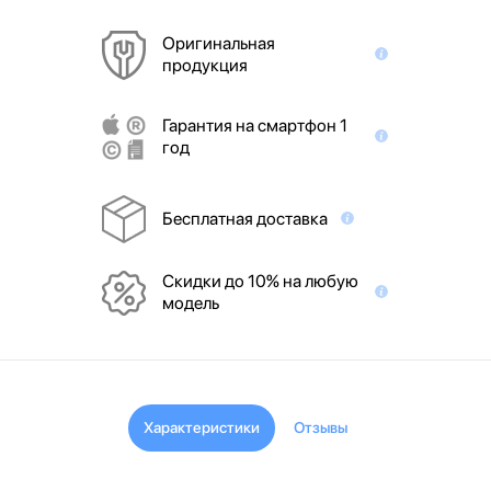
Оригинальная
продукция
Гарантия на смартфон 1
год
Бесплатная доставка
Скидки до 10% на любую
модель
Характеристики
Отзывы