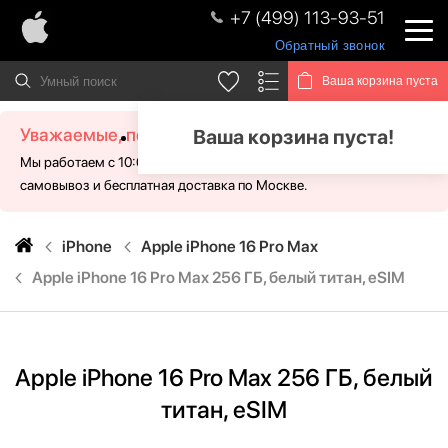
+7 (499) 113-93-51
Обратный звонок
Ваша корзина пуста
Уважаемые, посетители!
Ваша корзина пуста!
Мы работаем с 10:00 - 21:00 без выходных. Для Вас доступен
самовывоз и бесплатная доставка по Москве.
iPhone
Apple iPhone 16 Pro Max
Apple iPhone 16 Pro Max 256 ГБ, белый титан, eSIM
Apple iPhone 16 Pro Max 256 ГБ, белый
титан, eSIM