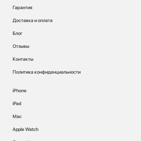
Гарантия
Доставка и оплата
Блог
Отзывы
Контакты
Политика конфиденциальности
iPhone
iPad
Mac
Apple Watch