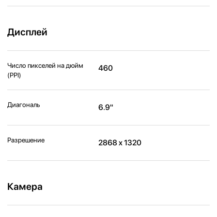
Дисплей
Число пикселей на дюйм
460
(PPI)
Диагональ
6.9"
Разрешение
2868 x 1320
Камера