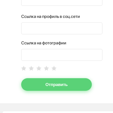
Ссылка на профиль в соц.сети
Ссылка на фотографии
Отправить