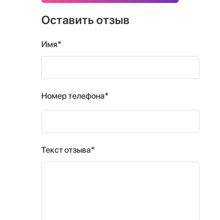
Оставить отзыв
Имя*
Номер телефона*
Текст отзыва*