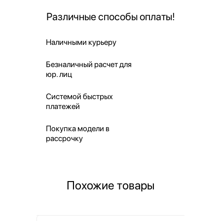
Различные способы оплаты!
Наличными курьеру
Безналичный расчет для
юр. лиц
Системой быстрых
платежей
Покупка модели в
рассрочку
Похожие товары