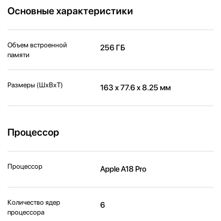
Основные характеристики
Объем встроенной
256 ГБ
памяти
Размеры (ШxВxТ)
163 х 77.6 х 8.25 мм
Процессор
Процессор
Apple A18 Pro
Количество ядер
6
процессора