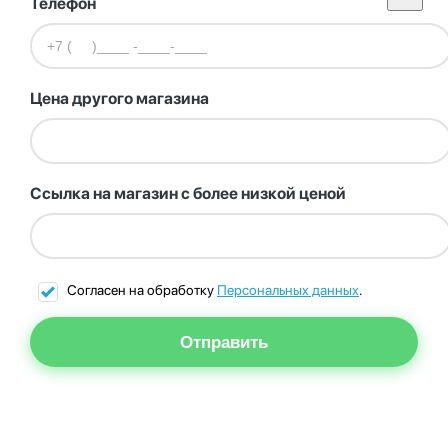
Телефон
Цена другого магазина
Ссылка на магазин с более низкой ценой
Согласен на обработку
Персональных данных
.
Отправить