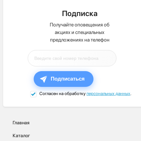
Подписка
Получайте оповещения об
акциях и специальных
предложениях на телефон
Подписаться
Согласен на обработку
персональных данных
.
Главная
Каталог