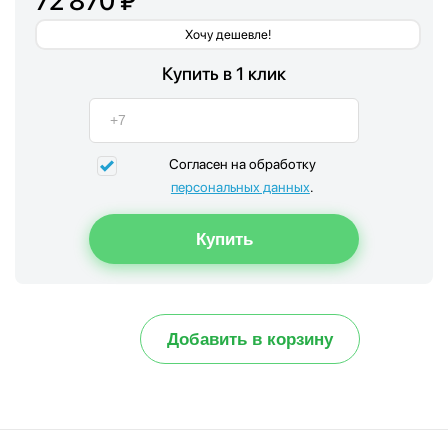
72 870 ₽
Хочу дешевле!
Купить в 1 клик
Согласен на обработку
персональных данных
.
Добавить в корзину