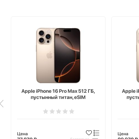
Apple iPhone 16 Pro Max 512 ГБ,
Apple i
пустынный титан, eSIM
пуст
Цена
Цена