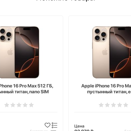
Phone 16 Pro Max 512 ГБ,
Apple iPhone 16 Pro Ma
ынный титан, nano SIM
пустынный титан, 
Цена