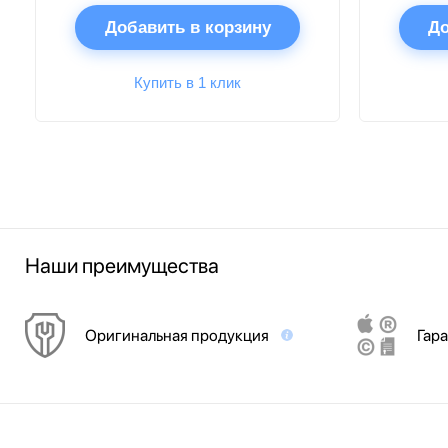
Добавить в корзину
До
Купить в 1 клик
Наши преимущества
Оригинальная продукция
Гара