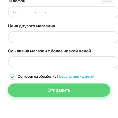
Телефон
Цена другого магазина
Ссылка на магазин с более низкой ценой
Согласен на обработку
Персональных данных
.
Отправить