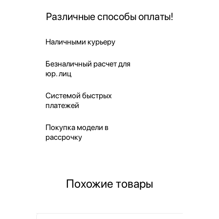
Различные способы оплаты!
Наличными курьеру
Безналичный расчет для
юр. лиц
Системой быстрых
платежей
Покупка модели в
рассрочку
Похожие товары