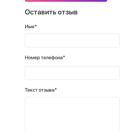
Оставить отзыв
Имя*
Номер телефона*
Текст отзыва*