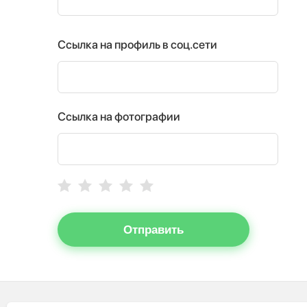
Ссылка на профиль в соц.сети
Ссылка на фотографии
Отправить