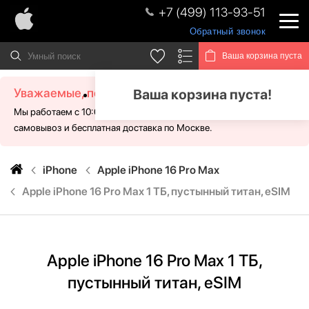
+7 (499) 113-93-51
Обратный звонок
Ваша корзина пуста
Уважаемые, посетители!
Ваша корзина пуста!
Мы работаем с 10:00 - 21:00 без выходных. Для Вас доступен
самовывоз и бесплатная доставка по Москве.
iPhone
Apple iPhone 16 Pro Max
Apple iPhone 16 Pro Max 1 ТБ, пустынный титан, eSIM
Apple iPhone 16 Pro Max 1 ТБ,
пустынный титан, eSIM