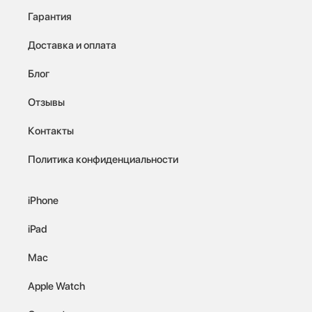
Гарантия
Доставка и оплата
Блог
Отзывы
Контакты
Политика конфиденциальности
iPhone
iPad
Mac
Apple Watch