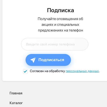
Подписка
Получайте оповещения об
акциях и специальных
предложениях на телефон
Подписаться
Согласен на обработку
персональных данных
.
Главная
Каталог