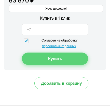
83 870 ₽
Хочу дешевле!
Купить в 1 клик
Согласен на обработку
персональных данных
.
Добавить в корзину