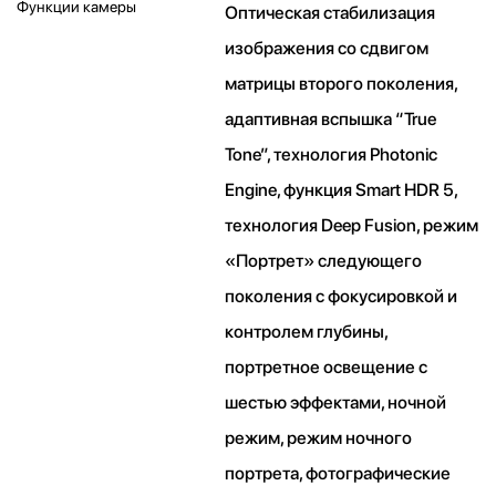
Функции камеры
Оптическая стабилизация
изображения со сдвигом
матрицы второго поколения,
адаптивная вспышка “True
Tone”, технология Photonic
Engine, функция Smart HDR 5,
технология Deep Fusion, режим
«Портрет» следующего
поколения с фокусировкой и
контролем глубины,
портретное освещение с
шестью эффектами, ночной
режим, режим ночного
портрета, фотографические