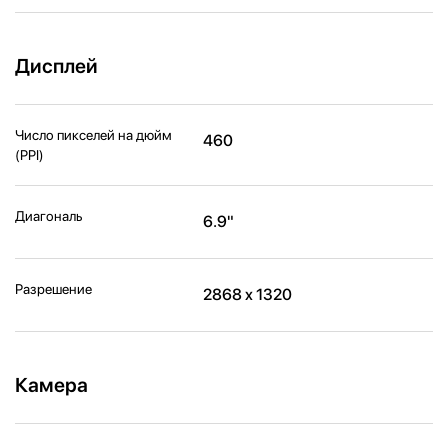
Дисплей
Число пикселей на дюйм
460
(PPI)
Диагональ
6.9"
Разрешение
2868 x 1320
Камера