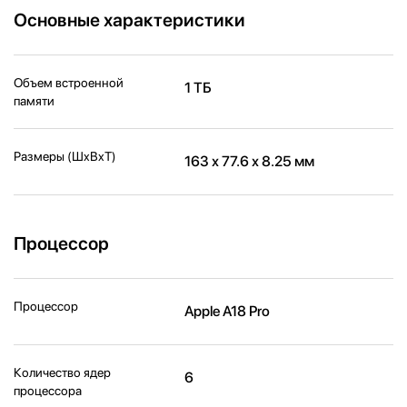
Основные характеристики
Объем встроенной
1 ТБ
памяти
Размеры (ШxВxТ)
163 х 77.6 х 8.25 мм
Процессор
Процессор
Apple A18 Pro
Количество ядер
6
процессора