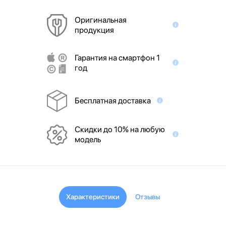
Оригинальная
продукция
Гарантия на смартфон 1
год
Бесплатная доставка
Скидки до 10% на любую
модель
Характеристики
Отзывы