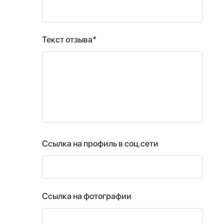
Текст отзыва*
Ссылка на профиль в соц.сети
Ссылка на фотографии