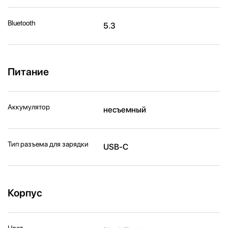
Bluetooth
5.3
Питание
Аккумулятор
несъемный
Тип разъема для зарядки
USB-C
Корпус
Цвет