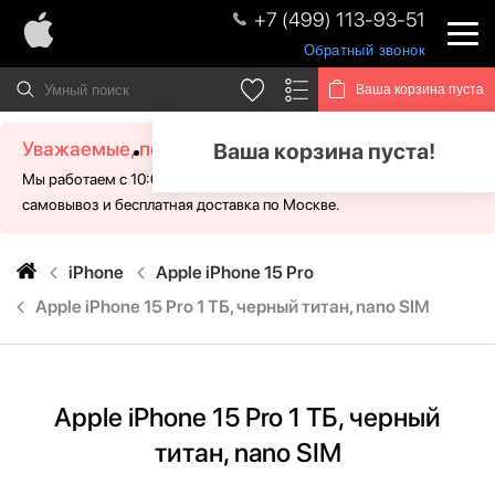
+7 (499) 113-93-51
Обратный звонок
Ваша корзина пуста
Уважаемые, посетители!
Ваша корзина пуста!
Мы работаем с 10:00 - 21:00 без выходных. Для Вас доступен
самовывоз и бесплатная доставка по Москве.
iPhone
Apple iPhone 15 Pro
Apple iPhone 15 Pro 1 ТБ, черный титан, nano SIM
Apple iPhone 15 Pro 1 ТБ, черный
титан, nano SIM