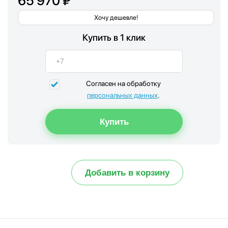
65 970 ₽
Хочу дешевле!
Купить в 1 клик
Согласен на обработку
персональных данных
.
Добавить в корзину