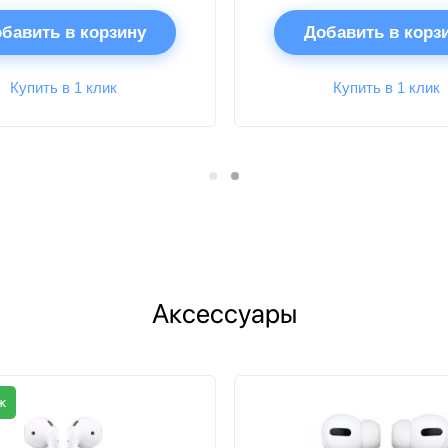
бавить в корзину
Добавить в корз
Купить в 1 клик
Купить в 1 клик
Аксессуары
ж