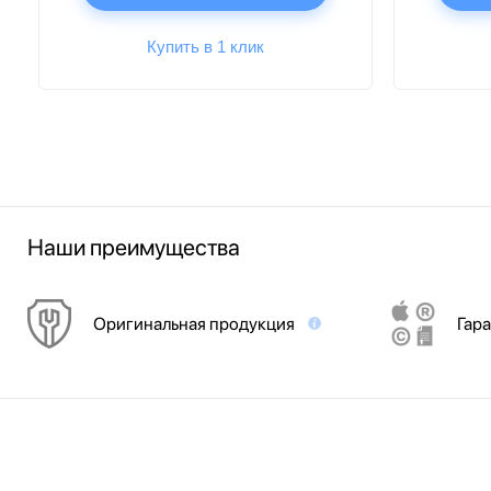
Купить в 1 клик
Наши преимущества
Оригинальная продукция
Гара