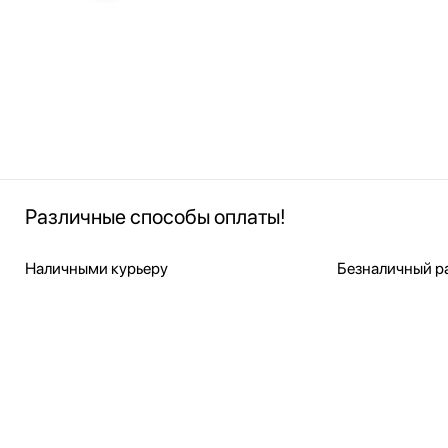
Различные способы оплаты!
Наличными курьеру
Безналичный ра