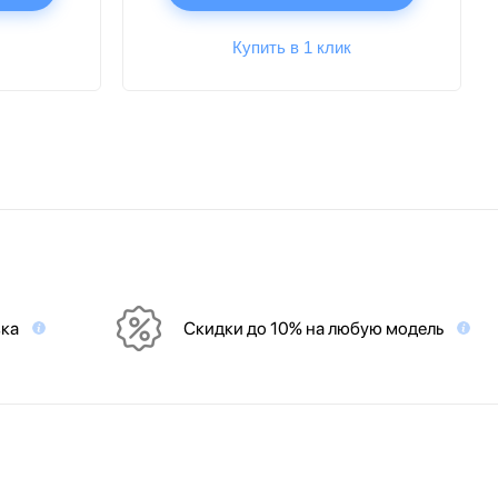
Купить в 1 клик
вка
Скидки до 10% на любую модель