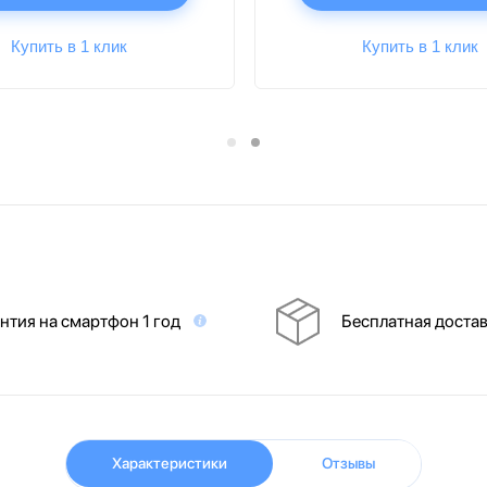
Купить в 1 клик
Купить в 1 клик
нтия на смартфон 1 год
Бесплатная доста
Характеристики
Отзывы