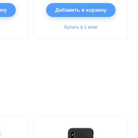
ину
Добавить в корзину
Купить в 1 клик