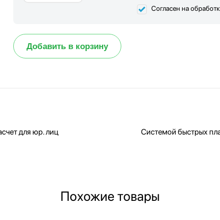
Согласен на обработ
Добавить в корзину
счет для юр. лиц
Системой быстрых пл
Похожие товары