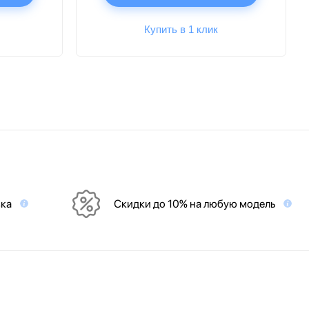
Купить в 1 клик
вка
Скидки до 10% на любую модель