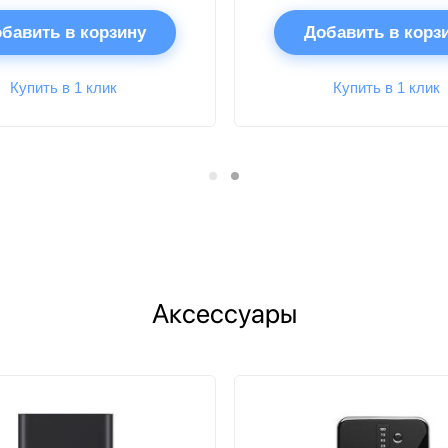
бавить в корзину
Добавить в корз
Купить в 1 клик
Купить в 1 клик
Аксессуары