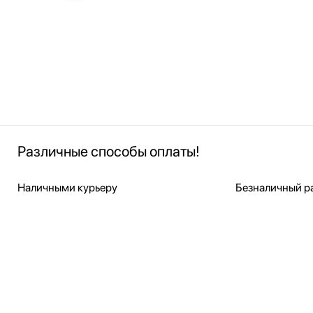
Различные способы оплаты!
Наличными курьеру
Безналичный ра