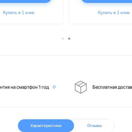
Купить в 1 клик
Купить в 1 клик
нтия на смартфон 1 год
Бесплатная доста
Характеристики
Отзывы