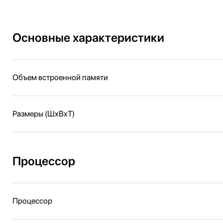
Основные характеристики
Объем встроенной памяти
Размеры (ШxВxТ)
Процессор
Процессор