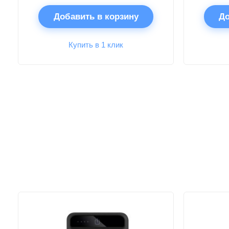
Добавить в корзину
До
Купить в 1 клик