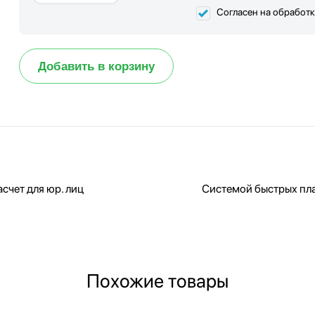
Согласен на обработ
Добавить в корзину
счет для юр. лиц
Системой быстрых пл
Похожие товары