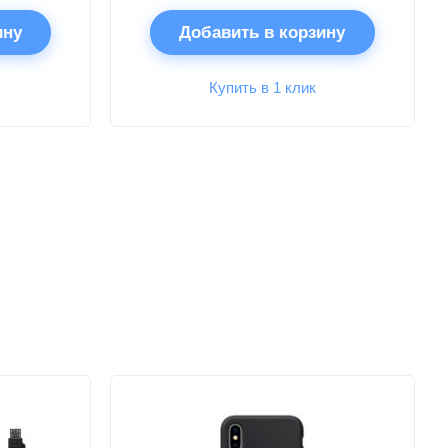
ину
Добавить в корзину
Купить в 1 клик