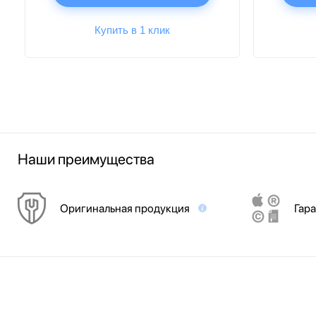
Купить в 1 клик
Наши преимущества
Оригинальная продукция
Гара