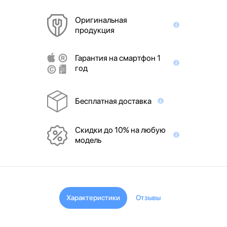
Оригинальная
продукция
Гарантия на смартфон 1
год
Бесплатная доставка
Скидки до 10% на любую
модель
Характеристики
Отзывы