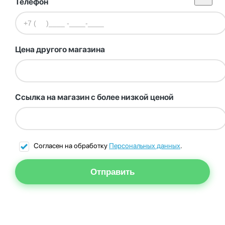
Телефон
Цена другого магазина
Ссылка на магазин с более низкой ценой
Согласен на обработку
Персональных данных
.
Отправить