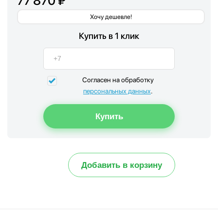
77 870 ₽
Хочу дешевле!
Купить в 1 клик
Согласен на обработку
персональных данных
.
Добавить в корзину