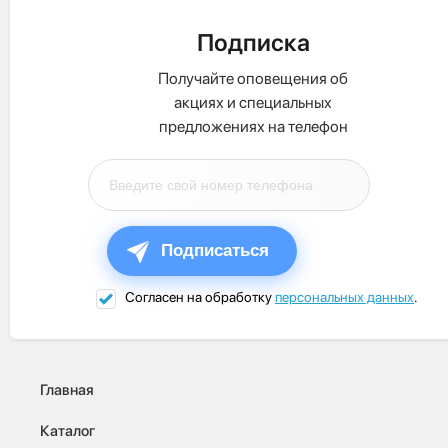
Подписка
Получайте оповещения об
акциях и специальных
предложениях на телефон
Подписаться
Согласен на обработку
персональных данных
.
Главная
Каталог