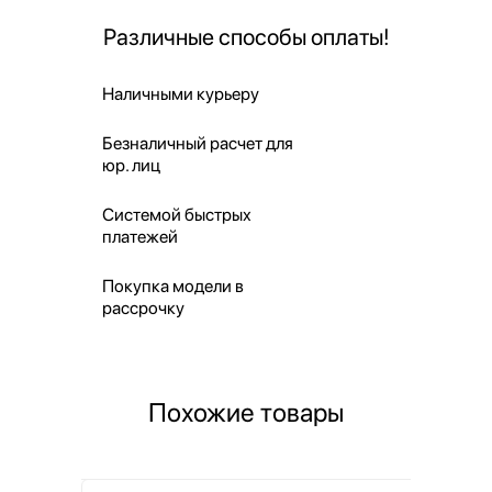
Различные способы оплаты!
Наличными курьеру
Безналичный расчет для
юр. лиц
Системой быстрых
платежей
Покупка модели в
рассрочку
Похожие товары