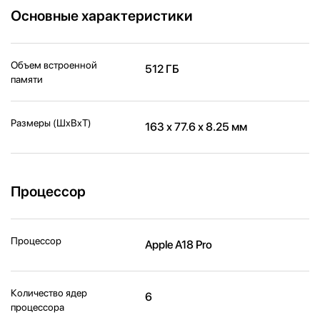
Основные характеристики
Объем встроенной
512 ГБ
памяти
Размеры (ШxВxТ)
163 х 77.6 х 8.25 мм
Процессор
Процессор
Apple A18 Pro
Количество ядер
6
процессора