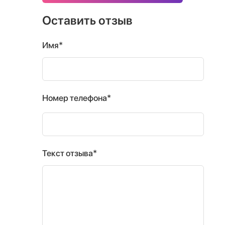
Оставить отзыв
Имя*
Номер телефона*
Текст отзыва*