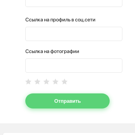
Ссылка на профиль в соц.сети
Ссылка на фотографии
Отправить