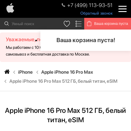
+7 (499) 113-93-51
Обратный звонок
Ваша корзина пуста
Уважаемые, посетители!
Ваша корзина пуста!
Мы работаем с 10:00 - 21:00 без выходных. Для Вас доступен
самовывоз и бесплатная доставка по Москве.
iPhone
Apple iPhone 16 Pro Max
Apple iPhone 16 Pro Max 512 ГБ, белый титан, eSIM
Apple iPhone 16 Pro Max 512 ГБ, белый
титан, eSIM