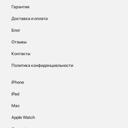
Гарантия
Доставка и оплата
Блог
Отзывы
Контакты
Политика конфиденциальности
iPhone
iPad
Mac
Apple Watch