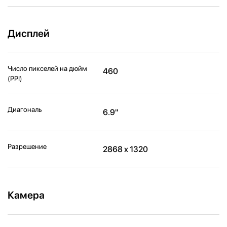
Дисплей
Число пикселей на дюйм
460
(PPI)
Диагональ
6.9"
Разрешение
2868 x 1320
Камера