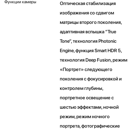
Функции камеры
Оптическая стабилизация
изображения со сдвигом
матрицы второго поколения,
адаптивная вспышка “True
Tone”, технология Photonic
Engine, функция Smart HDR 5,
технология Deep Fusion, режим
«Портрет» следующего
поколения с фокусировкой и
контролем глубины,
портретное освещение с
шестью эффектами, ночной
режим, режим ночного
портрета, фотографические