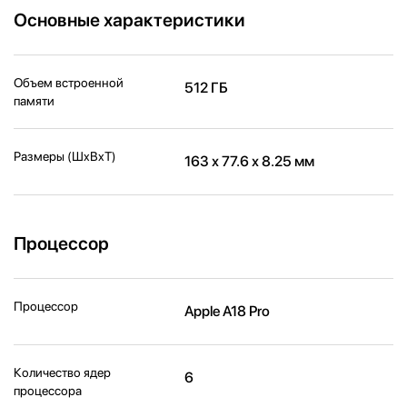
Основные характеристики
Объем встроенной
512 ГБ
памяти
Размеры (ШxВxТ)
163 х 77.6 х 8.25 мм
Процессор
Процессор
Apple A18 Pro
Количество ядер
6
процессора