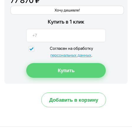
77 870 ₽
Хочу дешевле!
Купить в 1 клик
Согласен на обработку
персональных данных
.
Добавить в корзину