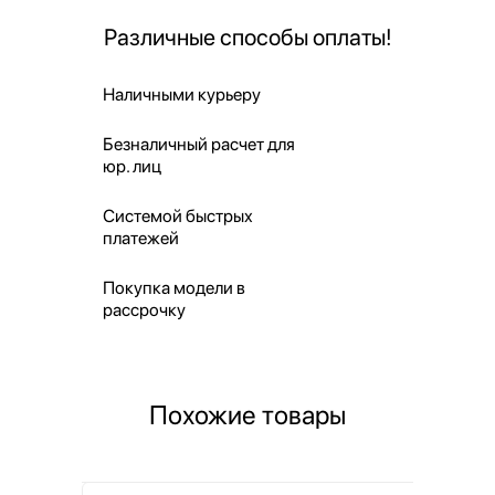
Различные способы оплаты!
Наличными курьеру
Безналичный расчет для
юр. лиц
Системой быстрых
платежей
Покупка модели в
рассрочку
Похожие товары