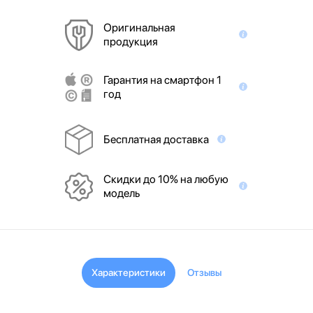
Оригинальная
продукция
Гарантия на смартфон 1
год
Бесплатная доставка
Скидки до 10% на любую
модель
Характеристики
Отзывы