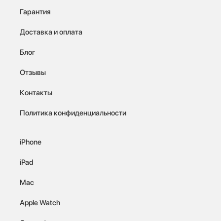
Гарантия
Доставка и оплата
Блог
Отзывы
Контакты
Политика конфиденциальности
iPhone
iPad
Mac
Apple Watch