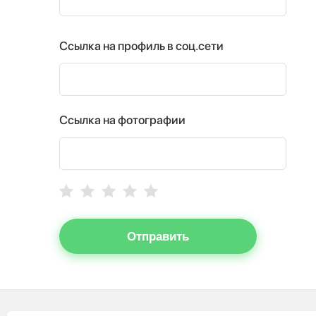
Ссылка на профиль в соц.сети
Ссылка на фотографии
Отправить