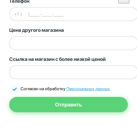
Телефон
Цена другого магазина
Ссылка на магазин с более низкой ценой
Согласен на обработку
Персональных данных
.
Отправить