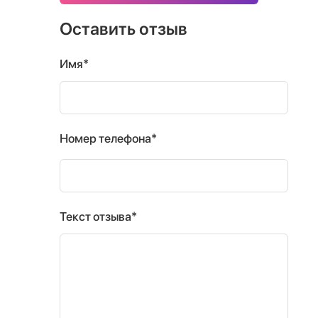
Оставить отзыв
Имя*
Номер телефона*
Текст отзыва*