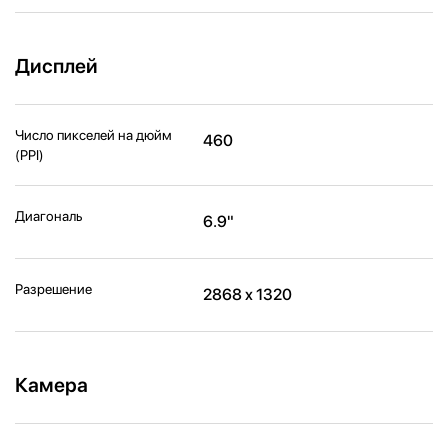
Дисплей
Число пикселей на дюйм
460
(PPI)
Диагональ
6.9"
Разрешение
2868 x 1320
Камера