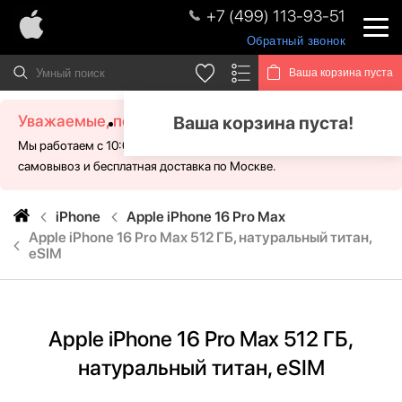
+7 (499) 113-93-51
Обратный звонок
Ваша корзина пуста
Уважаемые, посетители!
Ваша корзина пуста!
Мы работаем с 10:00 - 21:00 без выходных. Для Вас доступен
самовывоз и бесплатная доставка по Москве.
iPhone
Apple iPhone 16 Pro Max
Apple iPhone 16 Pro Max 512 ГБ, натуральный титан,
eSIM
Apple iPhone 16 Pro Max 512 ГБ,
натуральный титан, eSIM