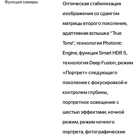
Функции камеры
Оптическая стабилизация
изображения со сдвигом
матрицы второго поколения,
адаптивная вспышка “True
Tone”, технология Photonic
Engine, функция Smart HDR 5,
технология Deep Fusion, режим
«Портрет» следующего
поколения с фокусировкой и
контролем глубины,
портретное освещение с
шестью эффектами, ночной
режим, режим ночного
портрета, фотографические