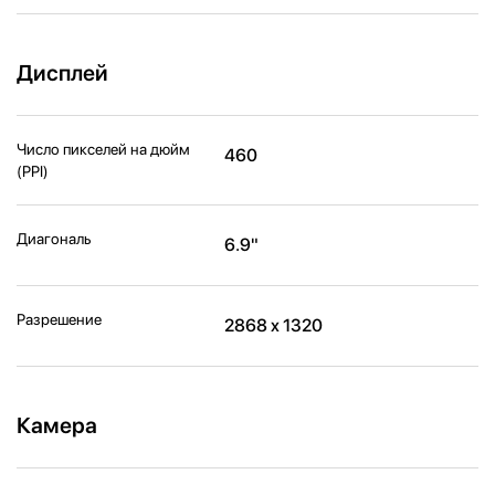
Дисплей
Число пикселей на дюйм
460
(PPI)
Диагональ
6.9"
Разрешение
2868 x 1320
Камера