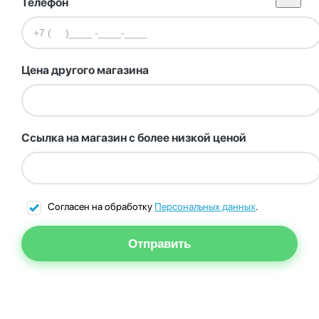
Телефон
Цена другого магазина
Ссылка на магазин с более низкой ценой
Согласен на обработку
Персональных данных
.
Отправить