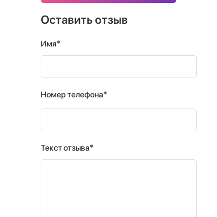
Оставить отзыв
Имя*
Номер телефона*
Текст отзыва*