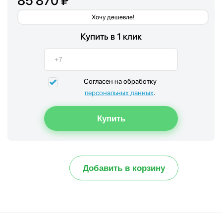
85 870 ₽
Хочу дешевле!
Купить в 1 клик
Согласен на обработку
персональных данных
.
Добавить в корзину