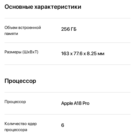
Основные характеристики
Объем встроенной
256 ГБ
памяти
Размеры (ШxВxТ)
163 х 77.6 х 8.25 мм
Процессор
Процессор
Apple A18 Pro
Количество ядер
6
процессора