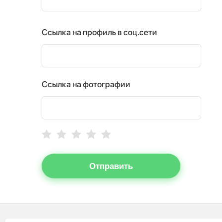
Ссылка на профиль в соц.сети
Ссылка на фотографии
Отправить