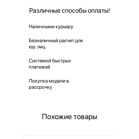
Различные способы оплаты!
Наличными курьеру
Безналичный расчет для
юр. лиц
Системой быстрых
платежей
Покупка модели в
рассрочку
Похожие товары