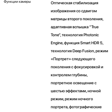
Функции камеры
Оптическая стабилизация
изображения со сдвигом
матрицы второго поколения,
адаптивная вспышка “True
Tone”, технология Photonic
Engine, функция Smart HDR 5,
технология Deep Fusion, режим
«Портрет» следующего
поколения с фокусировкой и
контролем глубины,
портретное освещение с
шестью эффектами, ночной
режим, режим ночного
портрета, фотографические