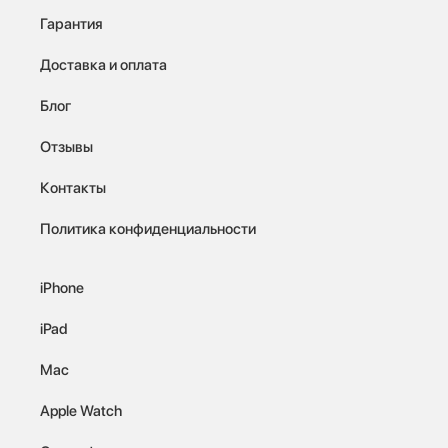
Гарантия
Доставка и оплата
Блог
Отзывы
Контакты
Политика конфиденциальности
iPhone
iPad
Mac
Apple Watch