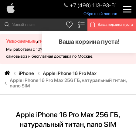
+7 (499) 113-93-51
Обратный звонок
Ваша корзина пуста
Уважаемые, посетители!
Ваша корзина пуста!
Мы работаем с 10:00 - 21:00 без выходных. Для Вас доступен
самовывоз и бесплатная доставка по Москве.
iPhone
Apple iPhone 16 Pro Max
Apple iPhone 16 Pro Max 256 ГБ, натуральный титан,
nano SIM
Apple iPhone 16 Pro Max 256 ГБ,
натуральный титан, nano SIM