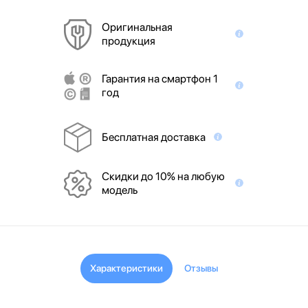
Оригинальная
продукция
Гарантия на смартфон 1
год
Бесплатная доставка
Скидки до 10% на любую
модель
Характеристики
Отзывы