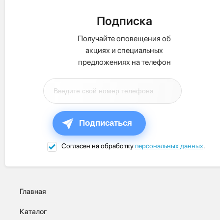
Подписка
Получайте оповещения об
акциях и специальных
предложениях на телефон
Подписаться
Согласен на обработку
персональных данных
.
Главная
Каталог