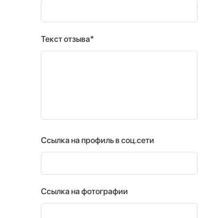
Текст отзыва*
Ссылка на профиль в соц.сети
Ссылка на фотографии