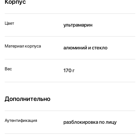
Корпус
Цвет
ультрамарин
Материал корпуса
алюминий и стекло
Вес
170 г
Дополнительно
Аутентификация
разблокировка по лицу