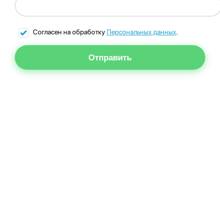
Согласен на обработку
Персональных данных
.
Отправить