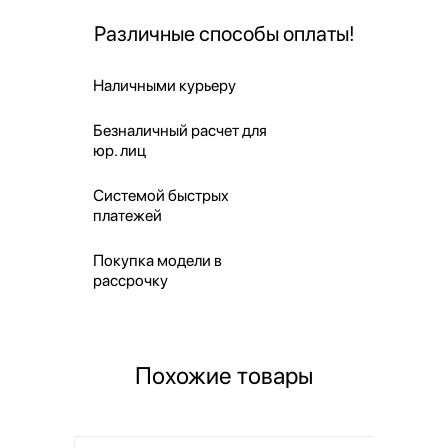
Различные способы оплаты!
Наличными курьеру
Безналичный расчет для
юр. лиц
Системой быстрых
платежей
Покупка модели в
рассрочку
Похожие товары