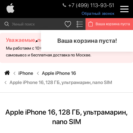
+7 (499) 113-93-51
Обратный звонок
Ваша корзина пуста
Уважаемые, посетители!
Ваша корзина пуста!
Мы работаем с 10:00 - 21:00 без выходных. Для Вас доступен
самовывоз и бесплатная доставка по Москве.
iPhone
Apple iPhone 16
Apple iPhone 16, 128 ГБ, ультрамарин, nano SIM
Apple iPhone 16, 128 ГБ, ультрамарин,
nano SIM