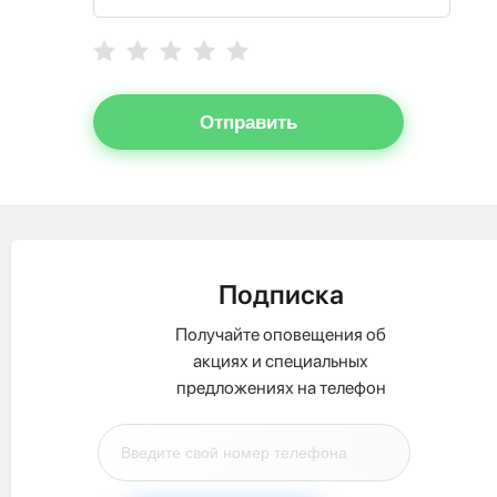
Отправить
Подписка
Получайте оповещения об
акциях и специальных
предложениях на телефон