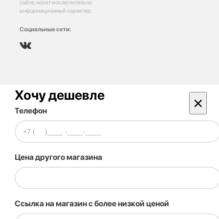
сайте, носит исключительно
информационный характер.
Социальные сети:
Хочу дешевле
×
Телефон
Цена другого магазина
Ссылка на магазин с более низкой ценой