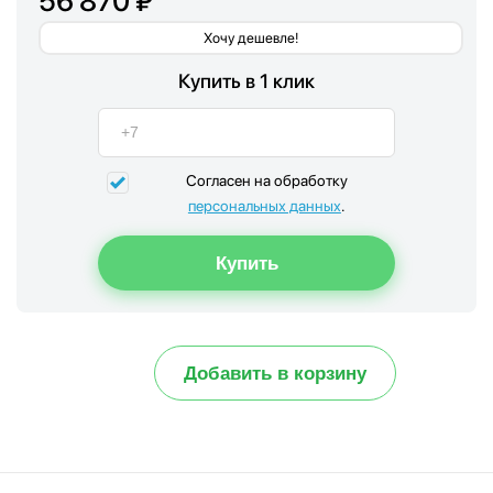
56 870 ₽
Хочу дешевле!
Купить в 1 клик
Согласен на обработку
персональных данных
.
Добавить в корзину