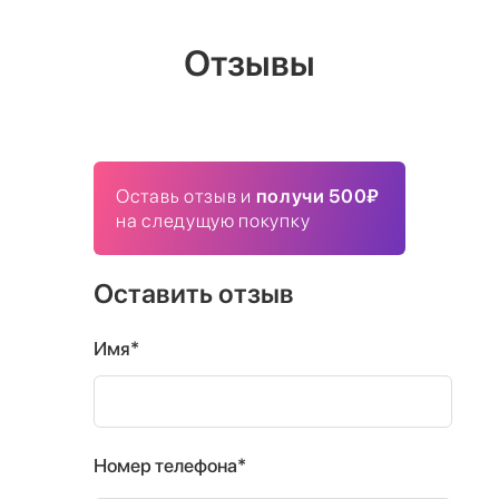
Отзывы
Оставь отзыв и
получи 500₽
на следущую покупку
Оставить отзыв
Имя*
Номер телефона*