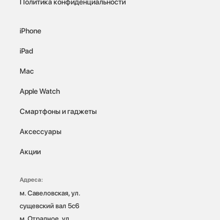
Политика конфиденциальности
iPhone
iPad
Mac
Apple Watch
Смартфоны и гаджеты
Аксессуары
Акции
Адреса:
м. Савеловская, ул. 
сущевский вал 5с6

м. Отрадное, ул. 