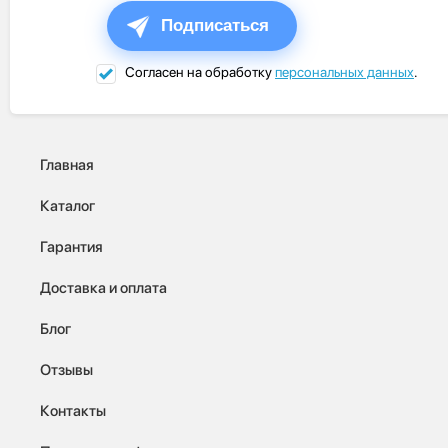
Подписаться
Согласен на обработку
персональных данных
.
Главная
Каталог
Гарантия
Доставка и оплата
Блог
Отзывы
Контакты