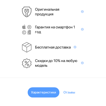
Оригинальная
продукция
Гарантия на смартфон 1
год
Бесплатная доставка
Скидки до 10% на любую
модель
Характеристики
Отзывы