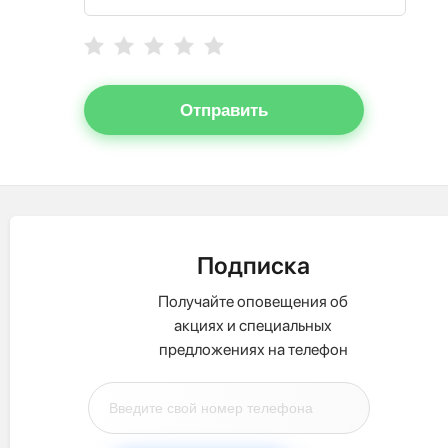
Отправить
Подписка
Получайте оповещения об
акциях и специальных
предложениях на телефон