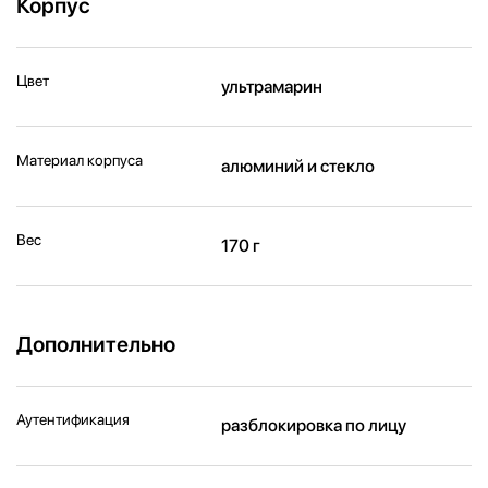
Корпус
Цвет
ультрамарин
Материал корпуса
алюминий и стекло
Вес
170 г
Дополнительно
Аутентификация
разблокировка по лицу