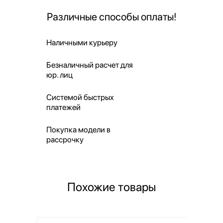
Различные способы оплаты!
Наличными курьеру
Безналичный расчет для
юр. лиц
Системой быстрых
платежей
Покупка модели в
рассрочку
Похожие товары