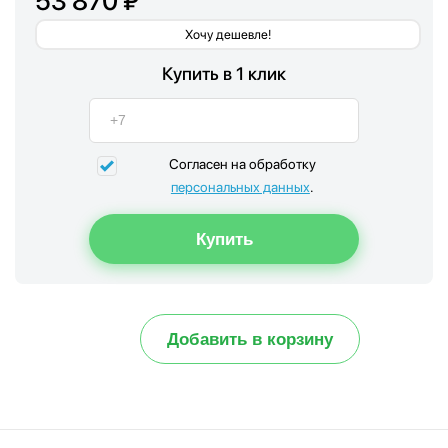
53 870 ₽
Хочу дешевле!
Купить в 1 клик
Согласен на обработку
персональных данных
.
Добавить в корзину