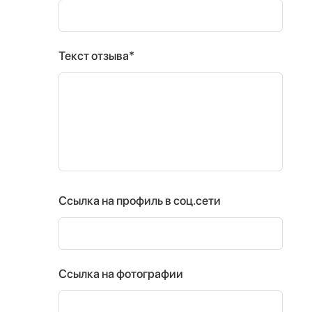
Текст отзыва*
Ссылка на профиль в соц.сети
Ссылка на фотографии