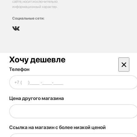
сайте, носит исключительно
информационный характер.
Социальные сети:
Хочу дешевле
×
Телефон
Цена другого магазина
Ссылка на магазин с более низкой ценой