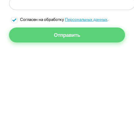
Согласен на обработку
Персональных данных
.
Отправить