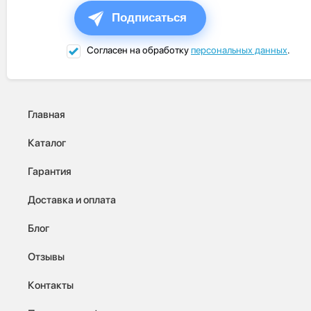
Подписаться
Согласен на обработку
персональных данных
.
Главная
Каталог
Гарантия
Доставка и оплата
Блог
Отзывы
Контакты