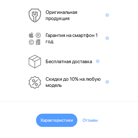
Оригинальная
продукция
Гарантия на смартфон 1
год
Бесплатная доставка
Скидки до 10% на любую
модель
Характеристики
Отзывы