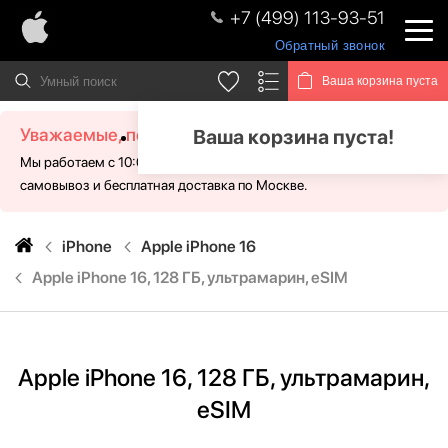
+7 (499) 113-93-51
Обратный звонок
Ваша корзина пуста
Уважаемые, посетители!
Ваша корзина пуста!
Мы работаем с 10:00 - 21:00 без выходных. Для Вас доступен
самовывоз и бесплатная доставка по Москве.
iPhone
Apple iPhone 16
Apple iPhone 16, 128 ГБ, ультрамарин, eSIM
Apple iPhone 16, 128 ГБ, ультрамарин,
eSIM