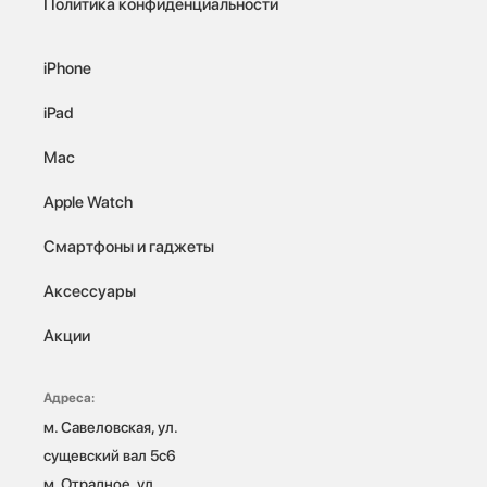
Политика конфиденциальности
iPhone
iPad
Mac
Apple Watch
Смартфоны и гаджеты
Аксессуары
Акции
Адреса:
м. Савеловская, ул. 
сущевский вал 5с6

м. Отрадное, ул. 