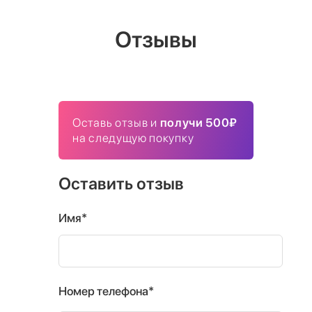
Отзывы
Оставь отзыв и
получи 500₽
на следущую покупку
Оставить отзыв
Имя*
Номер телефона*