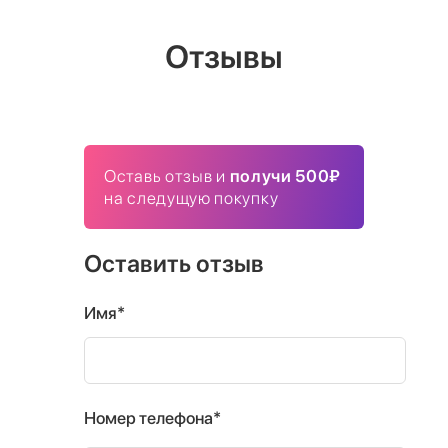
Отзывы
Оставь отзыв и
получи 500₽
на следущую покупку
Оставить отзыв
Имя*
Номер телефона*