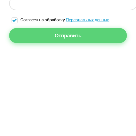
Согласен на обработку
Персональных данных
.
Отправить