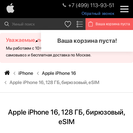
+7 (499) 113-93-51
Обратный звонок
Ваша корзина пуста
Уважаемые, посетители!
Ваша корзина пуста!
Мы работаем с 10:00 - 21:00 без выходных. Для Вас доступен
самовывоз и бесплатная доставка по Москве.
iPhone
Apple iPhone 16
Apple iPhone 16, 128 ГБ, бирюзовый, eSIM
Apple iPhone 16, 128 ГБ, бирюзовый,
eSIM