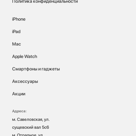
Политика конфиденциальности
iPhone
iPad
Mac
Apple Watch
Смартфоны и гаджеты
Аксессуары
Акции
Адреса:
м. Савеловская, ул. 
сущевский вал 5с6

м. Отрадное, ул. 