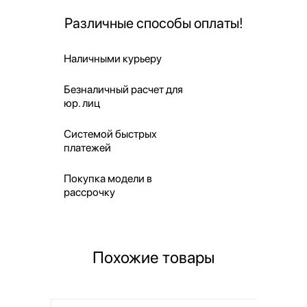
Различные способы оплаты!
Наличными курьеру
Безналичный расчет для
юр. лиц
Системой быстрых
платежей
Покупка модели в
рассрочку
Похожие товары