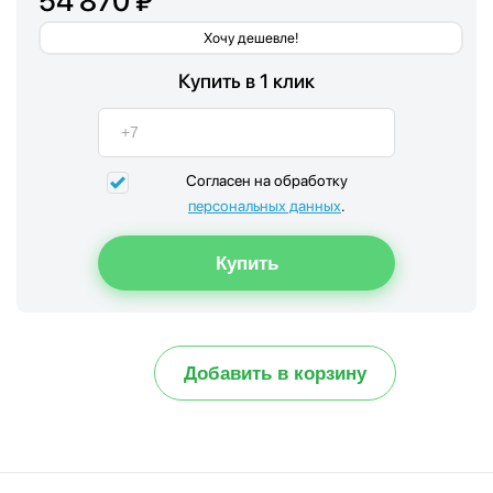
54 870 ₽
Хочу дешевле!
Купить в 1 клик
Согласен на обработку
персональных данных
.
Добавить в корзину