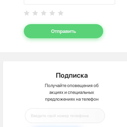
Отправить
Подписка
Получайте оповещения об
акциях и специальных
предложениях на телефон