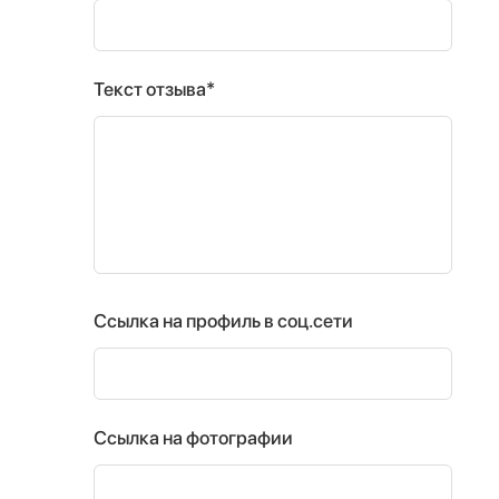
Текст отзыва*
Ссылка на профиль в соц.сети
Ссылка на фотографии