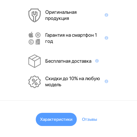
Оригинальная
продукция
Гарантия на смартфон 1
год
Бесплатная доставка
Скидки до 10% на любую
модель
Характеристики
Отзывы