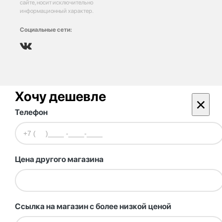
сайте, носит исключительно
информационный характер.
Социальные сети:
Хочу дешевле
×
Телефон
Цена другого магазина
Ссылка на магазин с более низкой ценой