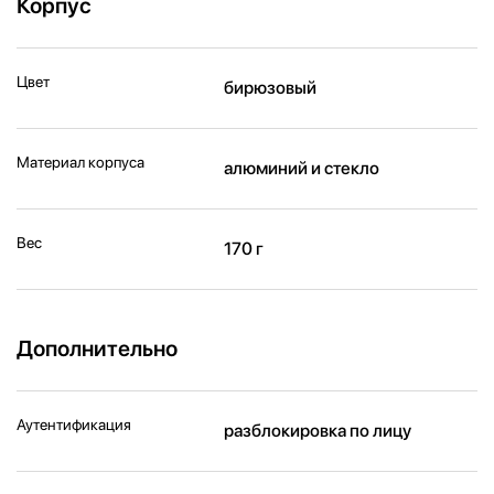
Корпус
Цвет
бирюзовый
Материал корпуса
алюминий и стекло
Вес
170 г
Дополнительно
Аутентификация
разблокировка по лицу