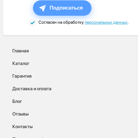
Подписаться
Согласен на обработку
персональных данных
.
Главная
Каталог
Гарантия
Доставка и оплата
Блог
Отзывы
Контакты