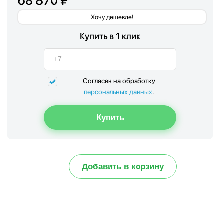
68 870 ₽
Хочу дешевле!
Купить в 1 клик
Согласен на обработку
персональных данных
.
Добавить в корзину