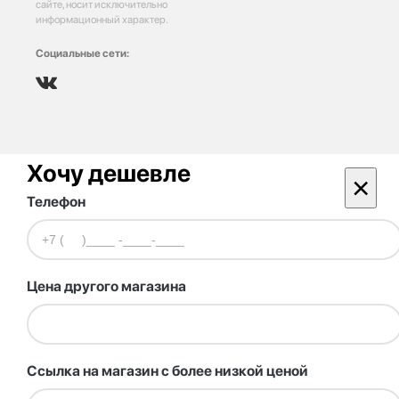
сайте, носит исключительно
информационный характер.
Социальные сети:
Хочу дешевле
×
Телефон
Цена другого магазина
Ссылка на магазин с более низкой ценой