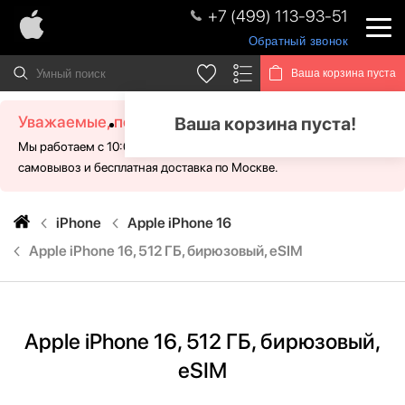
+7 (499) 113-93-51
Обратный звонок
Ваша корзина пуста
Уважаемые, посетители!
Ваша корзина пуста!
Мы работаем с 10:00 - 21:00 без выходных. Для Вас доступен
самовывоз и бесплатная доставка по Москве.
iPhone
Apple iPhone 16
Apple iPhone 16, 512 ГБ, бирюзовый, eSIM
Apple iPhone 16, 512 ГБ, бирюзовый,
eSIM