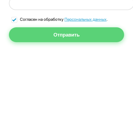
Согласен на обработку
Персональных данных
.
Отправить