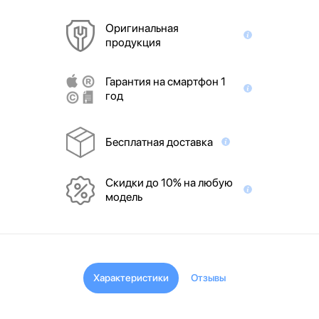
Оригинальная
продукция
Гарантия на смартфон 1
год
Бесплатная доставка
Скидки до 10% на любую
модель
Характеристики
Отзывы