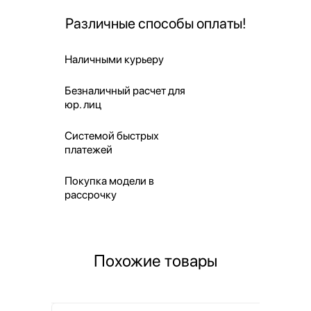
Различные способы оплаты!
Наличными курьеру
Безналичный расчет для
юр. лиц
Системой быстрых
платежей
Покупка модели в
рассрочку
Похожие товары