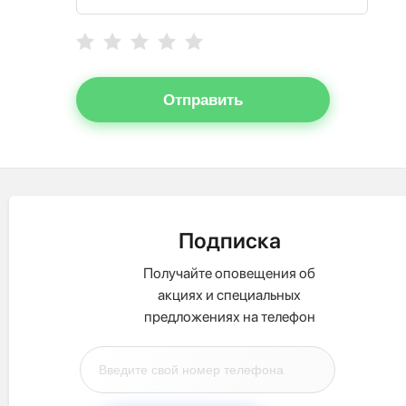
Отправить
Подписка
Получайте оповещения об
акциях и специальных
предложениях на телефон