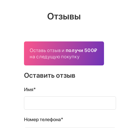
Отзывы
Оставь отзыв и
получи 500₽
на следущую покупку
Оставить отзыв
Имя*
Номер телефона*