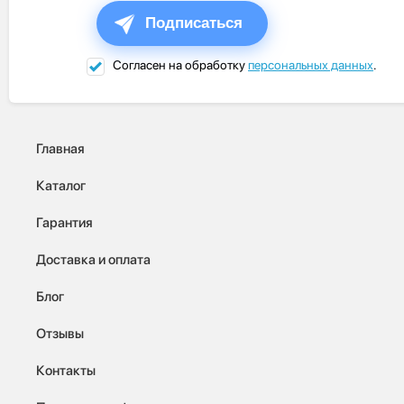
Подписаться
Согласен на обработку
персональных данных
.
Главная
Каталог
Гарантия
Доставка и оплата
Блог
Отзывы
Контакты