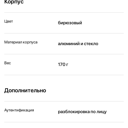
Корпус
Цвет
бирюзовый
Материал корпуса
алюминий и стекло
Вес
170 г
Дополнительно
Аутентификация
разблокировка по лицу