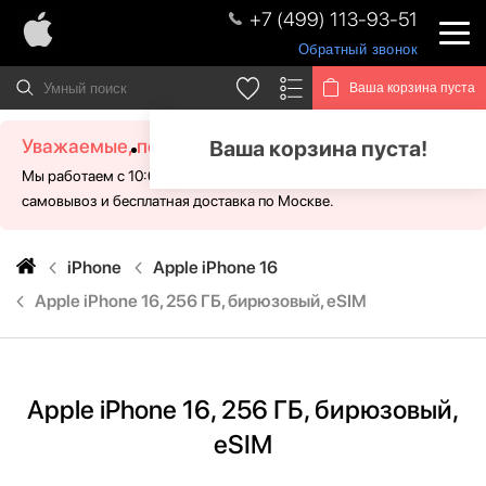
+7 (499) 113-93-51
Обратный звонок
Ваша корзина пуста
Уважаемые, посетители!
Ваша корзина пуста!
Мы работаем с 10:00 - 21:00 без выходных. Для Вас доступен
самовывоз и бесплатная доставка по Москве.
iPhone
Apple iPhone 16
Apple iPhone 16, 256 ГБ, бирюзовый, eSIM
Apple iPhone 16, 256 ГБ, бирюзовый,
eSIM