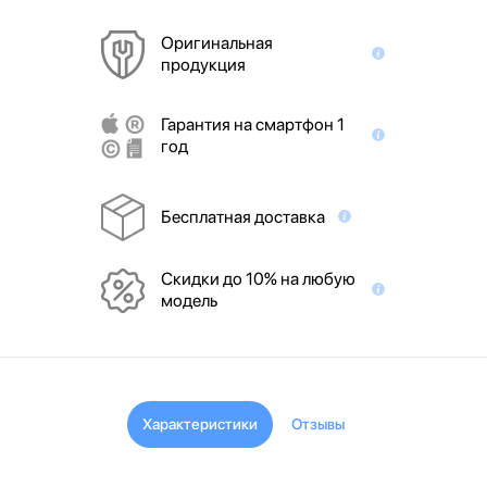
Оригинальная
продукция
Гарантия на смартфон 1
год
Бесплатная доставка
Скидки до 10% на любую
модель
Характеристики
Отзывы