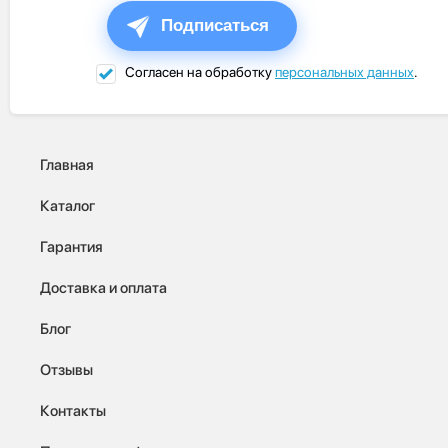
Подписаться
Согласен на обработку
персональных данных
.
Главная
Каталог
Гарантия
Доставка и оплата
Блог
Отзывы
Контакты