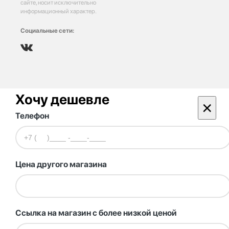
сайте, носит исключительно
информационный характер.
Социальные сети:
Хочу дешевле
×
Телефон
Цена другого магазина
Ссылка на магазин с более низкой ценой