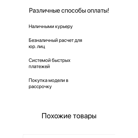
Различные способы оплаты!
Наличными курьеру
Безналичный расчет для
юр. лиц
Системой быстрых
платежей
Покупка модели в
рассрочку
Похожие товары