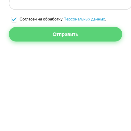
Согласен на обработку
Персональных данных
.
Отправить