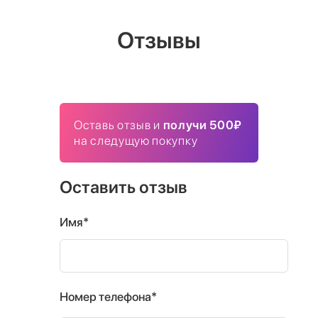
Отзывы
Оставь отзыв и
получи 500₽
на следущую покупку
Оставить отзыв
Имя*
Номер телефона*