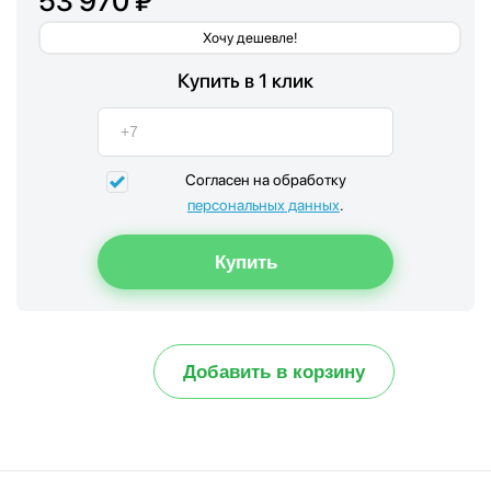
53 970 ₽
Хочу дешевле!
Купить в 1 клик
Согласен на обработку
персональных данных
.
Добавить в корзину