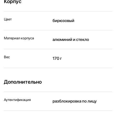
Корпус
Цвет
бирюзовый
Материал корпуса
алюминий и стекло
Вес
170 г
Дополнительно
Аутентификация
разблокировка по лицу