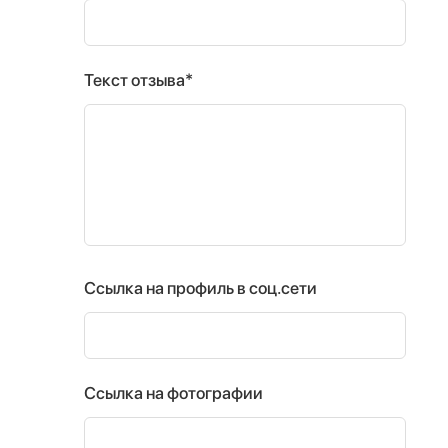
Текст отзыва*
Ссылка на профиль в соц.сети
Ссылка на фотографии