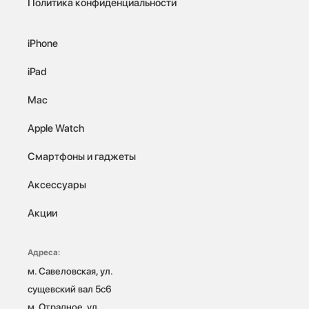
Политика конфиденциальности
iPhone
iPad
Mac
Apple Watch
Смартфоны и гаджеты
Аксессуары
Акции
Адреса:
м. Савеловская, ул. 
сущевский вал 5с6

м. Отрадное, ул. 