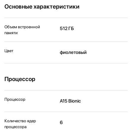
Основные характеристики
Объем встроенной
512 ГБ
памяти
Цвет
фиолетовый
Процессор
Процессор
A15 Bionic
Количество ядер
6
процессора