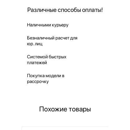
Различные способы оплаты!
Наличными курьеру
Безналичный расчет для
юр. лиц
Системой быстрых
платежей
Покупка модели в
рассрочку
Похожие товары