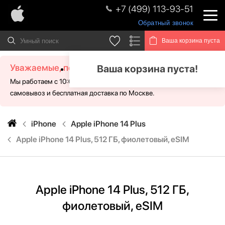
+7 (499) 113-93-51
Обратный звонок
Ваша корзина пуста
Уважаемые, посетители!
Ваша корзина пуста!
Мы работаем с 10:00 - 21:00 без выходных. Для Вас доступен
самовывоз и бесплатная доставка по Москве.
iPhone
Apple iPhone 14 Plus
Apple iPhone 14 Plus, 512 ГБ, фиолетовый, eSIM
Apple iPhone 14 Plus, 512 ГБ,
фиолетовый, eSIM