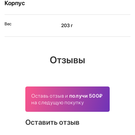
Корпус
Вес
203 г
Отзывы
Оставь отзыв и
получи 500₽
на следущую покупку
Оставить отзыв