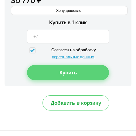
35 770 ₽
Хочу дешевле!
Купить в 1 клик
Согласен на обработку
персональных данных
.
Добавить в корзину