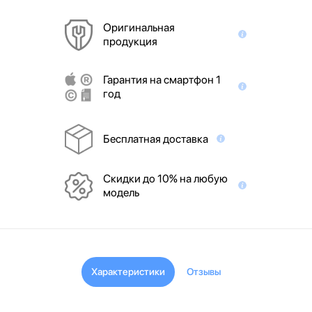
Оригинальная
продукция
Гарантия на смартфон 1
год
Бесплатная доставка
Скидки до 10% на любую
модель
Характеристики
Отзывы