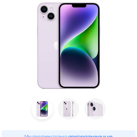
Мы продаем только
оригинальные и не