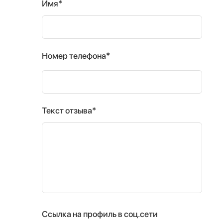
Имя*
Номер телефона*
Текст отзыва*
Ссылка на профиль в соц.сети