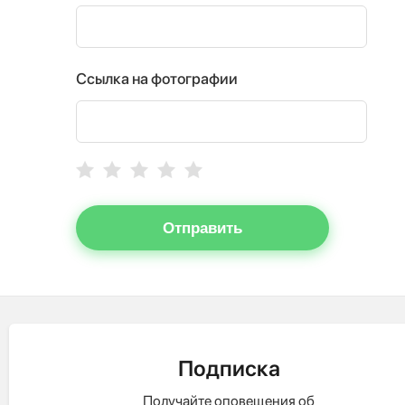
Ссылка на фотографии
Отправить
Подписка
Получайте оповещения об