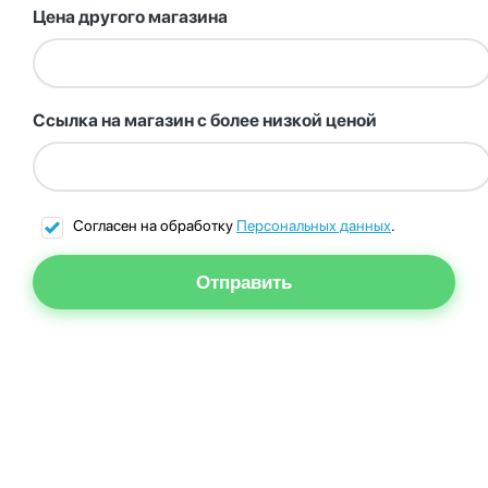
Цена другого магазина
Ссылка на магазин с более низкой ценой
Согласен на обработку
Персональных данных
.
Отправить