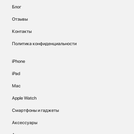
Блог
Отзывы
Контакты
Политика конфиденциальности
iPhone
iPad
Mac
Apple Watch
Смартфоны и гаджеты
Аксессуары