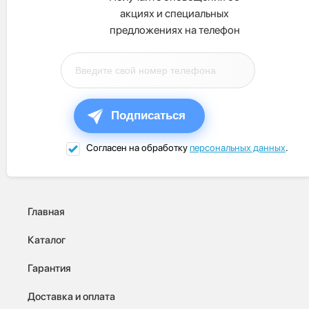
акциях и специальных
предложениях на телефон
Подписаться
Согласен на обработку
персональных данных
.
Главная
Каталог
Гарантия
Доставка и оплата