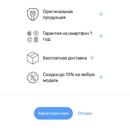
Оригинальная
продукция
Гарантия на смартфон 1
год
Бесплатная доставка
Скидки до 10% на любую
модель
Характеристики
Отзывы