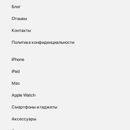
Блог
Отзывы
Контакты
Политика конфиденциальности
iPhone
iPad
Mac
Apple Watch
Смартфоны и гаджеты
Аксессуары