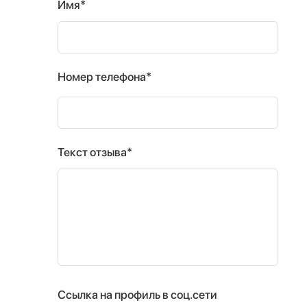
Имя*
Номер телефона*
Текст отзыва*
Ссылка на профиль в соц.сети