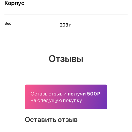
Корпус
Вес
203 г
Отзывы
Оставь отзыв и
получи 500₽
на следущую покупку
Оставить отзыв