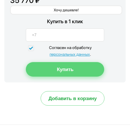
35 770 ₽
Хочу дешевле!
Купить в 1 клик
Согласен на обработку
персональных данных
.
Добавить в корзину