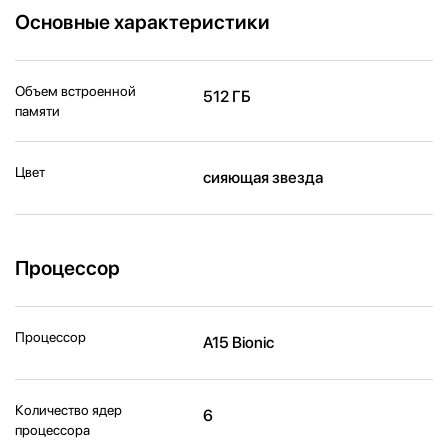
Основные характеристики
Объем встроенной
512 ГБ
памяти
Цвет
сияющая звезда
Процессор
Процессор
A15 Bionic
Количество ядер
6
процессора