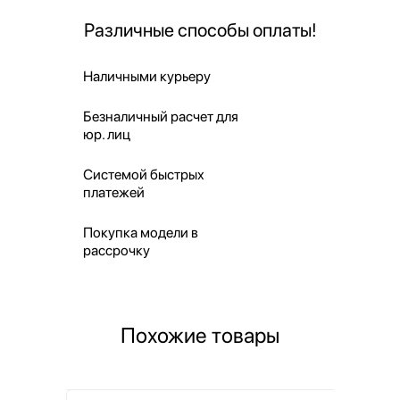
Различные способы оплаты!
Наличными курьеру
Безналичный расчет для
юр. лиц
Системой быстрых
платежей
Покупка модели в
рассрочку
Похожие товары