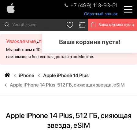
+7 (499) 113-93-51
Обратный звонок
Ваша корзина пуста
Уважаемые, посетители!
Ваша корзина пуста!
Мы работаем с 10:00 - 21:00 без выходных. Для Вас доступен
самовывоз и бесплатная доставка по Москве.
iPhone
Apple iPhone 14 Plus
Apple iPhone 14 Plus, 512 ГБ, сияющая звезда, eSIM
Apple iPhone 14 Plus, 512 ГБ, сияющая
звезда, eSIM