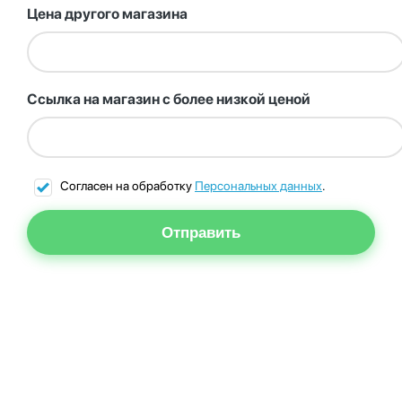
Цена другого магазина
Ссылка на магазин с более низкой ценой
Согласен на обработку
Персональных данных
.
Отправить