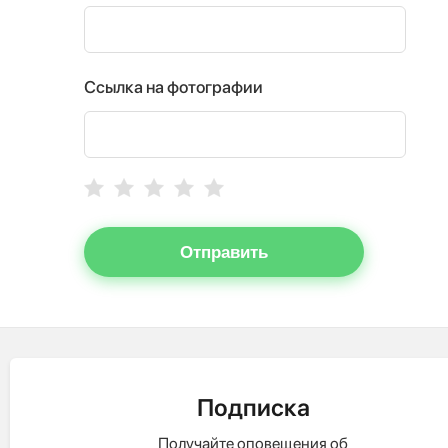
Ссылка на фотографии
Отправить
Подписка
Получайте оповещения об