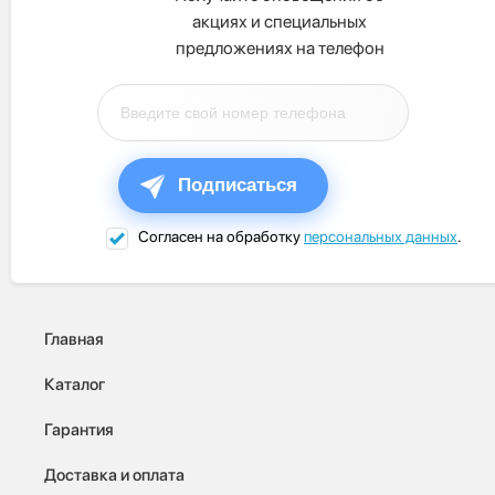
акциях и специальных
предложениях на телефон
Подписаться
Согласен на обработку
персональных данных
.
Главная
Каталог
Гарантия
Доставка и оплата