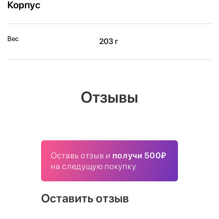
Корпус
Вес
203 г
Отзывы
Оставь отзыв и
получи 500₽
на следущую покупку
Оставить отзыв