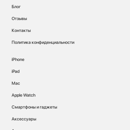
Блог
Отзывы
Контакты
Политика конфиденциальности
iPhone
iPad
Mac
Apple Watch
Смартфоны и гаджеты
Аксессуары