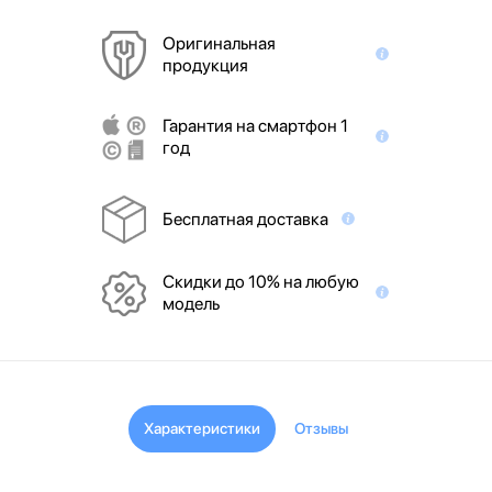
Оригинальная
продукция
Гарантия на смартфон 1
год
Бесплатная доставка
Скидки до 10% на любую
модель
Характеристики
Отзывы