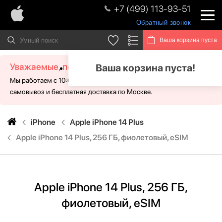
+7 (499) 113-93-51
Обратный звонок
Ваша корзина пуста
Уважаемые, посетители!
Ваша корзина пуста!
Мы работаем с 10:00 - 21:00 без выходных. Для Вас доступен
самовывоз и бесплатная доставка по Москве.
iPhone
Apple iPhone 14 Plus
Apple iPhone 14 Plus, 256 ГБ, фиолетовый, eSIM
Apple iPhone 14 Plus, 256 ГБ,
фиолетовый, eSIM