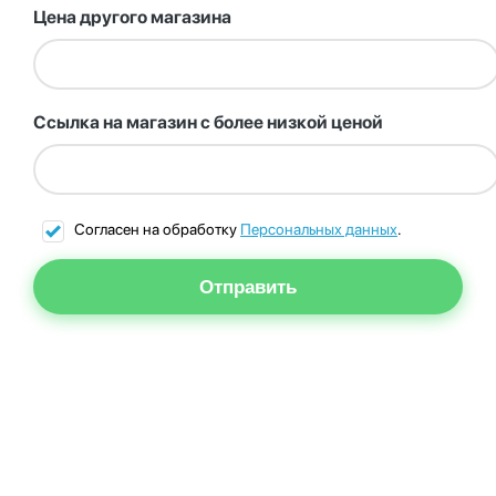
Цена другого магазина
Ссылка на магазин с более низкой ценой
Согласен на обработку
Персональных данных
.
Отправить