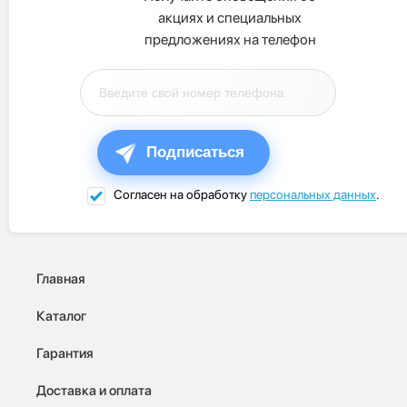
акциях и специальных
предложениях на телефон
Подписаться
Согласен на обработку
персональных данных
.
Главная
Каталог
Гарантия
Доставка и оплата