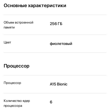
Основные характеристики
Объем встроенной
256 ГБ
памяти
Цвет
фиолетовый
Процессор
Процессор
A15 Bionic
Количество ядер
6
процессора