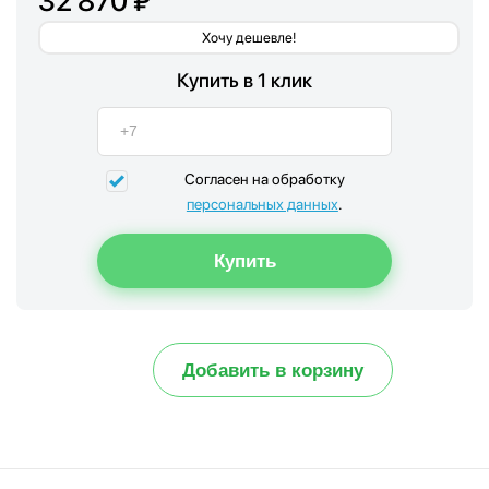
32 870 ₽
Хочу дешевле!
Купить в 1 клик
Согласен на обработку
персональных данных
.
Добавить в корзину