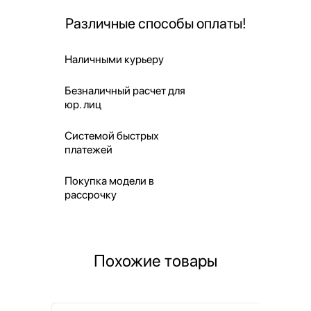
Различные способы оплаты!
Наличными курьеру
Безналичный расчет для
юр. лиц
Системой быстрых
платежей
Покупка модели в
рассрочку
Похожие товары