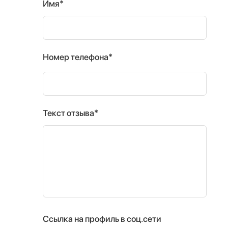
Имя*
Номер телефона*
Текст отзыва*
Ссылка на профиль в соц.сети