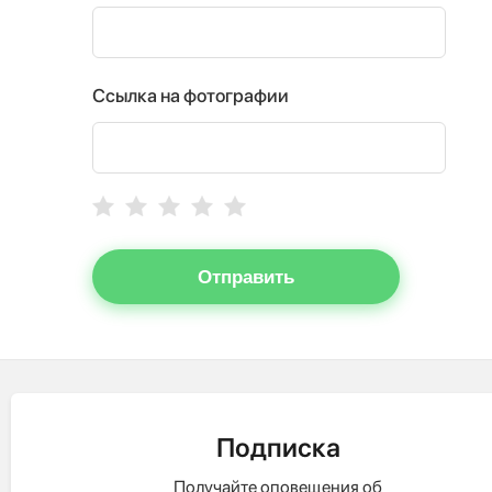
Ссылка на фотографии
Отправить
Подписка
Получайте оповещения об