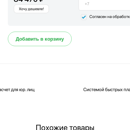
Хочу дешевле!
Согласен на обработ
Добавить в корзину
счет для юр. лиц
Системой быстрых пл
Похожие товары