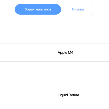
Характеристики
Отзывы
Apple M4
Liquid Retina