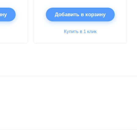
ину
Добавить в корзину
Купить в 1 клик