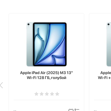
Apple iPad Air (2025) M3 13"
Apple
Wi-Fi 128 ГБ, голубой
Wi-Fi +