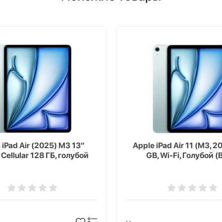
 iPad Air (2025) M3 13"
Apple iPad Air 11 (M3, 2
 Cellular 128 ГБ, голубой
GB, Wi-Fi, Голубой (