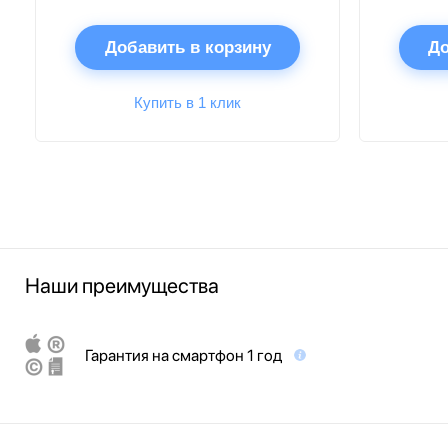
Добавить в корзину
До
Купить в 1 клик
Наши преимущества
Гарантия на смартфон 1 год