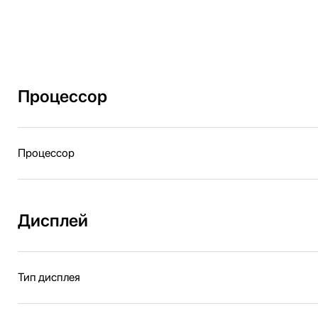
Процессор
Процессор
Дисплей
Тип дисплея