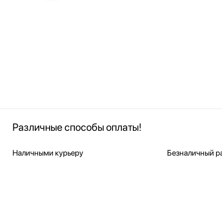
Различные способы оплаты!
Наличными курьеру
Безналичный ра