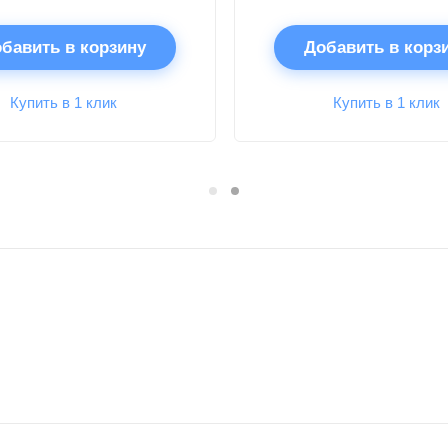
бавить в корзину
Добавить в корз
Купить в 1 клик
Купить в 1 клик