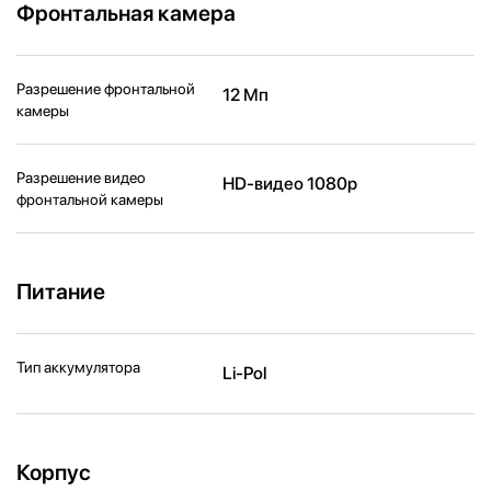
Фронтальная камера
Разрешение фронтальной
12 Мп
камеры
Разрешение видео
HD-видео 1080p
фронтальной камеры
Питание
Тип аккумулятора
Li-Pol
Корпус