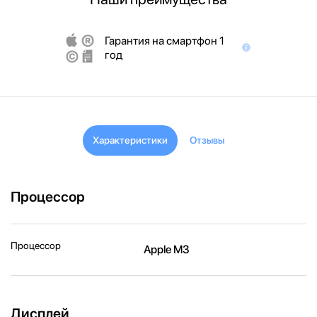
Гарантия на смартфон 1
год
Характеристики
Отзывы
Процессор
Процессор
Apple M3
Дисплей