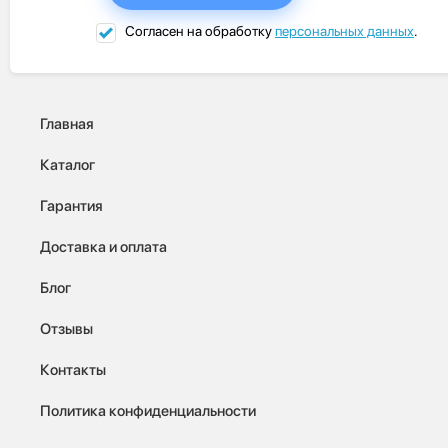
Согласен на обработку
персональных данных
.
Главная
Каталог
Гарантия
Доставка и оплата
Блог
Отзывы
Контакты
Политика конфиденциальности