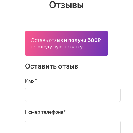
Отзывы
Оставь отзыв и
получи 500₽
на следущую покупку
Оставить отзыв
Имя*
Номер телефона*