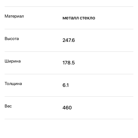
Материал
металл стекло
Высота
247.6
Ширина
178.5
Толщина
6.1
Вес
460