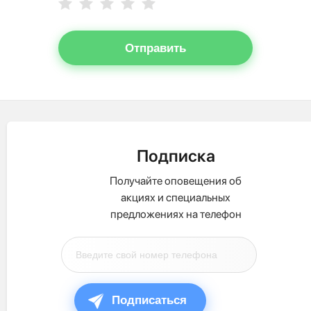
Отправить
Подписка
Получайте оповещения об
акциях и специальных
предложениях на телефон
Подписаться