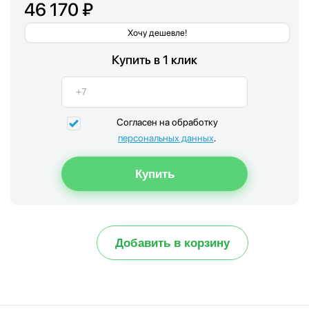
46 170 ₽
Хочу дешевле!
Купить в 1 клик
Согласен на обработку
персональных данных
.
Добавить в корзину