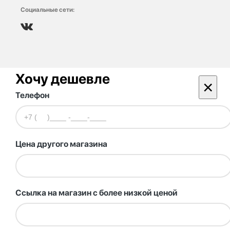
Социальные сети:
Хочу дешевле
×
Телефон
Цена другого магазина
Ссылка на магазин с более низкой ценой