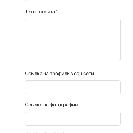
Текст отзыва*
Ссылка на профиль в соц.сети
Ссылка на фотографии