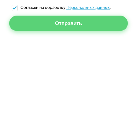
Согласен на обработку
Персональных данных
.
Отправить