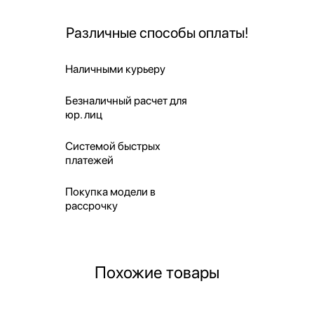
Различные способы оплаты!
Наличными курьеру
Безналичный расчет для
юр. лиц
Системой быстрых
платежей
Покупка модели в
рассрочку
Похожие товары