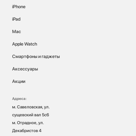
iPhone
iPad
Mac
Apple Watch
Смартфоны и гаджеты
Аксессуары
Акции
Адреса:
м. Савеловская, ул. 
сущевский вал 5с6

м. Отрадное, ул. 
Декабристов 4
