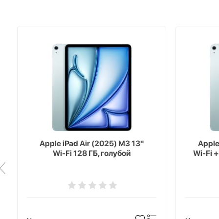
Apple iPad Air (2025) M3 13"
Apple
Wi-Fi 128 ГБ, голубой
Wi-Fi +