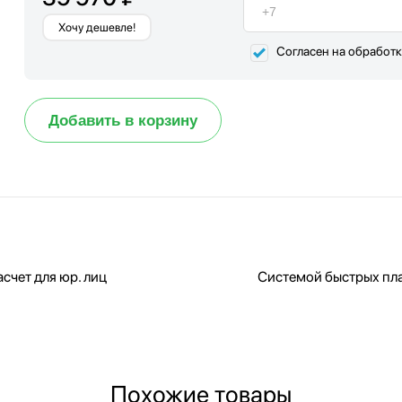
Хочу дешевле!
Согласен на обработ
Добавить в корзину
счет для юр. лиц
Системой быстрых пл
Похожие товары