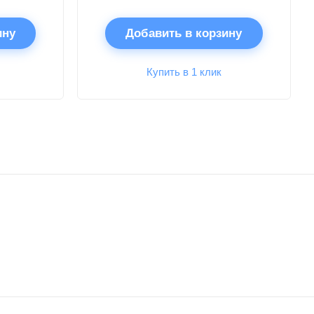
ину
Добавить в корзину
Купить в 1 клик