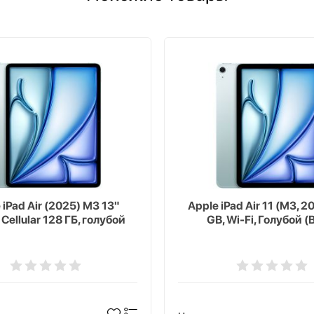
 iPad Air (2025) M3 13"
Apple iPad Air 11 (M3, 2
 Cellular 128 ГБ, голубой
GB, Wi-Fi, Голубой (