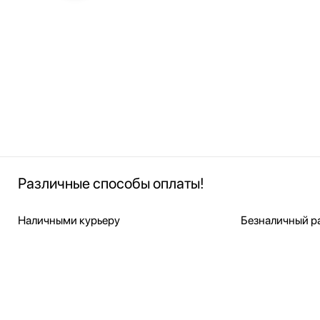
Различные способы оплаты!
Наличными курьеру
Безналичный ра