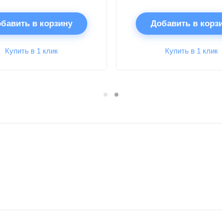
бавить в корзину
Добавить в корз
Купить в 1 клик
Купить в 1 клик