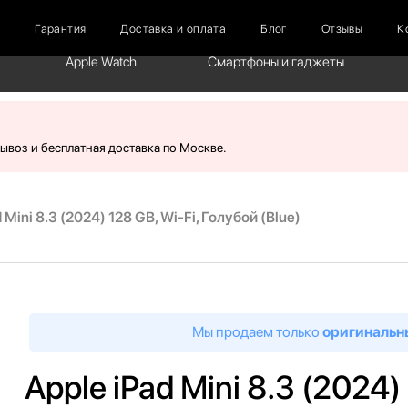
г
Гарантия
Доставка и оплата
Блог
Отзывы
К
Apple Watch
Смартфоны и гаджеты
вывоз и бесплатная доставка по Москве.
 Mini 8.3 (2024) 128 GB, Wi-Fi, Голубой (Blue)
Мы продаем только
оригинальн
Apple iPad Mini 8.3 (2024)