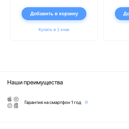
Добавить в корзину
До
Купить в 1 клик
Наши преимущества
Гарантия на смартфон 1 год