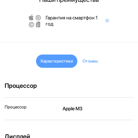
Гарантия на смартфон 1
год
Характеристики
Отзывы
Процессор
Процессор
Apple M3
Дисплей