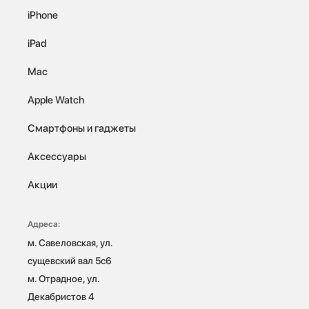
iPhone
iPad
Mac
Apple Watch
Смартфоны и гаджеты
Аксессуары
Акции
Адреса:
м. Савеловская, ул. 
сущевский вал 5с6

м. Отрадное, ул. 
Декабристов 4
