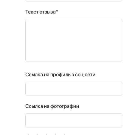
Текст отзыва*
Ссылка на профиль в соц.сети
Ссылка на фотографии