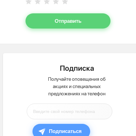
Отправить
Подписка
Получайте оповещения об
акциях и специальных
предложениях на телефон
Подписаться