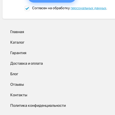
Согласен на обработку
персональных данных
.
Главная
Каталог
Гарантия
Доставка и оплата
Блог
Отзывы
Контакты
Политика конфиденциальности