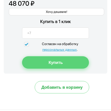
48 070 ₽
Хочу дешевле!
Купить в 1 клик
Согласен на обработку
персональных данных
.
Добавить в корзину