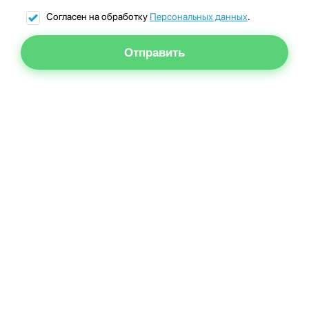
Согласен на обработку
Персональных данных
.
Отправить