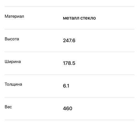
Материал
металл стекло
Высота
247.6
Ширина
178.5
Толщина
6.1
Вес
460