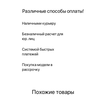
Различные способы оплаты!
Наличными курьеру
Безналичный расчет для
юр. лиц
Системой быстрых
платежей
Покупка модели в
рассрочку
Похожие товары