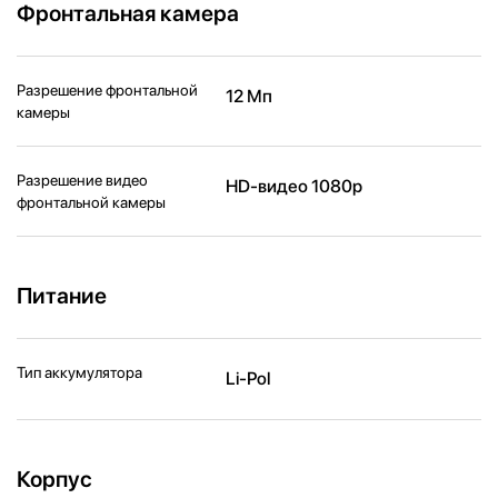
Фронтальная камера
Разрешение фронтальной
12 Мп
камеры
Разрешение видео
HD-видео 1080p
фронтальной камеры
Питание
Тип аккумулятора
Li-Pol
Корпус