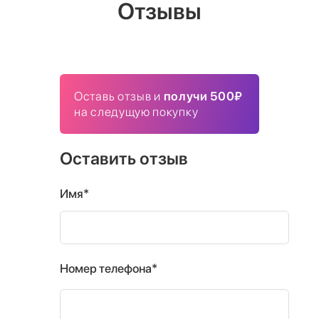
Отзывы
Оставь отзыв и
получи 500₽
на следущую покупку
Оставить отзыв
Имя*
Номер телефона*