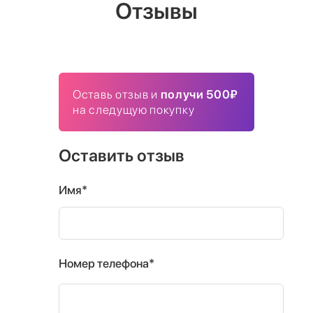
Отзывы
Оставь отзыв и
получи 500₽
на следущую покупку
Оставить отзыв
Имя*
Номер телефона*