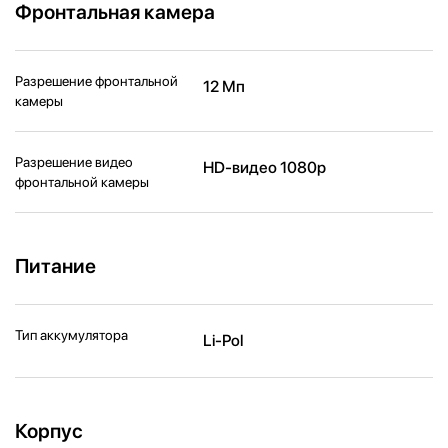
Фронтальная камера
Разрешение фронтальной
12 Мп
камеры
Разрешение видео
HD-видео 1080p
фронтальной камеры
Питание
Тип аккумулятора
Li-Pol
Корпус