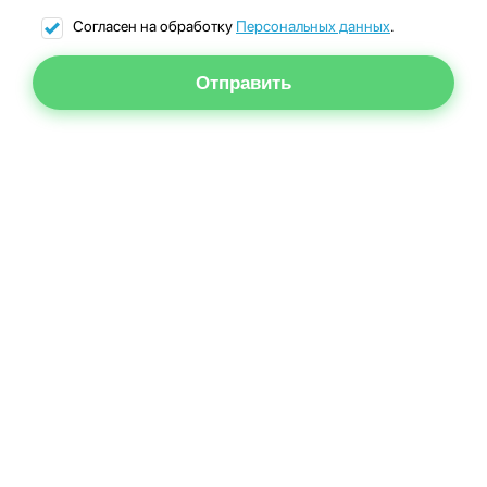
Согласен на обработку
Персональных данных
.
Отправить