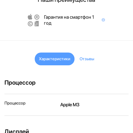
Гарантия на смартфон 1
год
Характеристики
Отзывы
Процессор
Процессор
Apple M3
Дисплей