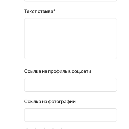
Текст отзыва*
Ссылка на профиль в соц.сети
Ссылка на фотографии