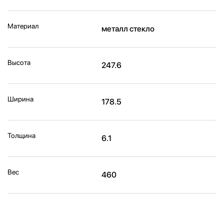
Материал
металл стекло
Высота
247.6
Ширина
178.5
Толщина
6.1
Вес
460