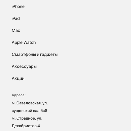
iPhone
iPad
Mac
Apple Watch
Смартфоны и гаджеты
Аксессуары
Акции
Адреса:
м. Савеловская, ул. 
сущевский вал 5с6

м. Отрадное, ул. 
Декабристов 4
