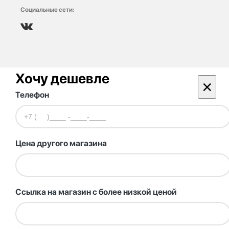
Социальные сети:
Хочу дешевле
×
Телефон
Цена другого магазина
Ссылка на магазин с более низкой ценой