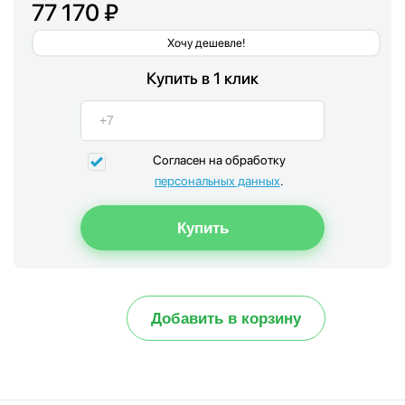
77 170 ₽
Хочу дешевле!
Купить в 1 клик
Согласен на обработку
персональных данных
.
Добавить в корзину