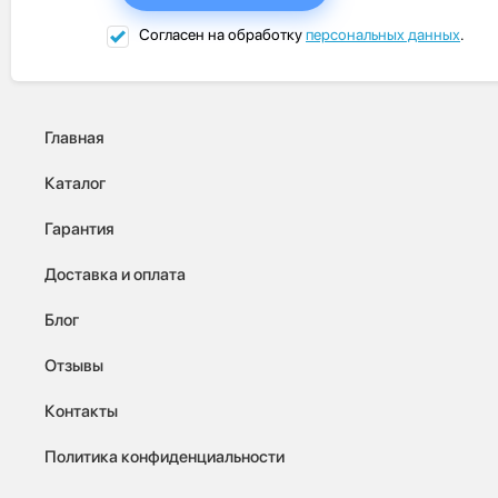
Согласен на обработку
персональных данных
.
Главная
Каталог
Гарантия
Доставка и оплата
Блог
Отзывы
Контакты
Политика конфиденциальности