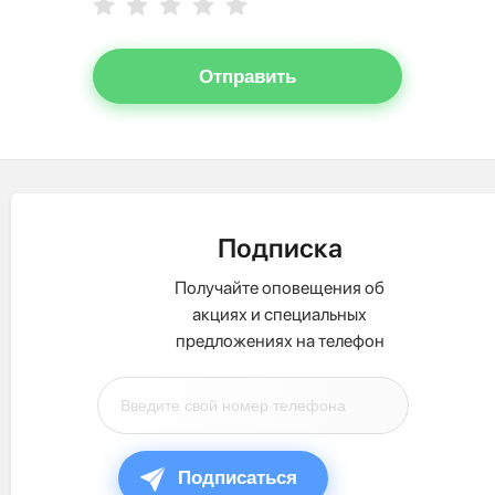
Отправить
Подписка
Получайте оповещения об
акциях и специальных
предложениях на телефон
Подписаться