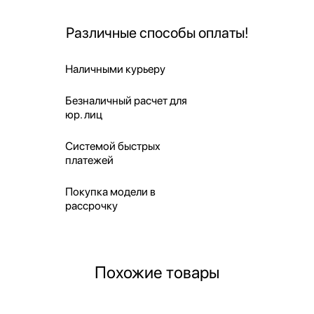
Различные способы оплаты!
Наличными курьеру
Безналичный расчет для
юр. лиц
Системой быстрых
платежей
Покупка модели в
рассрочку
Похожие товары