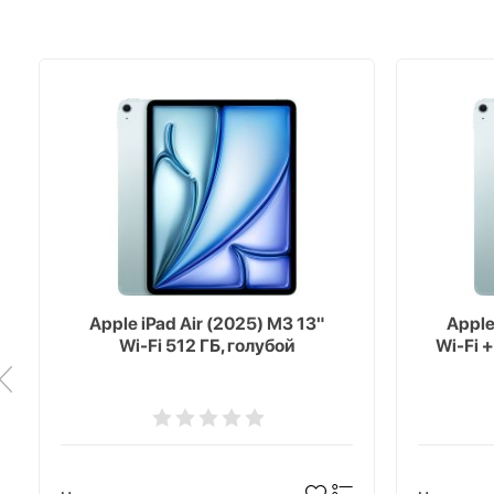
Apple iPad Air (2025) M3 13"
Apple
Wi-Fi 512 ГБ, голубой
Wi-Fi +