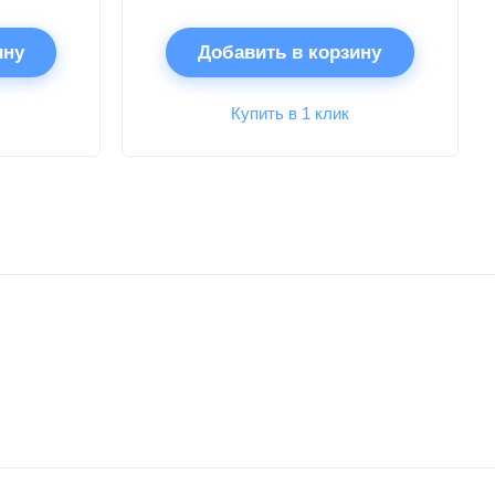
ину
Добавить в корзину
Купить в 1 клик