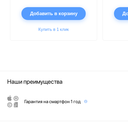
Добавить в корзину
До
Купить в 1 клик
Наши преимущества
Гарантия на смартфон 1 год