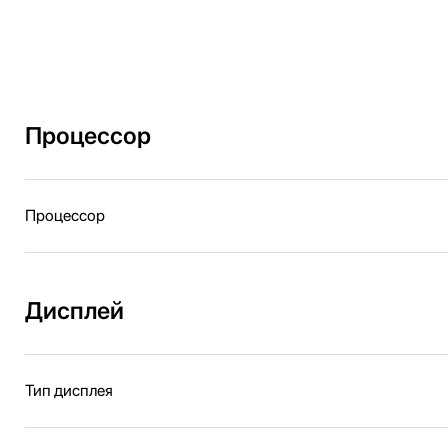
Процессор
Процессор
Дисплей
Тип дисплея