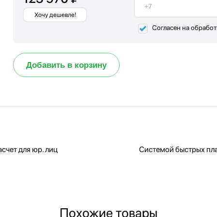
Хочу дешевле!
Согласен на обрабо
Добавить в корзину
счет для юр. лиц
Системой быстрых пл
Похожие товары