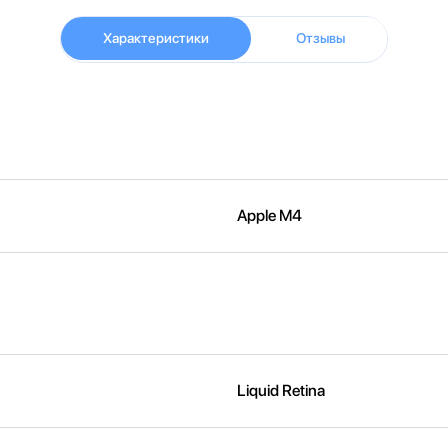
Характеристики
Отзывы
Apple M4
Liquid Retina