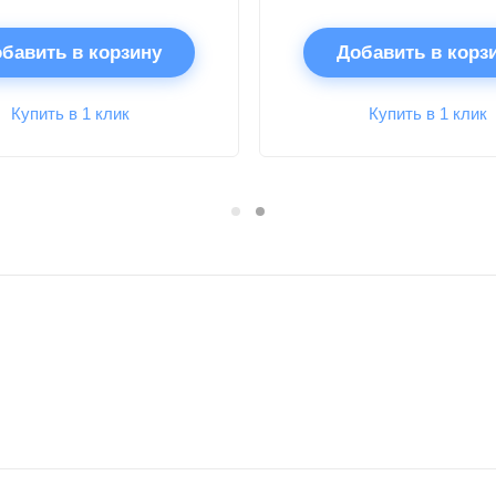
бавить в корзину
Добавить в корз
Купить в 1 клик
Купить в 1 клик