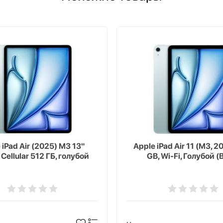
 iPad Air (2025) M3 13"
Apple iPad Air 11 (M3, 2
 Cellular 512 ГБ, голубой
GB, Wi-Fi, Голубой (