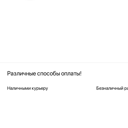
Различные способы оплаты!
Наличными курьеру
Безналичный ра