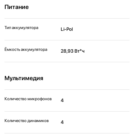
Питание
Тип аккумулятора
Li-Pol
Ёмкость аккумулятора
28,93 Вт*ч
Мультимедия
Количество микрофонов
4
Количество динамиков
4