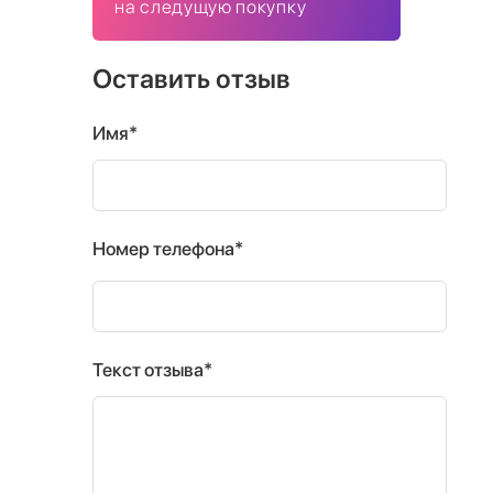
на следущую покупку
Оставить отзыв
Имя*
Номер телефона*
Текст отзыва*