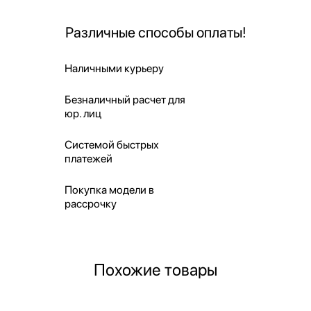
Различные способы оплаты!
Наличными курьеру
Безналичный расчет для
юр. лиц
Системой быстрых
платежей
Покупка модели в
рассрочку
Похожие товары