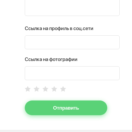
Ссылка на профиль в соц.сети
Ссылка на фотографии
Отправить