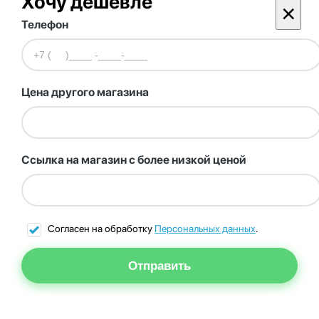
Хочу дешевле
×
Телефон
Цена другого магазина
Ссылка на магазин с более низкой ценой
Согласен на обработку
Персональных данных
.
Отправить