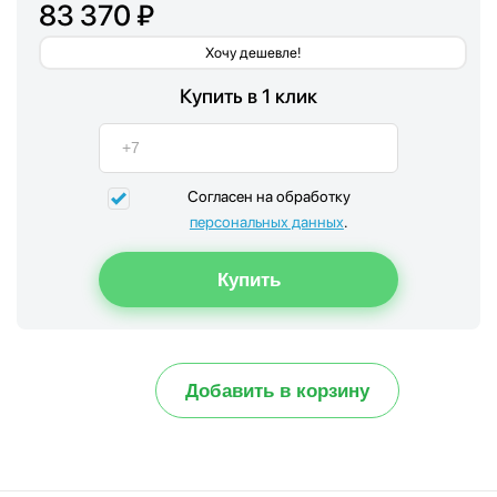
83 370 ₽
Хочу дешевле!
Купить в 1 клик
Согласен на обработку
персональных данных
.
Добавить в корзину