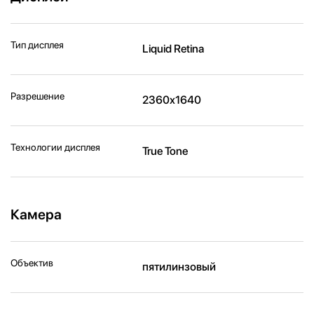
Тип дисплея
Liquid Retina
Разрешение
2360x1640
Технологии дисплея
True Tone
Камера
Объектив
пятилинзовый