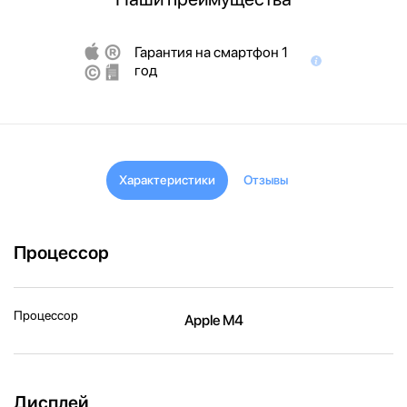
Гарантия на смартфон 1
год
Характеристики
Отзывы
Процессор
Процессор
Apple M4
Дисплей