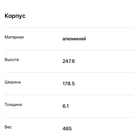
Корпус
Материал
алюминий
Высота
247.6
Ширина
178.5
Толщина
6.1
Вес
465