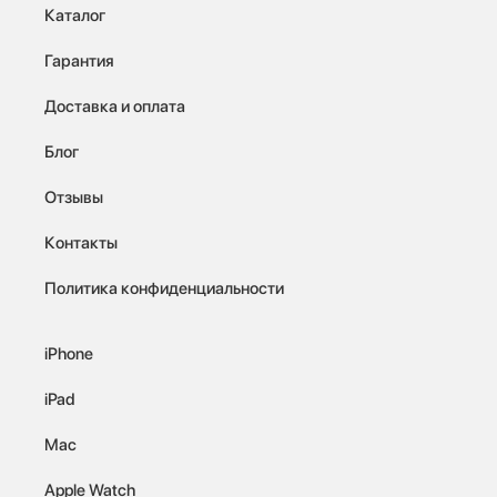
Каталог
Гарантия
Доставка и оплата
Блог
Отзывы
Контакты
Политика конфиденциальности
iPhone
iPad
Mac
Apple Watch