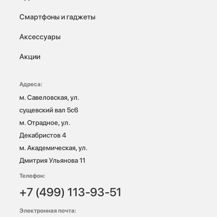
Смартфоны и гаджеты
Аксессуары
Акции
Адреса:
м. Савеловская, ул. 
сущевский вал 5с6

м. Отрадное, ул. 
Декабристов 4

м. Академическая, ул. 
Дмитрия Ульянова 11
Телефон:
+7 (499) 113-93-51
Электронная почта: