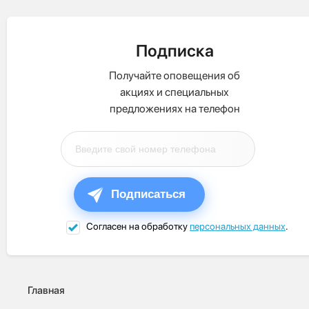
Подписка
Получайте оповещения об
акциях и специальных
предложениях на телефон
Подписаться
Согласен на обработку
персональных данных
.
Главная