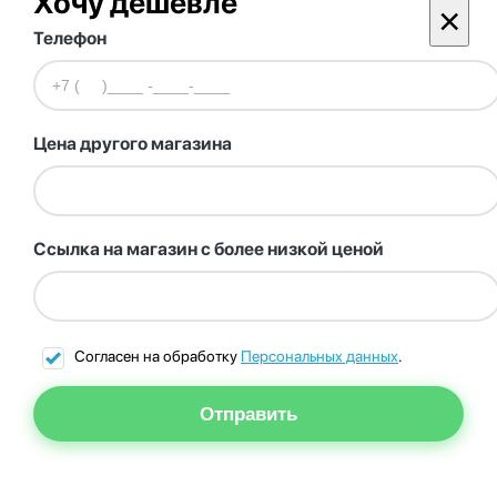
Хочу дешевле
×
Телефон
Цена другого магазина
Ссылка на магазин с более низкой ценой
Согласен на обработку
Персональных данных
.
Отправить