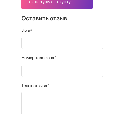
на следущую покупку
Оставить отзыв
Имя*
Номер телефона*
Текст отзыва*