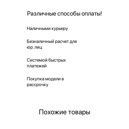
Различные способы оплаты!
Наличными курьеру
Безналичный расчет для
юр. лиц
Системой быстрых
платежей
Покупка модели в
рассрочку
Похожие товары