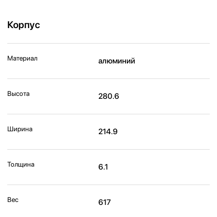
Корпус
Материал
алюминий
Высота
280.6
Ширина
214.9
Толщина
6.1
Вес
617