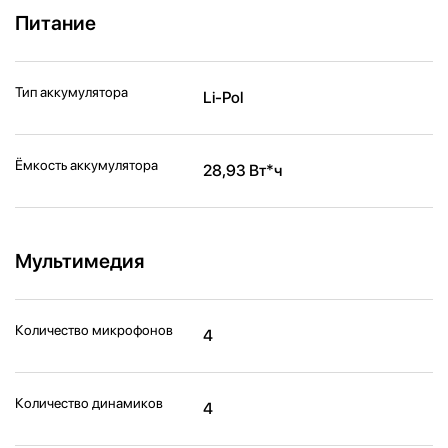
Питание
Тип аккумулятора
Li-Pol
Ёмкость аккумулятора
28,93 Вт*ч
Мультимедия
Количество микрофонов
4
Количество динамиков
4