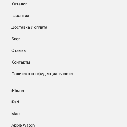
Каталог
Гарантия
Доставка и оплата
Блог
Отзывы
Контакты
Политика конфиденциальности
iPhone
iPad
Mac
Apple Watch