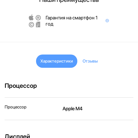
Гарантия на смартфон 1
год
Характеристики
Отзывы
Процессор
Процессор
Apple M4
Дисплей