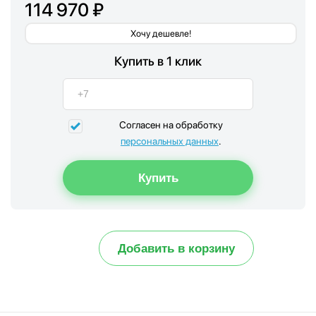
114 970 ₽
Хочу дешевле!
Купить в 1 клик
Согласен на обработку
персональных данных
.
Добавить в корзину