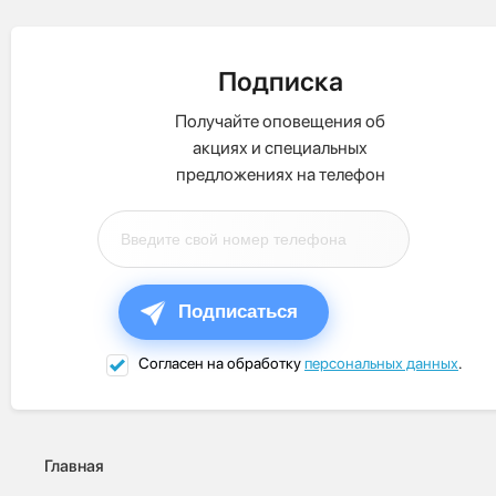
Подписка
Получайте оповещения об
акциях и специальных
предложениях на телефон
Подписаться
Согласен на обработку
персональных данных
.
Главная