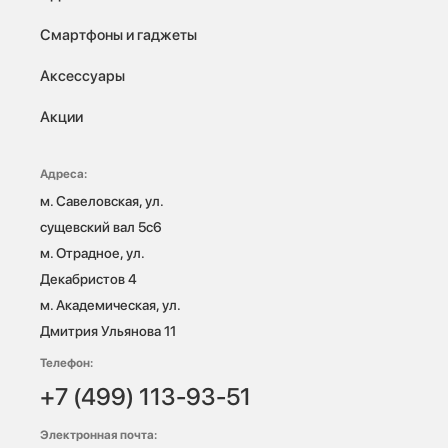
Смартфоны и гаджеты
Аксессуары
Акции
Адреса:
м. Савеловская, ул. 
сущевский вал 5с6

м. Отрадное, ул. 
Декабристов 4

м. Академическая, ул. 
Дмитрия Ульянова 11
Телефон:
+7 (499) 113-93-51
Электронная почта: