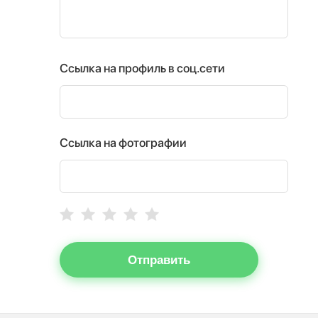
Ссылка на профиль в соц.сети
Ссылка на фотографии
Отправить