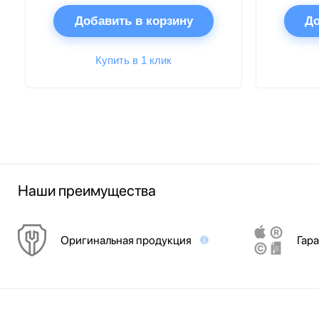
Добавить в корзину
До
Купить в 1 клик
Наши преимущества
Оригинальная продукция
Гара