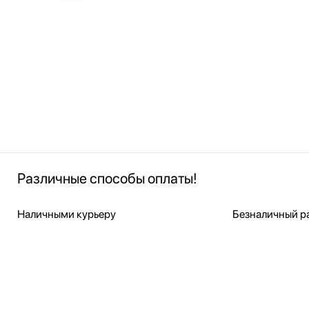
Различные способы оплаты!
Наличными курьеру
Безналичный ра