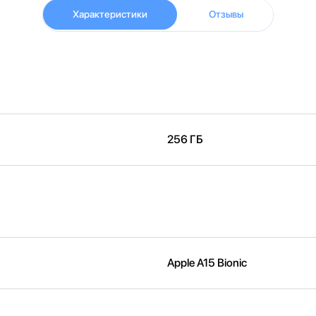
Характеристики
Отзывы
256 ГБ
Apple A15 Bionic