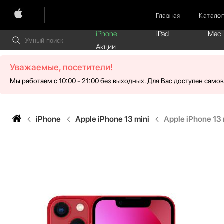
Главная
Катало
iPhone
iPad
Mac
Акции
Уважаемые, посетители!
Мы работаем с 10:00 - 21:00 без выходных. Для Вас доступен само
iPhone
Apple iPhone 13 mini
Apple iPhone 13