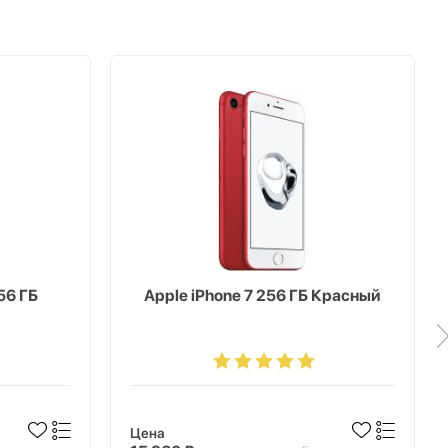
56 ГБ
Apple iPhone 7 256 ГБ Красный
Цена