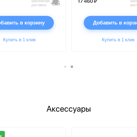
17 460 ₽
Бесплатная
Бес
доставка
дос
бавить в корзину
Добавить в корз
Купить в 1 клик
Купить в 1 клик
Аксессуары
ж