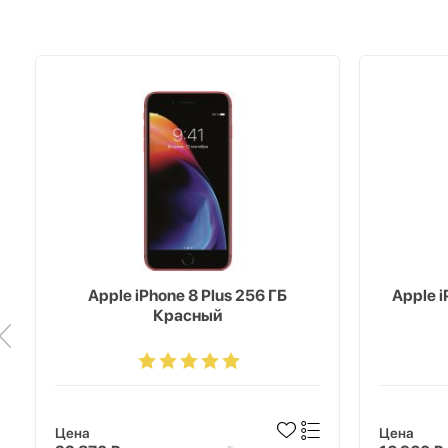
Apple iPhone 8 Plus 256 ГБ
Apple 
Красный
Цена
Цена