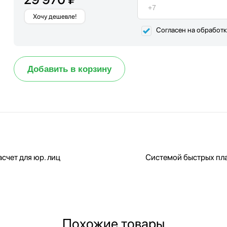
Хочу дешевле!
Согласен на обработ
Добавить в корзину
счет для юр. лиц
Системой быстрых пл
Похожие товары