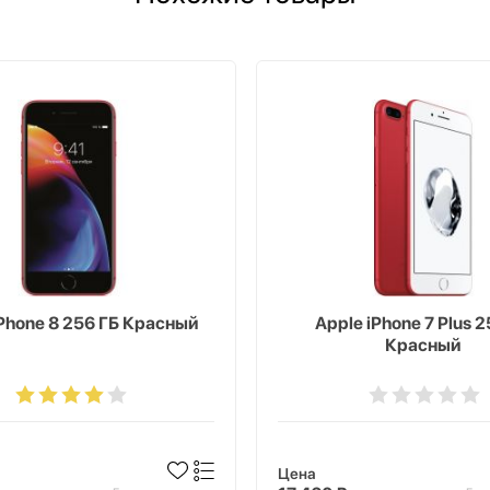
iPhone 8 256 ГБ Красный
Apple iPhone 7 Plus 2
Красный
Цена