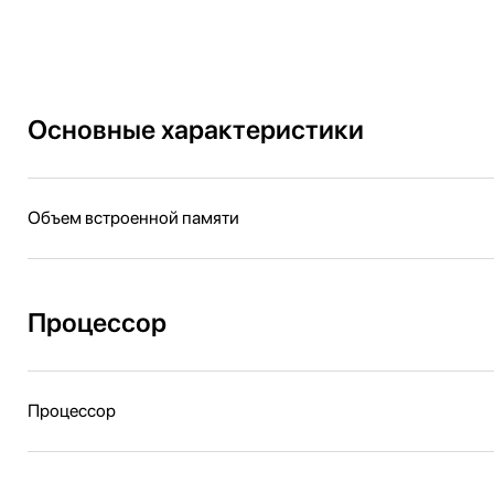
Основные характеристики
Объем встроенной памяти
Процессор
Процессор