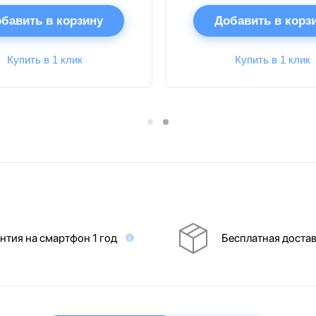
бавить в корзину
Добавить в корз
Купить в 1 клик
Купить в 1 клик
нтия на смартфон 1 год
Бесплатная доста