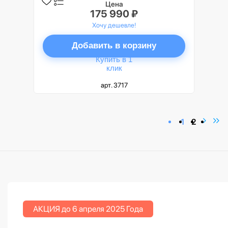
Цена
175 990 ₽
Хочу дешевле!
Добавить в корзину
Купить в 1
клик
арт. 3717
1
2
АКЦИЯ до 6 апреля 2025 Года