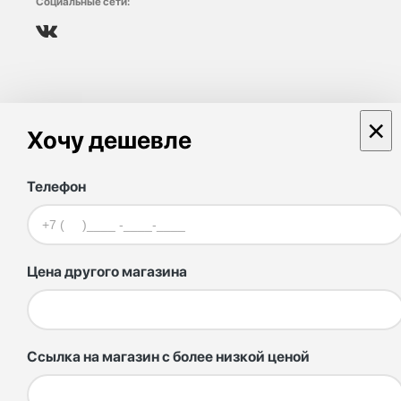
Социальные сети:
×
Хочу дешевле
Телефон
Цена другого магазина
Ссылка на магазин с более низкой ценой