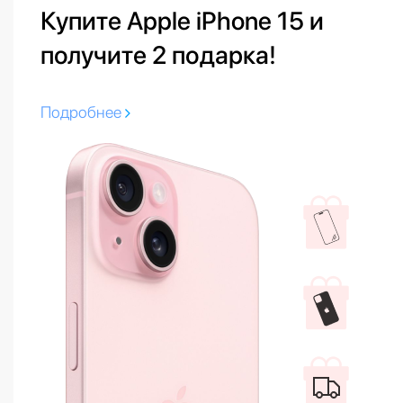
Купите Apple iPhone 15 и
получите 2 подарка!
Подробнее