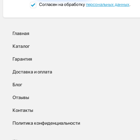
Согласен на обработку
персональных данных
.
Главная
Каталог
Гарантия
Доставка и оплата
Блог
Отзывы
Контакты
Политика конфиденциальности