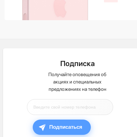
Подписка
Получайте оповещения об
акциях и специальных
предложениях на телефон
Подписаться