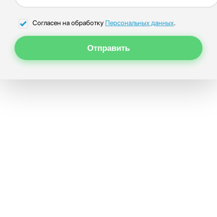
Согласен на обработку
Персональных данных
.
Отправить