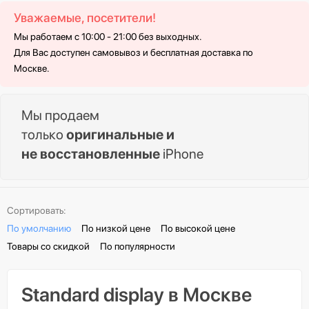
Уважаемые, посетители!
Мы работаем с 10:00 - 21:00 без выходных.
Для Вас доступен самовывоз и бесплатная доставка по
Москве.
Мы продаем
только
оригинальные и
не восстановленные
iPhone
Сортировать:
По умолчанию
По низкой цене
По высокой цене
Товары со скидкой
По популярности
Standard display в Москве