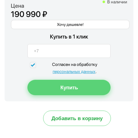
В наличии
Цена
190 990 ₽
Хочу дешевле!
Купить в 1 клик
Согласен на обработку
персональных данных
.
Добавить в корзину