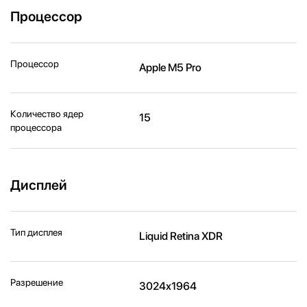
Процессор
Процессор
Apple M5 Pro
Количество ядер
15
процессора
Дисплей
Тип дисплея
Liquid Retina XDR
Разрешение
3024x1964