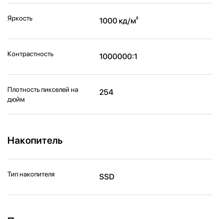
Яркость
1000 кд/м²
Контрастность
1000000:1
Плотность пикселей на
254
дюйм
Накопитель
Тип накопителя
SSD