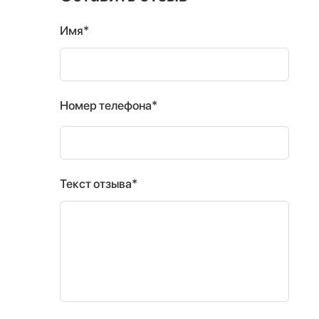
Имя*
Номер телефона*
Текст отзыва*