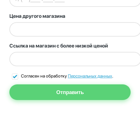
Цена другого магазина
Ссылка на магазин с более низкой ценой
Согласен на обработку
Персональных данных
.
Отправить