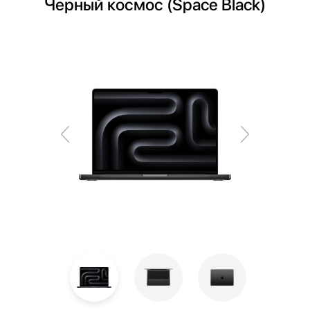
Черный космос (Space Black)