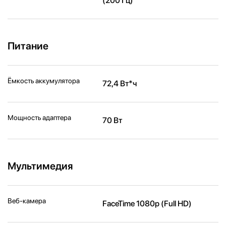
(200 Гц)
Питание
Ёмкость аккумулятора
72,4 Вт*ч
Мощность адаптера
70 Вт
Мультимедия
Веб-камера
FaceTime 1080p (Full HD)