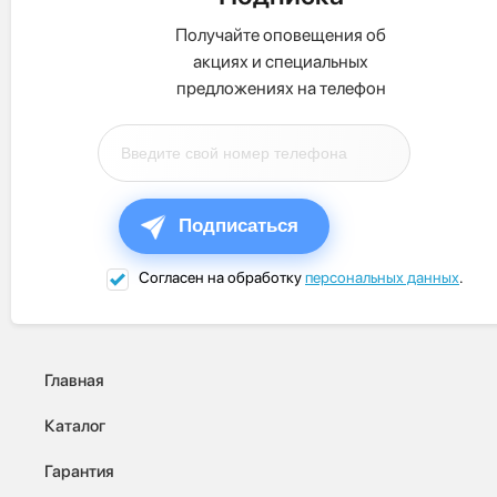
Получайте оповещения об
акциях и специальных
предложениях на телефон
Подписаться
Согласен на обработку
персональных данных
.
Главная
Каталог
Гарантия