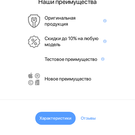
Наши преимущества
Оригинальная
продукция
Скидки до 10% на любую
модель
Тестовое преимущество
Новое преимущество
Характеристики
Отзывы