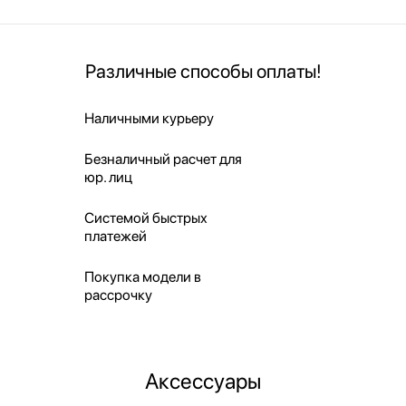
Различные способы оплаты!
Наличными курьеру
Безналичный расчет для
юр. лиц
Системой быстрых
платежей
Покупка модели в
рассрочку
Аксессуары