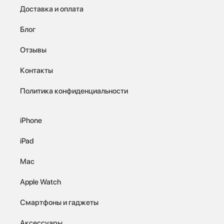
Доставка и оплата
Блог
Отзывы
Контакты
Политика конфиденциальности
iPhone
iPad
Mac
Apple Watch
Смартфоны и гаджеты
Аксессуары