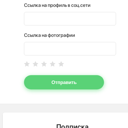
Ссылка на профиль в соц.сети
Ссылка на фотографии
Отправить
Подписка