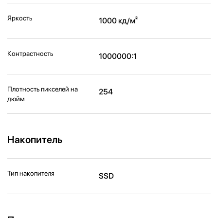
Яркость
1000 кд/м²
Контрастность
1000000:1
Плотность пикселей на
254
дюйм
Накопитель
Тип накопителя
SSD