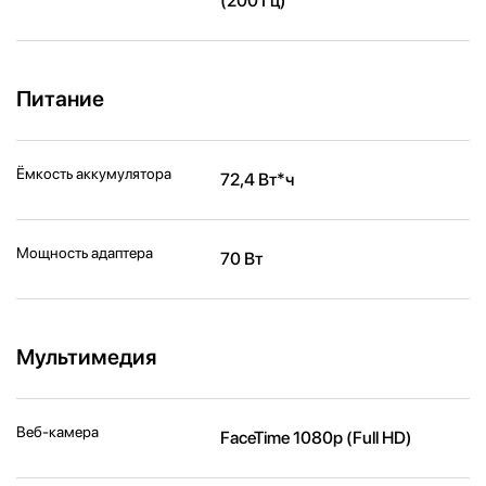
(200 Гц)
Питание
Ёмкость аккумулятора
72,4 Вт*ч
Мощность адаптера
70 Вт
Мультимедия
Веб-камера
FaceTime 1080p (Full HD)