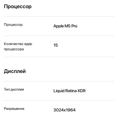
Процессор
Процессор
Apple M5 Pro
Количество ядер
15
процессора
Дисплей
Тип дисплея
Liquid Retina XDR
Разрешение
3024x1964