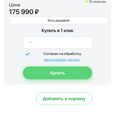
В наличии
Цена
175 990 ₽
Хочу дешевле!
Купить в 1 клик
Согласен на обработку
персональных данных
.
Добавить в корзину