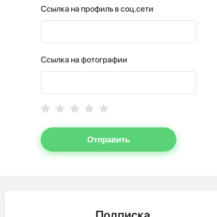
Ссылка на профиль в соц.сети
Ссылка на фотографии
Отправить
Подписка