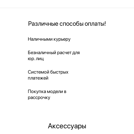
Различные способы оплаты!
Наличными курьеру
Безналичный расчет для
юр. лиц
Системой быстрых
платежей
Покупка модели в
рассрочку
Аксессуары