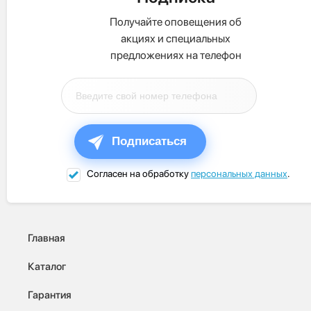
Получайте оповещения об
акциях и специальных
предложениях на телефон
Подписаться
Согласен на обработку
персональных данных
.
Главная
Каталог
Гарантия