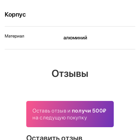
Корпус
Материал
алюминий
Отзывы
Оставь отзыв и
получи 500₽
на следущую покупку
Оставить отзыв