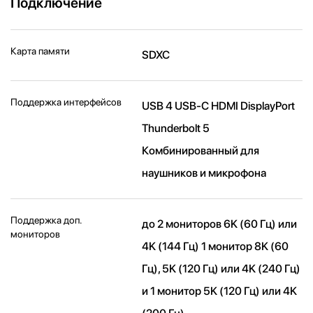
Подключение
Карта памяти
SDXC
Поддержка интерфейсов
USB 4 USB-C HDMI DisplayPort
Thunderbolt 5
Комбинированный для
наушников и микрофона
Поддержка доп.
до 2 мониторов 6K (60 Гц) или
мониторов
4K (144 Гц) 1 монитор 8K (60
Гц), 5K (120 Гц) или 4K (240 Гц)
и 1 монитор 5K (120 Гц) или 4K