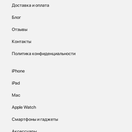
Доставка и оплата
Блог
Отзывы
Контакты
Политика конфиденциальности
iPhone
iPad
Mac
Apple Watch
Смартфоны и гаджеты
Аксессуары