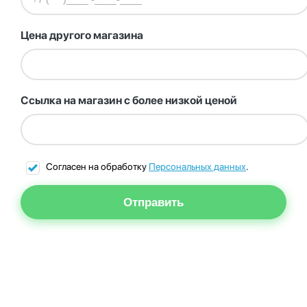
Цена другого магазина
Ссылка на магазин с более низкой ценой
Согласен на обработку
Персональных данных
.
Отправить