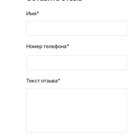
Имя*
Номер телефона*
Текст отзыва*