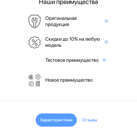
Наши преимущества
Оригинальная
продукция
Скидки до 10% на любую
модель
Тестовое преимущество
Новое преимущество
Характеристики
Отзывы