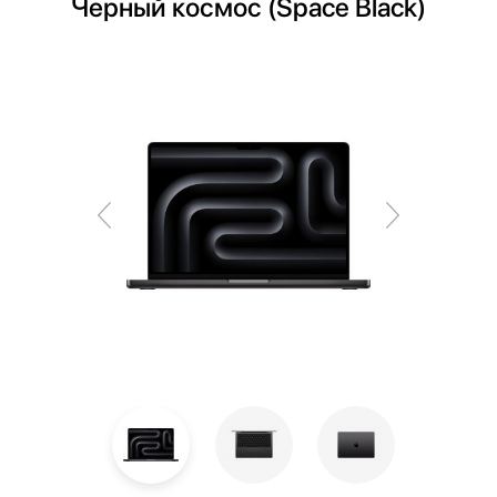
Черный космос (Space Black)