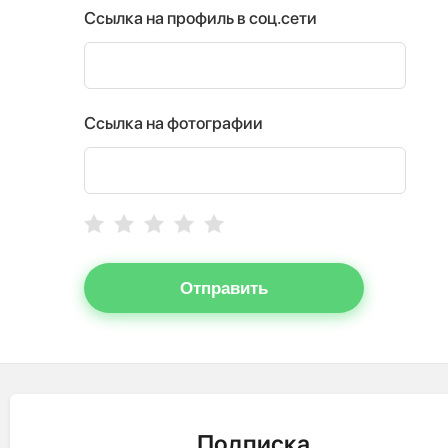
Ссылка на профиль в соц.сети
Ссылка на фотографии
Отправить
Подписка