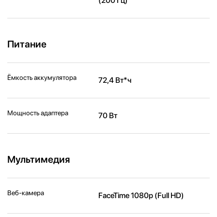
(200 Гц)
Питание
Ёмкость аккумулятора
72,4 Вт*ч
Мощность адаптера
70 Вт
Мультимедия
Веб-камера
FaceTime 1080p (Full HD)