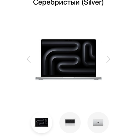
Серебристый (Silver)