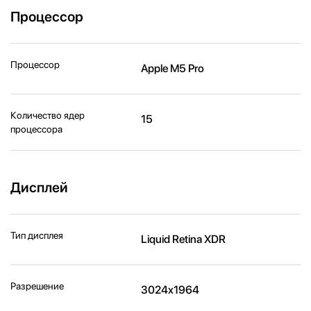
Процессор
Процессор
Apple M5 Pro
Количество ядер
15
процессора
Дисплей
Тип дисплея
Liquid Retina XDR
Разрешение
3024x1964