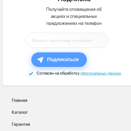
Получайте оповещения об
акциях и специальных
предложениях на телефон
Подписаться
Согласен на обработку
персональных данных
.
Главная
Каталог
Гарантия