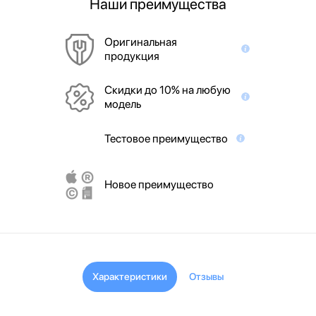
Наши преимущества
Оригинальная
продукция
Скидки до 10% на любую
модель
Тестовое преимущество
Новое преимущество
Характеристики
Отзывы