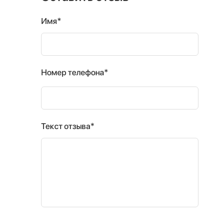
Имя*
Номер телефона*
Текст отзыва*