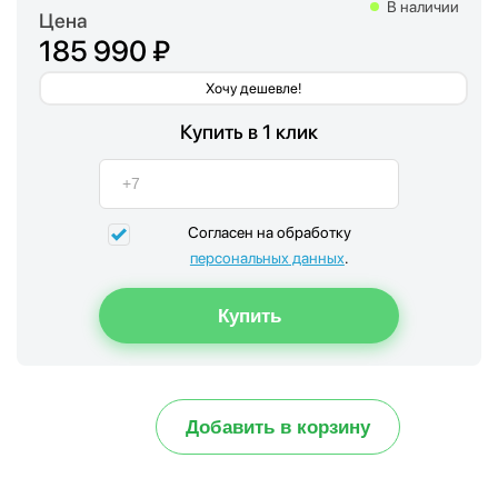
В наличии
Цена
185 990 ₽
Хочу дешевле!
Купить в 1 клик
Согласен на обработку
персональных данных
.
Добавить в корзину