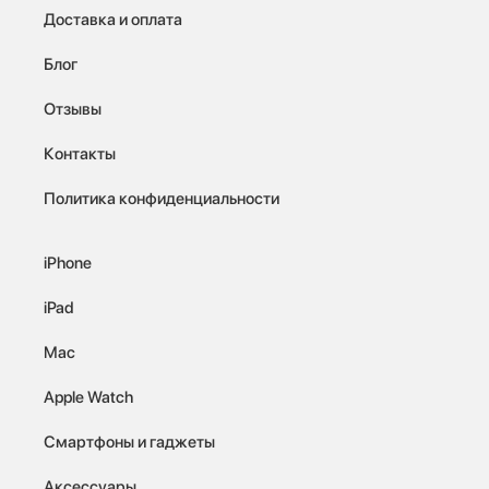
Доставка и оплата
Блог
Отзывы
Контакты
Политика конфиденциальности
iPhone
iPad
Mac
Apple Watch
Смартфоны и гаджеты
Аксессуары