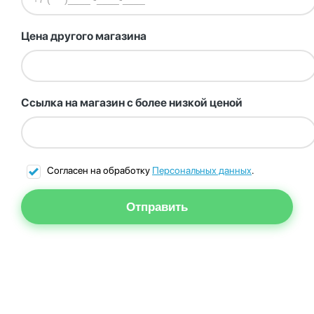
Цена другого магазина
Ссылка на магазин с более низкой ценой
Согласен на обработку
Персональных данных
.
Отправить