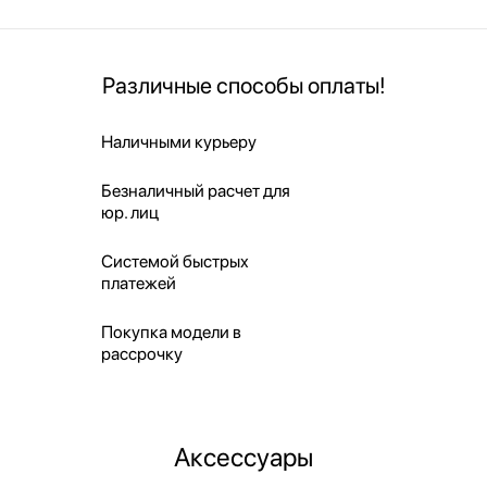
Различные способы оплаты!
Наличными курьеру
Безналичный расчет для
юр. лиц
Системой быстрых
платежей
Покупка модели в
рассрочку
Аксессуары