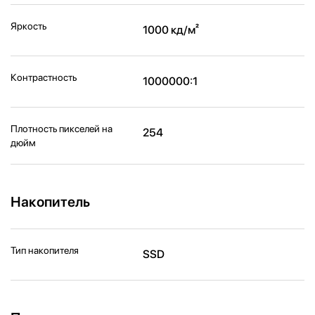
Яркость
1000 кд/м²
Контрастность
1000000:1
Плотность пикселей на
254
дюйм
Накопитель
Тип накопителя
SSD