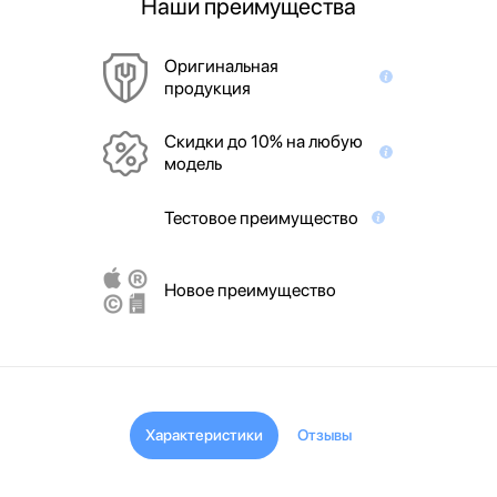
Наши преимущества
Оригинальная
продукция
Скидки до 10% на любую
модель
Тестовое преимущество
Новое преимущество
Характеристики
Отзывы