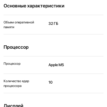
Основные характеристики
Объем оперативной
32 ГБ
памяти
Процессор
Процессор
Apple M5
Количество ядер
10
процессора
Дисплей