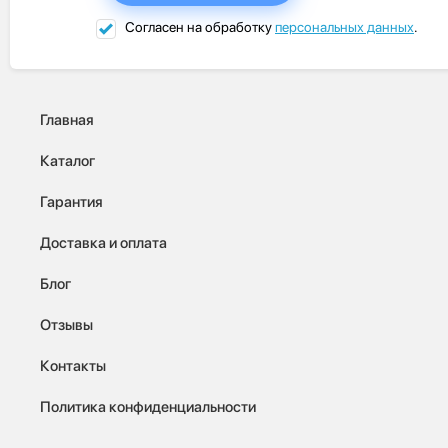
Согласен на обработку
персональных данных
.
Главная
Каталог
Гарантия
Доставка и оплата
Блог
Отзывы
Контакты
Политика конфиденциальности