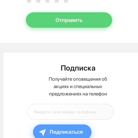
Отправить
Подписка
Получайте оповещения об
акциях и специальных
предложениях на телефон
Подписаться