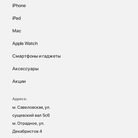
iPhone
iPad
Mac
Apple Watch
Смартфоны и гаджеты
Аксессуары
Акции
Адреса:
м. Савеловская, ул. 
сущевский вал 5с6

м. Отрадное, ул. 
Декабристов 4
