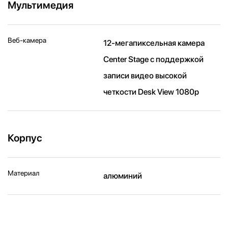
Мультимедия
Веб-камера
12-мегапиксельная камера
Center Stage с поддержкой
записи видео высокой
четкости Desk View 1080p
Корпус
Материал
алюминий