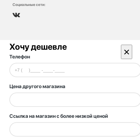
Социальные сети:
Хочу дешевле
×
Телефон
Цена другого магазина
Ссылка на магазин с более низкой ценой