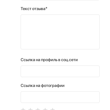
Текст отзыва*
Ссылка на профиль в соц.сети
Ссылка на фотографии