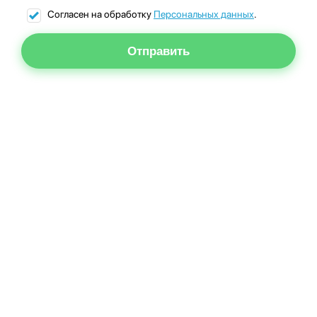
Согласен на обработку
Персональных данных
.
Отправить