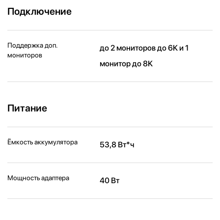
Подключение
Поддержка доп.
до 2 мониторов до 6K и 1
мониторов
монитор до 8K
Питание
Ёмкость аккумулятора
53,8 Вт*ч
Мощность адаптера
40 Вт