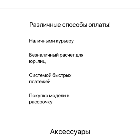
Различные способы оплаты!
Наличными курьеру
Безналичный расчет для
юр. лиц
Системой быстрых
платежей
Покупка модели в
рассрочку
Аксессуары