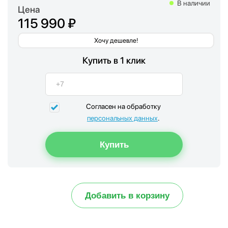
В наличии
Цена
115 990 ₽
Хочу дешевле!
Купить в 1 клик
Согласен на обработку
персональных данных
.
Добавить в корзину