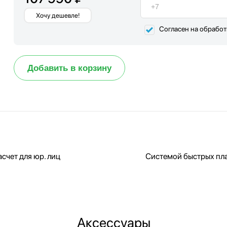
Хочу дешевле!
Согласен на обрабо
Добавить в корзину
счет для юр. лиц
Системой быстрых пл
Аксессуары