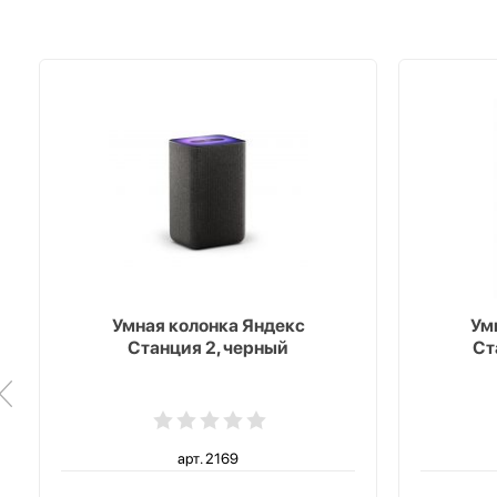
Умная колонка Яндекс
Ум
Станция 2, черный
Ст
арт. 2169