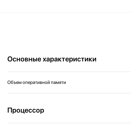
Основные характеристики
Объем оперативной памяти
Процессор