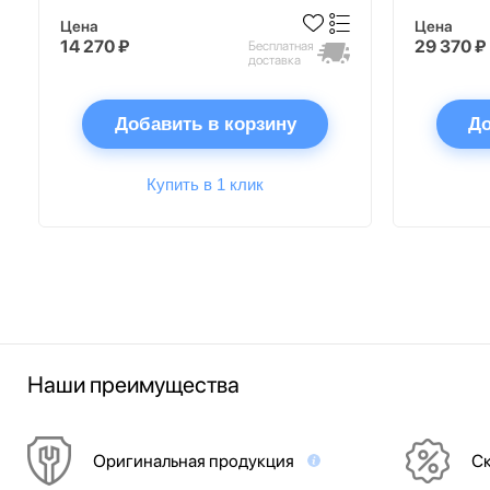
Цена
Цена
14 270 ₽
29 370 ₽
Бесплатная
доставка
Добавить в корзину
До
Купить в 1 клик
Наши преимущества
Оригинальная продукция
Ск