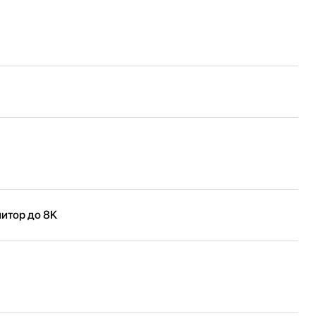
нитор до 8K