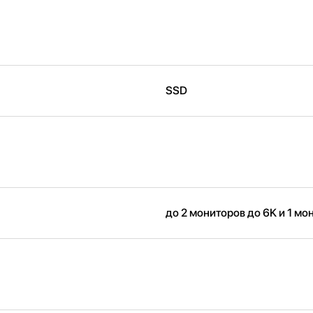
SSD
до 2 мониторов до 6K и 1 мо