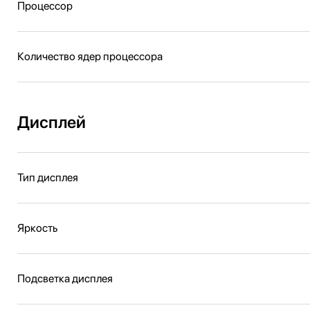
Процессор
Количество ядер процессора
Дисплей
Тип дисплея
Яркость
Подсветка дисплея