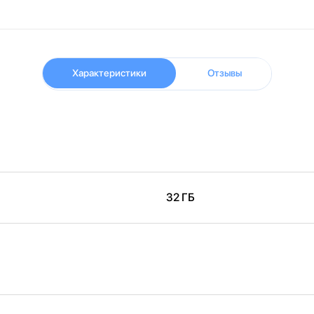
Характеристики
Отзывы
32 ГБ