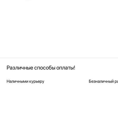
Различные способы оплаты!
Наличными курьеру
Безналичный ра