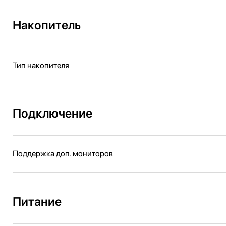
Накопитель
Тип накопителя
Подключение
Поддержка доп. мониторов
Питание